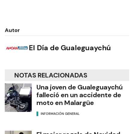
Autor
El Día de Gualeguaychú
NOTAS RELACIONADAS
Una joven de Gualeguaychú
falleció en un accidente de
moto en Malargüe
INFORMACIÓN GENERAL