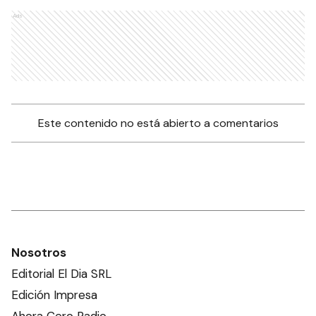
Ads
Este contenido no está abierto a comentarios
Nosotros
Editorial El Dia SRL
Edición Impresa
Ahora Cero Radio