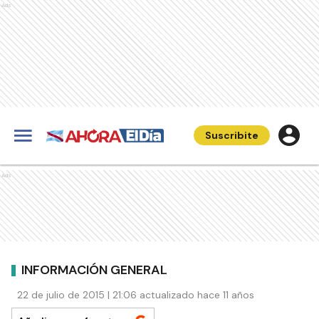
Ads
Suscribite
Ads
INFORMACIÓN GENERAL
22 de julio de 2015 | 21:06 actualizado hace 11 años