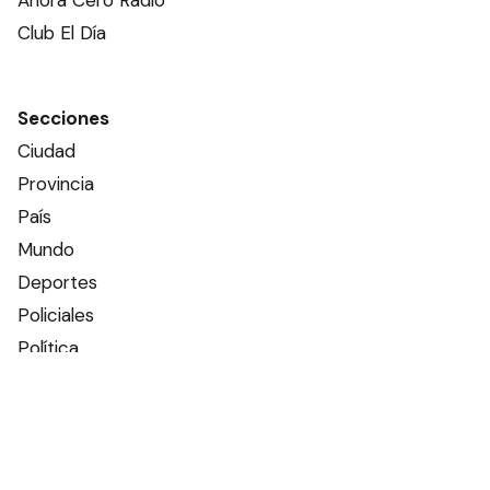
Club El Día
Secciones
Ciudad
Provincia
País
Mundo
Deportes
Policiales
Política
Espectáculos
Edictos