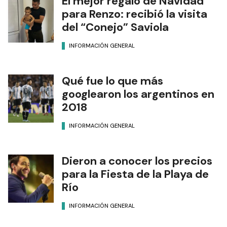
El mejor regalo de Navidad
para Renzo: recibió la visita
del “Conejo” Saviola
INFORMACIÓN GENERAL
Qué fue lo que más
googlearon los argentinos en
2018
INFORMACIÓN GENERAL
Dieron a conocer los precios
para la Fiesta de la Playa de
Río
INFORMACIÓN GENERAL