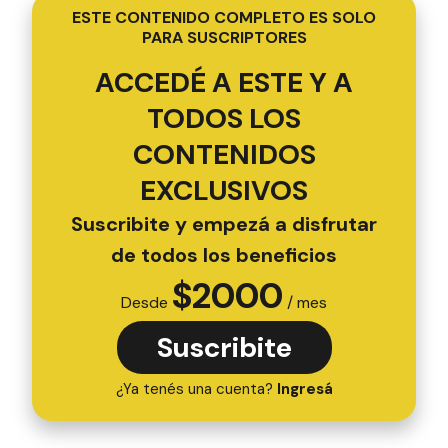
ESTE CONTENIDO COMPLETO ES SOLO
PARA SUSCRIPTORES
ACCEDÉ A ESTE Y A
TODOS LOS
CONTENIDOS
EXCLUSIVOS
Suscribite y empezá a disfrutar
de todos los beneficios
$
2000
Desde
/ mes
Suscribite
¿Ya tenés una cuenta?
Ingresá