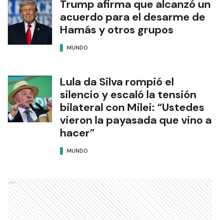
Trump afirma que alcanzó un
acuerdo para el desarme de
Hamás y otros grupos
MUNDO
Lula da Silva rompió el
silencio y escaló la tensión
bilateral con Milei: “Ustedes
vieron la payasada que vino a
hacer”
MUNDO
Ads