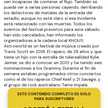
ven incapaces de contener el flujo. También se
puede ver a varias personas cayendo, derribando
los detectores de metales de la entrada del
estadio, aunque no está claro si ese incidente
está relacionado con las muertes. Todos los
eventos del festival previstos para este sábado
han sido cancelados, han informado los
organizadores a la cadena local KHOU11.
Astroworld es un festival de música creado por
Travis Scott en 2018. El rapero, de 29 años y que
tiene un hijo con la estrella de telerealidad Kylie
Jenner, se dio a conocer en 2013 y ha tenido seis
nominaciones a los Grammy. Durante el fin de
semana estaban programados otros conciertos
como el de los raperos Chief Keef y 21 Savage, y
el grupo de rock australiano Tame Impala.
ESTE CONTENIDO COMPLETO ES SOLO
PARA SUSCRIPTORES