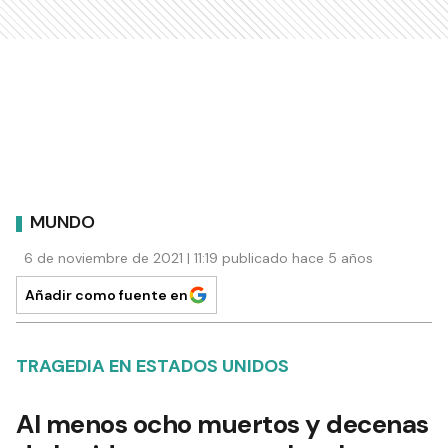
MUNDO
6 de noviembre de 2021 | 11:19 publicado hace 5 años
Añadir como fuente en
TRAGEDIA EN ESTADOS UNIDOS
Al menos ocho muertos y decenas