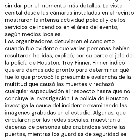
sin dar por el momento más detalles. La vista
cenital desde las cámaras instaladas en el recinto
mostraron la intensa actividad policial y de los
servicios de incendios en el área del evento,
según medios locales.
Los organizadores detuvieron el concierto
cuando fue evidente que varias personas habían
resultaron heridas, explicó, por su parte el jefe de
la policía de Houston, Troy Finner. Finner indicó
que era demasiado pronto para determinar qué
fue lo que provocó la presumible avalancha de la
multitud que causó las muertes y rechazó
cualquier especulación al respecto hasta que no
concluya la investigación. La policía de Houston
investiga la causa del incidente examinando las
imágenes grabadas en el estadio. Algunas, que
circularon por las redes sociales, muestran a
decenas de personas abalanzándose sobre las
puertas, mientras los guardias de seguridad se