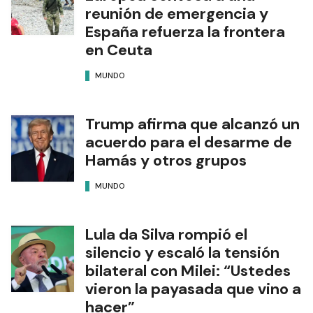
reunión de emergencia y
España refuerza la frontera
en Ceuta
MUNDO
Trump afirma que alcanzó un
acuerdo para el desarme de
Hamás y otros grupos
MUNDO
Lula da Silva rompió el
silencio y escaló la tensión
bilateral con Milei: “Ustedes
vieron la payasada que vino a
hacer”