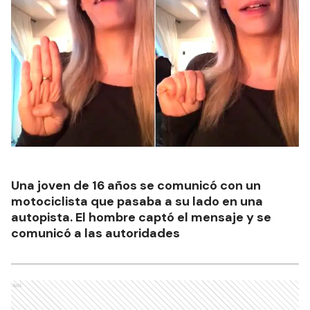
Una joven de 16 años se comunicó con un
motociclista que pasaba a su lado en una
autopista. El hombre captó el mensaje y se
comunicó a las autoridades
Ads