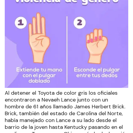
Al detener el Toyota de color gris los oficiales
encontraron a Nevaeh Lance junto con un
hombre de 61 años llamado James Herbert Brick.
Brick, también del estado de Carolina del Norte,
había manejado con Lance a su lado desde el
barrio de la joven hasta Kentucky pasando en el