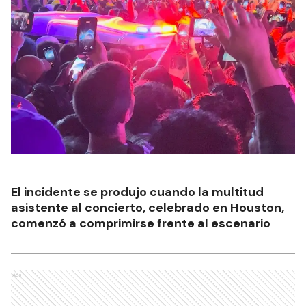
El incidente se produjo cuando la multitud
asistente al concierto, celebrado en Houston,
comenzó a comprimirse frente al escenario
Ads