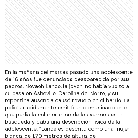
En la mañana del martes pasado una adolescente
de 16 años fue denunciada desaparecida por sus
padres. Nevaeh Lance, la joven, no había vuelto a
su casa en Asheville, Carolina del Norte, y su
repentina ausencia causó revuelo en el barrio. La
policía rápidamente emitió un comunicado en el
que pedía la colaboración de los vecinos en la
búsqueda y daba una descripción física de la
adolescente. “Lance es descrita como una mujer
blanca, de 1,70 metros de altura, de