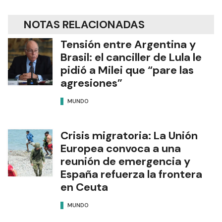
NOTAS RELACIONADAS
Tensión entre Argentina y
Brasil: el canciller de Lula le
pidió a Milei que “pare las
agresiones”
MUNDO
Crisis migratoria: La Unión
Europea convoca a una
reunión de emergencia y
España refuerza la frontera
en Ceuta
MUNDO