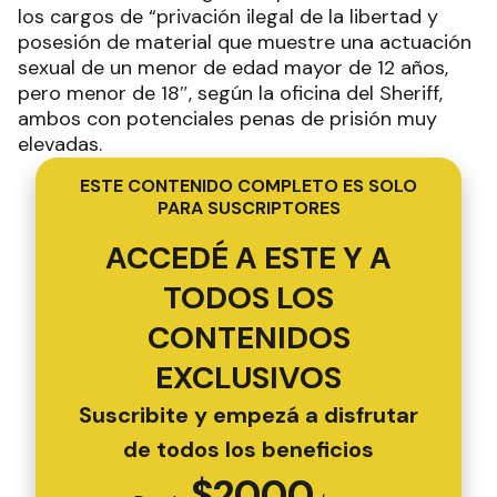
los cargos de “privación ilegal de la libertad y
posesión de material que muestre una actuación
sexual de un menor de edad mayor de 12 años,
pero menor de 18″, según la oficina del Sheriff,
ambos con potenciales penas de prisión muy
elevadas.
ESTE CONTENIDO COMPLETO ES SOLO
PARA SUSCRIPTORES
ACCEDÉ A ESTE Y A
TODOS LOS
CONTENIDOS
EXCLUSIVOS
Suscribite y empezá a disfrutar
de todos los beneficios
$
2000