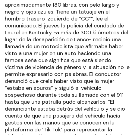
aproximadamente 180 libras, con pelo largo y
negro y ojos azules. Tiene un tatuaje en el
hombro trasero izquierdo de “CC””, lee el
comunicado. El jueves la policía del condado de
Laurel en Kentucky -a más de 300 kilómetros del
lugar de la desaparición de Lance- recibió una
llamada de un motociclista que afirmaba haber
visto a una mujer en un auto haciendo una
famosa seña que significa que está siendo
víctima de violencia de género y la situación no le
permite expresarlo con palabras. El conductor
denunció que creía haber visto que la mujer
“estaba en apuros” y siguió al vehículo
sospechoso durante toda su llamada con el 911
hasta que una patrulla pudo alcanzarlos. “El
denunciante estaba detrás del vehículo y se dio
cuenta de que una pasajera del vehículo hacía
gestos con las manos que se conocen en la
plataforma de ‘Tik Tok’ para representar la