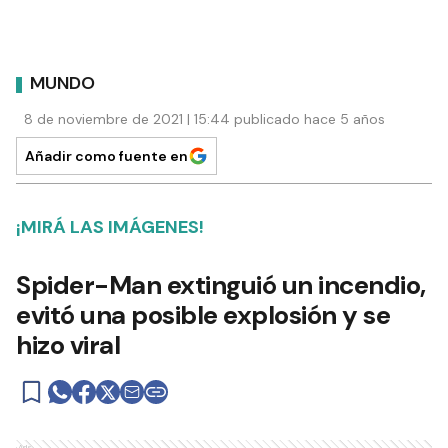
MUNDO
8 de noviembre de 2021 | 15:44 publicado hace 5 años
Añadir como fuente en
¡MIRÁ LAS IMÁGENES!
Spider-Man extinguió un incendio,
evitó una posible explosión y se
hizo viral
Ads