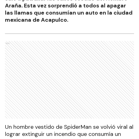
Araña. Esta vez sorprendió a todos al apagar
las llamas que consumían un auto en la ciudad
mexicana de Acapulco.
Ads
Un hombre vestido de SpiderMan se volvió viral al
lograr extinguir un incendio que consumía un