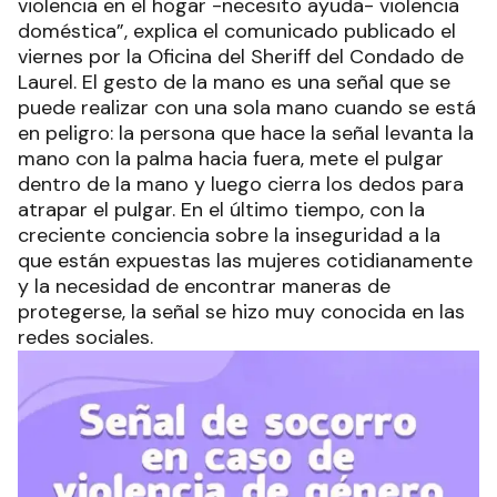
violencia en el hogar -necesito ayuda- violencia
doméstica”, explica el comunicado publicado el
viernes por la Oficina del Sheriff del Condado de
Laurel. El gesto de la mano es una señal que se
puede realizar con una sola mano cuando se está
en peligro: la persona que hace la señal levanta la
mano con la palma hacia fuera, mete el pulgar
dentro de la mano y luego cierra los dedos para
atrapar el pulgar. En el último tiempo, con la
creciente conciencia sobre la inseguridad a la
que están expuestas las mujeres cotidianamente
y la necesidad de encontrar maneras de
protegerse, la señal se hizo muy conocida en las
redes sociales.