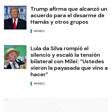
Trump afirma que alcanzó un
acuerdo para el desarme de
Hamás y otros grupos
MUNDO
Lula da Silva rompió el
silencio y escaló la tensión
bilateral con Milei: “Ustedes
vieron la payasada que vino a
hacer”
MUNDO
Ads