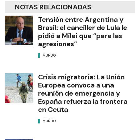
NOTAS RELACIONADAS
Tensión entre Argentina y
Brasil: el canciller de Lula le
pidió a Milei que “pare las
agresiones”
MUNDO
Crisis migratoria: La Unión
Europea convoca a una
reunión de emergencia y
España refuerza la frontera
en Ceuta
MUNDO