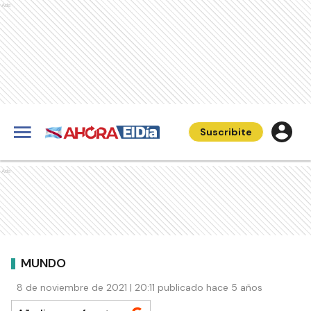
Ads
Suscribite
Ads
MUNDO
8 de noviembre de 2021 | 20:11 publicado hace 5 años