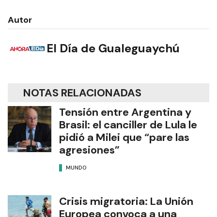
Autor
El Día de Gualeguaychú
NOTAS RELACIONADAS
Tensión entre Argentina y
Brasil: el canciller de Lula le
pidió a Milei que “pare las
agresiones”
MUNDO
Crisis migratoria: La Unión
Europea convoca a una