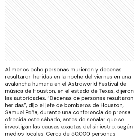
Al menos ocho personas murieron y decenas
resultaron heridas en la noche del viernes en una
avalancha humana en el Astroworld Festival de
música de Houston, en el estado de Texas, dijeron
las autoridades. “Decenas de personas resultaron
heridas”, dijo el jefe de bomberos de Houston,
Samuel Peña, durante una conferencia de prensa
ofrecida este sábado, antes de señalar que se
investigan las causas exactas del siniestro, según
medios locales. Cerca de 50.000 personas