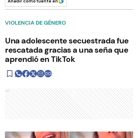
Añadir como fuente en
VIOLENCIA DE GÉNERO
Una adolescente secuestrada fue
rescatada gracias a una seña que
aprendió en TikTok
Ads