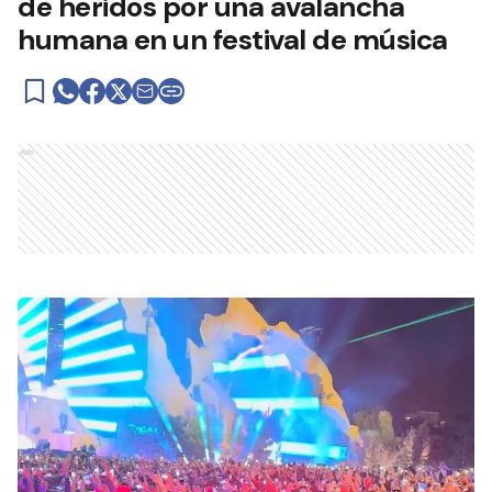
de heridos por una avalancha
humana en un festival de música
Ads