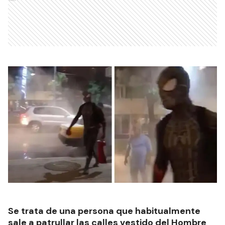
Se trata de una persona que habitualmente
sale a patrullar las calles vestido del Hombre