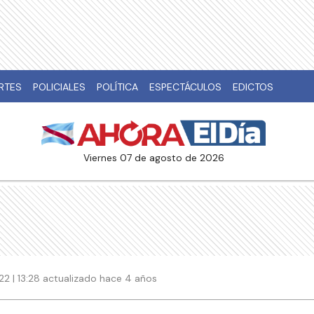
RTES
POLICIALES
POLÍTICA
ESPECTÁCULOS
EDICTOS
viernes 07 de agosto de 2026
2 | 13:28 actualizado hace 4 años