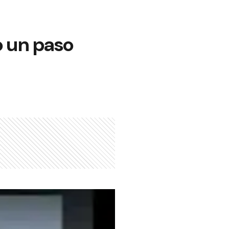
o un paso