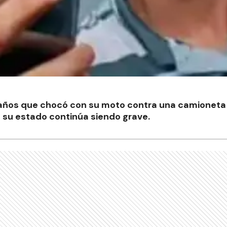
 años que chocó con su moto contra una camioneta
 su estado continúa siendo grave.