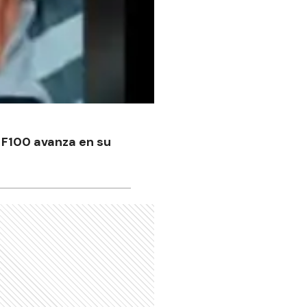
 F100 avanza en su