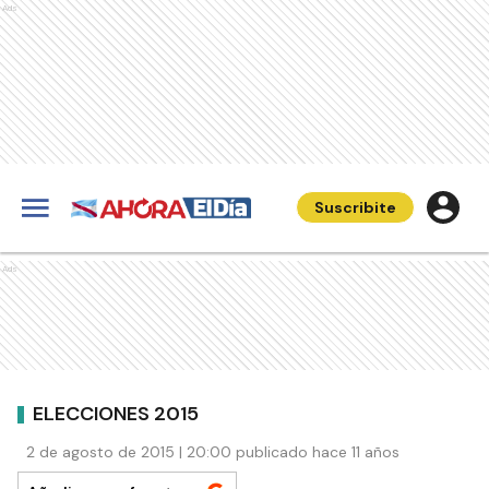
Ads
Suscribite
Ads
ELECCIONES 2015
2 de agosto de 2015 | 20:00 publicado hace 11 años