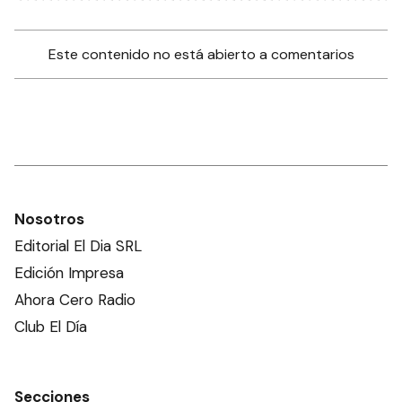
Este contenido no está abierto a comentarios
Nosotros
Editorial El Dia SRL
Edición Impresa
Ahora Cero Radio
Club El Día
Secciones