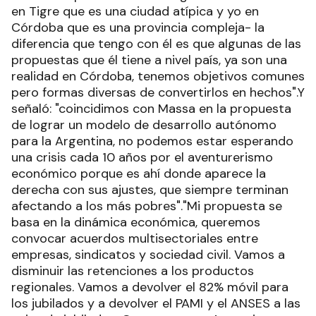
en Tigre que es una ciudad atípica y yo en
Córdoba que es una provincia compleja- la
diferencia que tengo con él es que algunas de las
propuestas que él tiene a nivel país, ya son una
realidad en Córdoba, tenemos objetivos comunes
pero formas diversas de convertirlos en hechos".Y
señaló: "coincidimos con Massa en la propuesta
de lograr un modelo de desarrollo autónomo
para la Argentina, no podemos estar esperando
una crisis cada 10 años por el aventurerismo
económico porque es ahí donde aparece la
derecha con sus ajustes, que siempre terminan
afectando a los más pobres"."Mi propuesta se
basa en la dinámica económica, queremos
convocar acuerdos multisectoriales entre
empresas, sindicatos y sociedad civil. Vamos a
disminuir las retenciones a los productos
regionales. Vamos a devolver el 82% móvil para
los jubilados y a devolver el PAMI y el ANSES a las