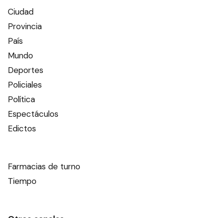
Ciudad
Provincia
País
Mundo
Deportes
Policiales
Política
Espectáculos
Edictos
Farmacias de turno
Tiempo