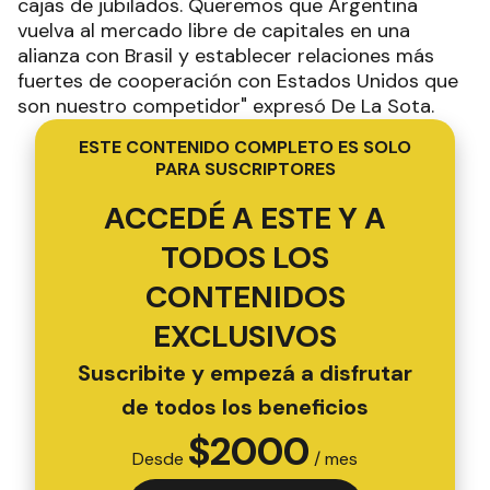
cajas de jubilados. Queremos que Argentina
vuelva al mercado libre de capitales en una
alianza con Brasil y establecer relaciones más
fuertes de cooperación con Estados Unidos que
son nuestro competidor" expresó De La Sota.
ESTE CONTENIDO COMPLETO ES SOLO
PARA SUSCRIPTORES
ACCEDÉ A ESTE Y A
TODOS LOS
CONTENIDOS
EXCLUSIVOS
Suscribite y empezá a disfrutar
de todos los beneficios
$
2000
Desde
/ mes