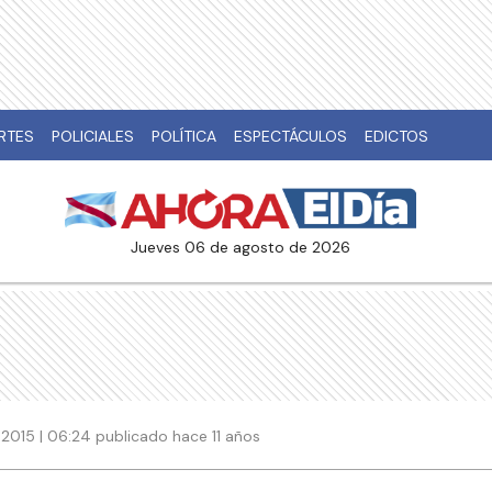
RTES
POLICIALES
POLÍTICA
ESPECTÁCULOS
EDICTOS
jueves 06 de agosto de 2026
2015 | 06:24 publicado hace 11 años