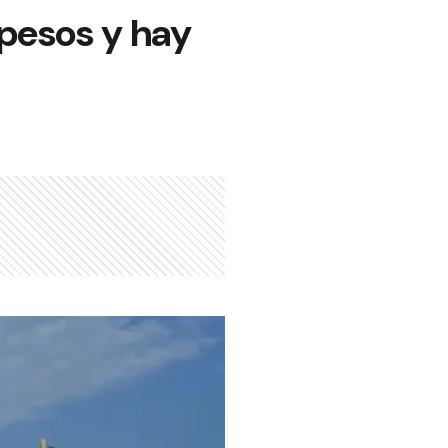
 pesos y hay