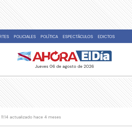
RTES
POLICIALES
POLÍTICA
ESPECTÁCULOS
EDICTOS
jueves 06 de agosto de 2026
| 11:14 actualizado hace 4 meses