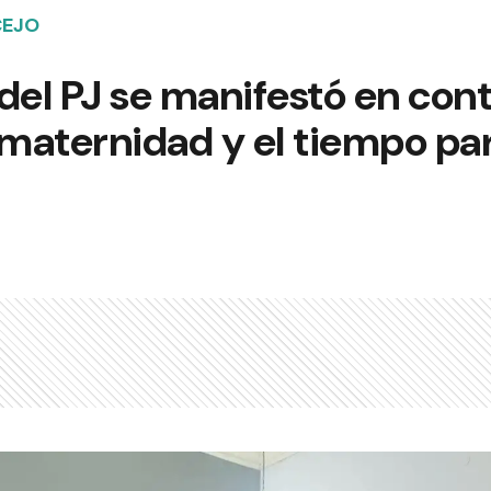
CEJO
del PJ se manifestó en cont
 maternidad y el tiempo pa