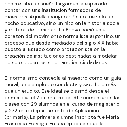
concretaba un sueño largamente esperado:
contar con una institución formadora de
maestros. Aquella inauguración no fue solo un
hecho educativo, sino un hito en la historia social
y cultural de la ciudad. La Enova nació en el
corazón del movimiento normalista argentino, un
proceso que desde mediados del siglo XIX había
puesto al Estado como protagonista en la
creación de instituciones destinadas a modelar
no solo docentes, sino también ciudadanos.
El normalismo concebía al maestro como un guía
moral, un ejemplo de conducta y sacrificio más
que un erudito. Ese ideal se plasmó desde el
primer día: el 7 de marzo de 1910 comenzaron las
clases con 29 alumnos en el curso de magisterio
y 272 en el departamento de Aplicación
(primaria). La primera alumna inscripta fue María
Francisca Frávega. En una época en que la