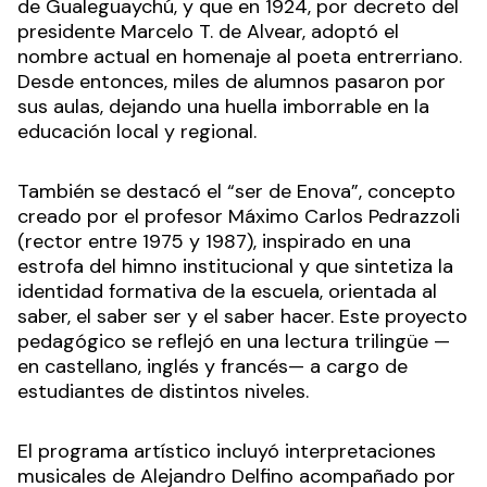
de Gualeguaychú, y que en 1924, por decreto del
presidente Marcelo T. de Alvear, adoptó el
nombre actual en homenaje al poeta entrerriano.
Desde entonces, miles de alumnos pasaron por
sus aulas, dejando una huella imborrable en la
educación local y regional.
También se destacó el “ser de Enova”, concepto
creado por el profesor Máximo Carlos Pedrazzoli
(rector entre 1975 y 1987), inspirado en una
estrofa del himno institucional y que sintetiza la
identidad formativa de la escuela, orientada al
saber, el saber ser y el saber hacer. Este proyecto
pedagógico se reflejó en una lectura trilingüe —
en castellano, inglés y francés— a cargo de
estudiantes de distintos niveles.
El programa artístico incluyó interpretaciones
musicales de Alejandro Delfino acompañado por