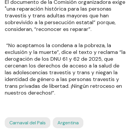
El documento de la Comisión organizadora exige
"una reparación histórica para las personas
travestis y trans adultas mayores que han
sobrevivido a la persecución estatal” porque,
consideran, “reconocer es reparar”.
“No aceptamos la condena a la pobreza, la
exclusión y la muerte”, dice el texto y reclama “la
derogación de los DNU 61 y 62 de 2025, que
cercenan los derechos de acceso a la salud de
las adolescencias travestis y trans y niegan la
identidad de género a las personas travestis y
trans privadas de libertad. ¡Ningún retroceso en
nuestros derechos!”.
Carnaval del País
Argentina