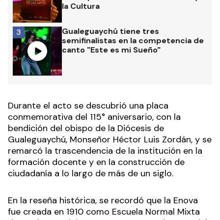
la Cultura
Gualeguaychú tiene tres
3
semifinalistas en la competencia de
canto "Este es mi Sueño"
Durante el acto se descubrió una placa
conmemorativa del 115° aniversario, con la
bendición del obispo de la Diócesis de
Gualeguaychú, Monseñor Héctor Luis Zordán, y se
remarcó la trascendencia de la institución en la
formación docente y en la construcción de
ciudadanía a lo largo de más de un siglo.
En la reseña histórica, se recordó que la Enova
fue creada en 1910 como Escuela Normal Mixta