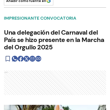
Añadir como fuente en
IMPRESIONANTE CONVOCATORIA
Una delegación del Carnaval del
País se hizo presente en la Marcha
del Orgullo 2025
Ads