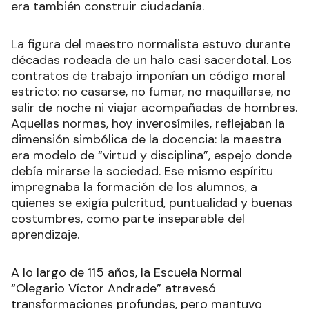
era también construir ciudadanía.
La figura del maestro normalista estuvo durante
décadas rodeada de un halo casi sacerdotal. Los
contratos de trabajo imponían un código moral
estricto: no casarse, no fumar, no maquillarse, no
salir de noche ni viajar acompañadas de hombres.
Aquellas normas, hoy inverosímiles, reflejaban la
dimensión simbólica de la docencia: la maestra
era modelo de “virtud y disciplina”, espejo donde
debía mirarse la sociedad. Ese mismo espíritu
impregnaba la formación de los alumnos, a
quienes se exigía pulcritud, puntualidad y buenas
costumbres, como parte inseparable del
aprendizaje.
A lo largo de 115 años, la Escuela Normal
“Olegario Víctor Andrade” atravesó
transformaciones profundas, pero mantuvo