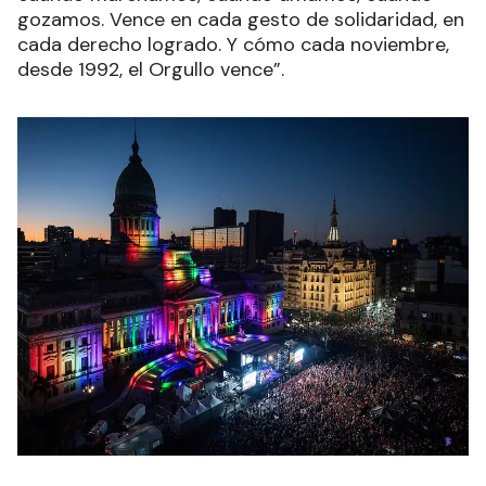
gozamos. Vence en cada gesto de solidaridad, en
cada derecho logrado. Y cómo cada noviembre,
desde 1992, el Orgullo vence”.