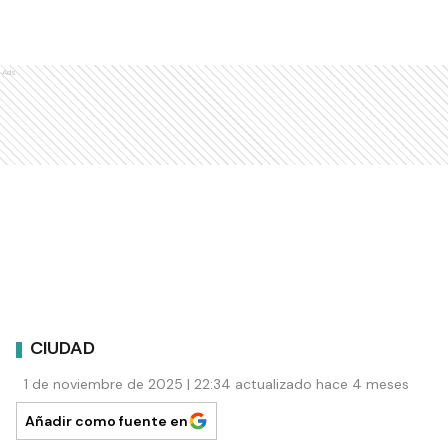
Ads
CIUDAD
1 de noviembre de 2025 | 22:34 actualizado hace 4 meses
Añadir como fuente en