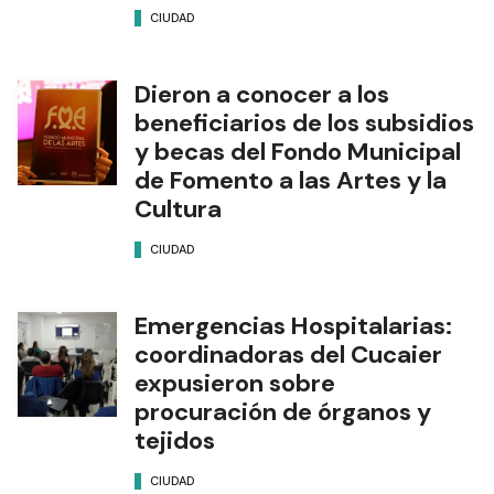
CIUDAD
Dieron a conocer a los
beneficiarios de los subsidios
y becas del Fondo Municipal
de Fomento a las Artes y la
Cultura
CIUDAD
Emergencias Hospitalarias:
coordinadoras del Cucaier
expusieron sobre
procuración de órganos y
tejidos
CIUDAD