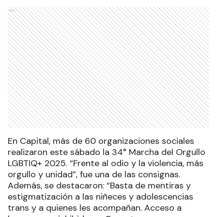
Ads
En Capital, más de 60 organizaciones sociales
realizaron este sábado la 34° Marcha del Orgullo
LGBTIQ+ 2025. “Frente al odio y la violencia, más
orgullo y unidad”, fue una de las consignas.
Además, se destacaron: “Basta de mentiras y
estigmatización a las niñeces y adolescencias
trans y a quienes les acompañan. Acceso a