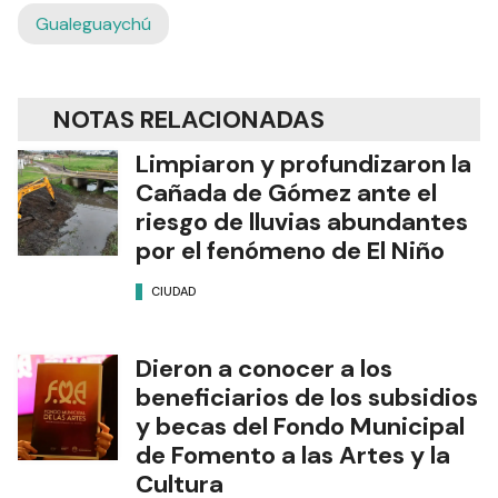
Gualeguaychú
NOTAS RELACIONADAS
Limpiaron y profundizaron la
Cañada de Gómez ante el
riesgo de lluvias abundantes
por el fenómeno de El Niño
CIUDAD
Dieron a conocer a los
beneficiarios de los subsidios
y becas del Fondo Municipal
de Fomento a las Artes y la
Cultura