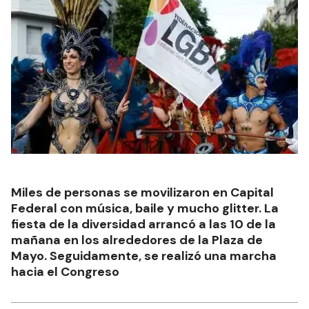
Miles de personas se movilizaron en Capital
Federal con música, baile y mucho glitter. La
fiesta de la diversidad arrancó a las 10 de la
mañana en los alrededores de la Plaza de
Mayo. Seguidamente, se realizó una marcha
hacia el Congreso