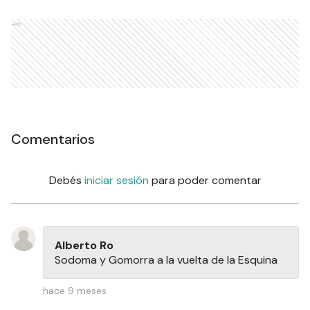
Ads
Comentarios
Debés
iniciar sesión
para poder comentar
Alberto Ro
Sodoma y Gomorra a la vuelta de la Esquina
hace 9 meses