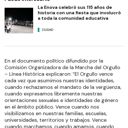
La Enova celebró sus 115 años de
historia con una fiesta que involucró
a toda la comunidad educativa
CIUDAD
En el documento político difundido por la
Comisión Organizadora de la Marcha del Orgullo
– Línea Histórica explicaron: “El Orgullo vence
cada vez que asumimos nuestras identidades,
cuando rechazamos el mandato de la vergüenza,
cuando expresamos libremente nuestras
orientaciones sexuales e identidades de género
en el ámbito público. Vence cuando nos
visibilizamos en nuestras familias, escuelas,
universidades, territorios y trabajos. Vence
cuando marchamos, cuando amamos, cuando