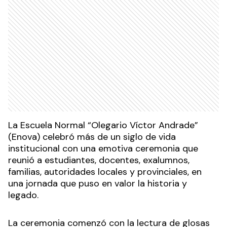
La Escuela Normal “Olegario Víctor Andrade”
(Enova) celebró más de un siglo de vida
institucional con una emotiva ceremonia que
reunió a estudiantes, docentes, exalumnos,
familias, autoridades locales y provinciales, en
una jornada que puso en valor la historia y
legado.
La ceremonia comenzó con la lectura de glosas