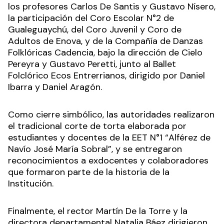
los profesores Carlos De Santis y Gustavo Nísero,
la participación del Coro Escolar N°2 de
Gualeguaychú, del Coro Juvenil y Coro de
Adultos de Enova, y de la Compañía de Danzas
Folklóricas Cadencia, bajo la dirección de Cielo
Pereyra y Gustavo Peretti, junto al Ballet
Folclórico Ecos Entrerrianos, dirigido por Daniel
Ibarra y Daniel Aragón.
Como cierre simbólico, las autoridades realizaron
el tradicional corte de torta elaborada por
estudiantes y docentes de la EET N°1 “Alférez de
Navío José María Sobral”, y se entregaron
reconocimientos a exdocentes y colaboradores
que formaron parte de la historia de la
Institución.
Finalmente, el rector Martín De la Torre y la
directora departamental Natalia Báez dirigieron