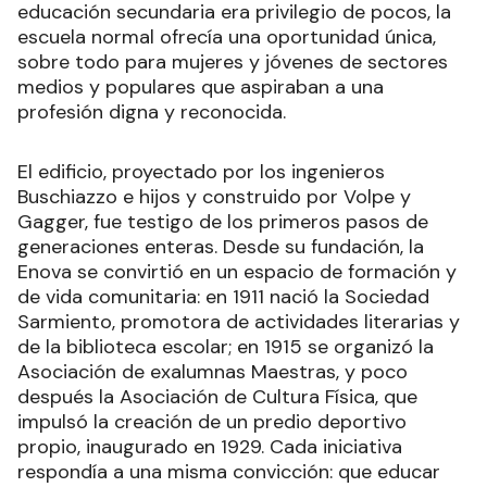
educación secundaria era privilegio de pocos, la
escuela normal ofrecía una oportunidad única,
sobre todo para mujeres y jóvenes de sectores
medios y populares que aspiraban a una
profesión digna y reconocida.
El edificio, proyectado por los ingenieros
Buschiazzo e hijos y construido por Volpe y
Gagger, fue testigo de los primeros pasos de
generaciones enteras. Desde su fundación, la
Enova se convirtió en un espacio de formación y
de vida comunitaria: en 1911 nació la Sociedad
Sarmiento, promotora de actividades literarias y
de la biblioteca escolar; en 1915 se organizó la
Asociación de exalumnas Maestras, y poco
después la Asociación de Cultura Física, que
impulsó la creación de un predio deportivo
propio, inaugurado en 1929. Cada iniciativa
respondía a una misma convicción: que educar