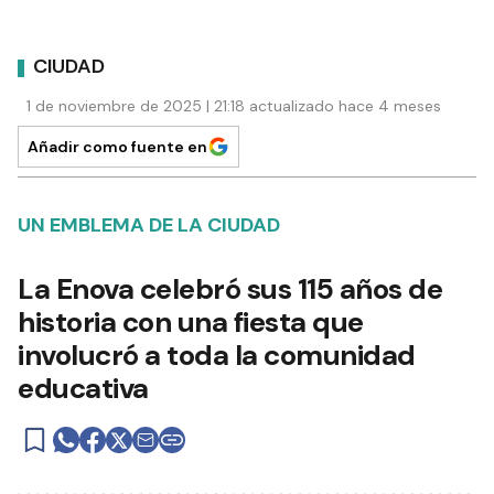
CIUDAD
1 de noviembre de 2025 | 21:18 actualizado hace 4 meses
Añadir como fuente en
UN EMBLEMA DE LA CIUDAD
La Enova celebró sus 115 años de
historia con una fiesta que
involucró a toda la comunidad
educativa