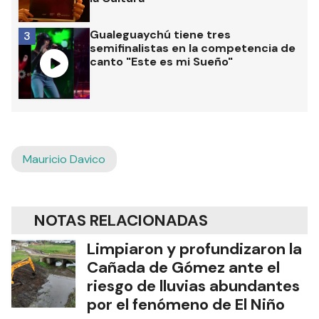
Gualeguaychú tiene tres
3
semifinalistas en la competencia de
canto "Este es mi Sueño"
Mauricio Davico
NOTAS RELACIONADAS
Limpiaron y profundizaron la
Cañada de Gómez ante el
riesgo de lluvias abundantes
por el fenómeno de El Niño