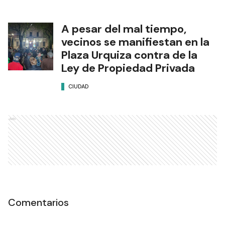
A pesar del mal tiempo,
vecinos se manifiestan en la
Plaza Urquiza contra de la
Ley de Propiedad Privada
CIUDAD
Ads
Comentarios