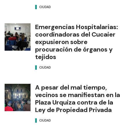
CIUDAD
Emergencias Hospitalarias:
coordinadoras del Cucaier
expusieron sobre
procuración de órganos y
tejidos
CIUDAD
A pesar del mal tiempo,
vecinos se manifiestan en la
Plaza Urquiza contra de la
Ley de Propiedad Privada
CIUDAD