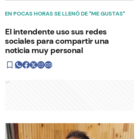
EN POCAS HORAS SE LLENÓ DE "ME GUSTAS"
El intendente uso sus redes
sociales para compartir una
noticia muy personal
Ads