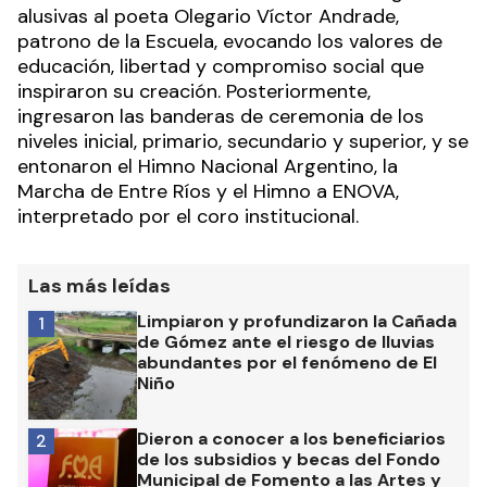
alusivas al poeta Olegario Víctor Andrade,
patrono de la Escuela, evocando los valores de
educación, libertad y compromiso social que
inspiraron su creación. Posteriormente,
ingresaron las banderas de ceremonia de los
niveles inicial, primario, secundario y superior, y se
entonaron el Himno Nacional Argentino, la
Marcha de Entre Ríos y el Himno a ENOVA,
interpretado por el coro institucional.
Las más leídas
Limpiaron y profundizaron la Cañada
1
de Gómez ante el riesgo de lluvias
abundantes por el fenómeno de El
Niño
Dieron a conocer a los beneficiarios
2
de los subsidios y becas del Fondo
Municipal de Fomento a las Artes y