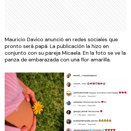
Mauricio Davico anunció en redes sociales que
pronto será papá. La publicación la hizo en
conjunto con su pareja Micaela. En la foto se ve la
panza de embarazada con una flor amarilla.