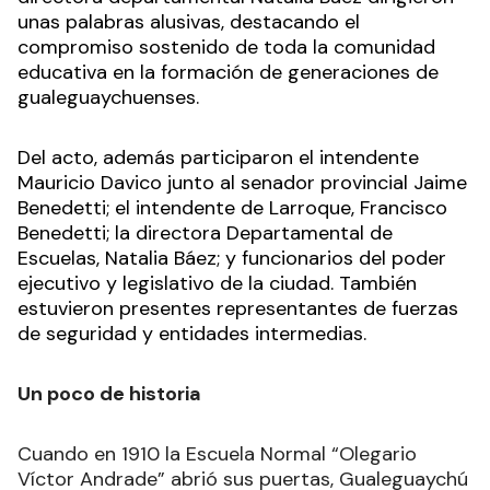
unas palabras alusivas, destacando el
compromiso sostenido de toda la comunidad
educativa en la formación de generaciones de
gualeguaychuenses.
Del acto, además participaron el intendente
Mauricio Davico junto al senador provincial Jaime
Benedetti; el intendente de Larroque, Francisco
Benedetti; la directora Departamental de
Escuelas, Natalia Báez; y funcionarios del poder
ejecutivo y legislativo de la ciudad. También
estuvieron presentes representantes de fuerzas
de seguridad y entidades intermedias.
Un poco de historia
Cuando en 1910 la Escuela Normal “Olegario
Víctor Andrade” abrió sus puertas, Gualeguaychú