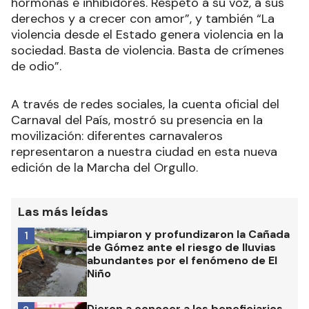
hormonas e inhibidores. Respeto a su voz, a sus
derechos y a crecer con amor”, y también “La
violencia desde el Estado genera violencia en la
sociedad. Basta de violencia. Basta de crímenes
de odio”.
A través de redes sociales, la cuenta oficial del
Carnaval del País, mostró su presencia en la
movilización: diferentes carnavaleros
representaron a nuestra ciudad en esta nueva
edición de la Marcha del Orgullo.
Las más leídas
Limpiaron y profundizaron la Cañada
1
de Gómez ante el riesgo de lluvias
abundantes por el fenómeno de El
Niño
Dieron a conocer a los beneficiarios