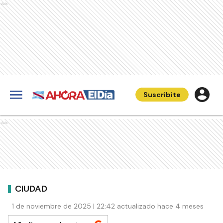
Ads
Suscribite
Ads
CIUDAD
1 de noviembre de 2025 | 22:42 actualizado hace 4 meses