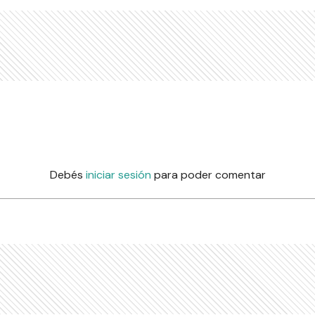
Debés
iniciar sesión
para poder comentar