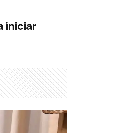
 iniciar