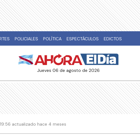
RTES
POLICIALES
POLÍTICA
ESPECTÁCULOS
EDICTOS
jueves 06 de agosto de 2026
| 19:56 actualizado hace 4 meses