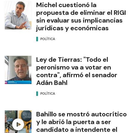
Michel cuestionó la
propuesta de eliminar el RIGI
sin evaluar sus implicancias
jurídicas y económicas
POLÍTICA
Ley de Tierras: "Todo el
peronismo va a votar en
contra", afirmó el senador
Adán Bahl
POLÍTICA
Bahillo se mostró autocrítico
y le abrió la puerta a ser
candidato a intendente el