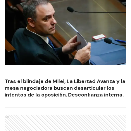
Tras el blindaje de Milei, La Libertad Avanza y la
mesa negociadora buscan desarticular los
intentos de la oposición. Desconfianza interna.
Ads