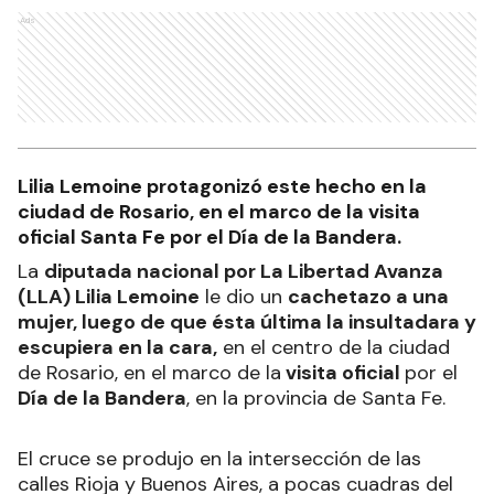
Ads
Lilia Lemoine protagonizó este hecho en la
ciudad de Rosario, en el marco de la visita
oficial Santa Fe por el Día de la Bandera.
La
diputada nacional por La Libertad Avanza
(LLA) Lilia Lemoine
le dio un
cachetazo a una
mujer, luego de que ésta última la insultadara y
escupiera en la cara,
en el centro de la ciudad
de Rosario, en el marco de la
visita oficial
por el
Día de la Bandera
, en la provincia de Santa Fe.
El cruce se produjo en la intersección de las
calles Rioja y Buenos Aires, a pocas cuadras del