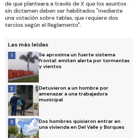
de que planteara a través de X que los asuntos
sin dictamen deben ser habilitados "mediante
una votación sobre tablas, que requiere dos
tercios según el Reglamento".
Las más leídas
Se aproxima un fuerte sistema
1
frontal: emiten alerta por tormentas
y vientos
Detuvieron a un hombre por
2
amenazar a una trabajadora
municipal
Dos hombres quisieron entrar en
3
una vivienda en Del Valle y Borques