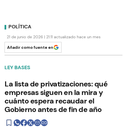
POLÍTICA
21 de junio de 2026 | 21:11 actualizado hace un mes
Añadir como fuente en
LEY BASES
La lista de privatizaciones: qué
empresas siguen en la mira y
cuánto espera recaudar el
Gobierno antes de fin de año