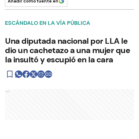
Añadir como fuente en
ESCÁNDALO EN LA VÍA PÚBLICA
Una diputada nacional por LLA le
dio un cachetazo a una mujer que
la insultó y escupió en la cara
Ads