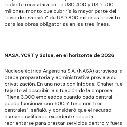
rodante recaudará entre USD 400 y USD 500
millones, monto que cubriría la mayor parte del
“piso de inversión” de USD 800 millones previsto
para las obras obligatorias en las tres líneas.
NASA, YCRT y Sofsa, en el horizonte de 2026
Nucleoeléctrica Argentina S.A. (NASA) atraviesa la
etapa preparatoria y administrativa previa a su
privatización. En una nota con Infobae, Chaher fue
tajante al describir la situación de la empresa:
“Tiene 3.000 empleados cuando cada central
puede funcionar con 600. Y tenemos tres
centrales”, señaló, y consideró que el recurso
humano calificado excedente debería
reorientarse para prestar servicios dentro y fuera