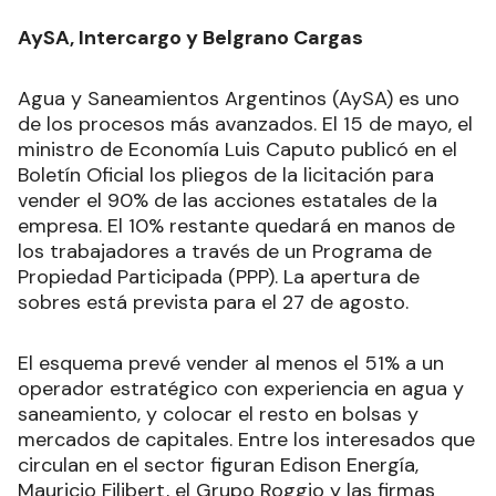
AySA, Intercargo y Belgrano Cargas
Agua y Saneamientos Argentinos (AySA) es uno
de los procesos más avanzados. El 15 de mayo, el
ministro de Economía Luis Caputo publicó en el
Boletín Oficial los pliegos de la licitación para
vender el 90% de las acciones estatales de la
empresa. El 10% restante quedará en manos de
los trabajadores a través de un Programa de
Propiedad Participada (PPP). La apertura de
sobres está prevista para el 27 de agosto.
El esquema prevé vender al menos el 51% a un
operador estratégico con experiencia en agua y
saneamiento, y colocar el resto en bolsas y
mercados de capitales. Entre los interesados que
circulan en el sector figuran Edison Energía,
Mauricio Filibert, el Grupo Roggio y las firmas