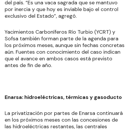
del país. “Es una vaca sagrada que se mantuvo
por inercia y que hoy es inviable bajo el control
exclusivo del Estado”, agregó.
Yacimientos Carboníferos Río Turbio (YCRT) y
Sofsa también forman parte de la agenda para
los próximos meses, aunque sin fechas concretas
aún. Fuentes con conocimiento del caso indican
que el avance en ambos casos está previsto
antes de fin de año.
Enarsa: hidroeléctricas, térmicas y gasoducto
La privatización por partes de Enarsa continuará
en los próximos meses con las concesiones de
las hidroeléctricas restantes, las centrales