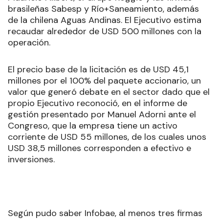
brasileñas Sabesp y Río+Saneamiento, además
de la chilena Aguas Andinas. El Ejecutivo estima
recaudar alrededor de USD 500 millones con la
operación.
El precio base de la licitación es de USD 45,1
millones por el 100% del paquete accionario, un
valor que generó debate en el sector dado que el
propio Ejecutivo reconoció, en el informe de
gestión presentado por Manuel Adorni ante el
Congreso, que la empresa tiene un activo
corriente de USD 55 millones, de los cuales unos
USD 38,5 millones corresponden a efectivo e
inversiones.
Según pudo saber Infobae, al menos tres firmas