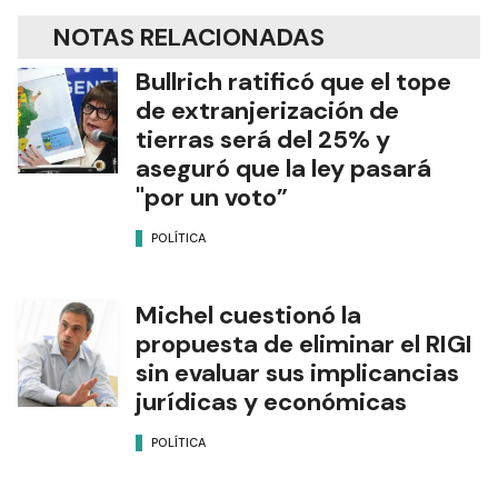
NOTAS RELACIONADAS
Bullrich ratificó que el tope
de extranjerización de
tierras será del 25% y
aseguró que la ley pasará
"por un voto”
POLÍTICA
Michel cuestionó la
propuesta de eliminar el RIGI
sin evaluar sus implicancias
jurídicas y económicas
POLÍTICA