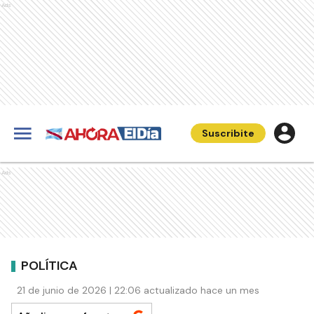
Ads
Suscribite
Ads
POLÍTICA
21 de junio de 2026 | 22:06 actualizado hace un mes