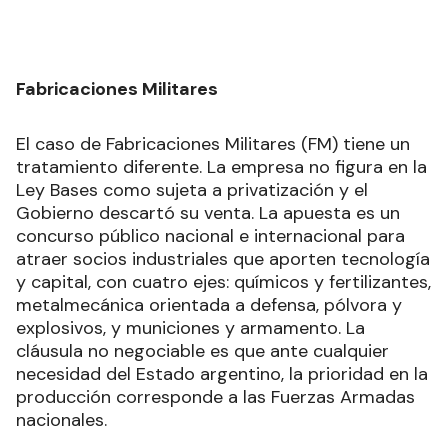
Fabricaciones Militares
El caso de Fabricaciones Militares (FM) tiene un
tratamiento diferente. La empresa no figura en la
Ley Bases como sujeta a privatización y el
Gobierno descartó su venta. La apuesta es un
concurso público nacional e internacional para
atraer socios industriales que aporten tecnología
y capital, con cuatro ejes: químicos y fertilizantes,
metalmecánica orientada a defensa, pólvora y
explosivos, y municiones y armamento. La
cláusula no negociable es que ante cualquier
necesidad del Estado argentino, la prioridad en la
producción corresponde a las Fuerzas Armadas
nacionales.