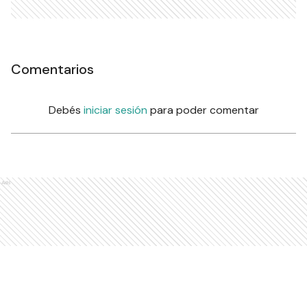
Comentarios
Debés
iniciar sesión
para poder comentar
Ads