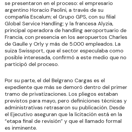
se presentaron en el proceso: el empresario
argentino Horacio Paolini, a través de su
compañía Escalum; el Grupo GPS, con su filial
Global Service Handling; y la francesa Alyzia,
principal operadora de handling aeroportuario de
Francia, con presencia en los aeropuertos Charles
de Gaulle y Orly y más de 5.000 empleados. La
suiza Swissport, que el sector especulaba como
posible interesada, confirmó a este medio que no
participó del proceso.
Por su parte, el del Belgrano Cargas es el
expediente que más se demoró dentro del primer
tramo de privatizaciones. Los pliegos estaban
previstos para mayo, pero definiciones técnicas y
administrativas retrasaron su publicación. Desde
el Ejecutivo aseguran que la licitación está en la
“etapa final de revisión” y que el llamado formal
es inminente.