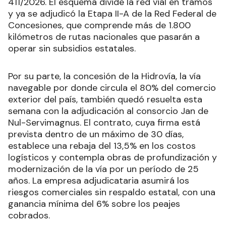
411/2026. El esquema divide la red vial en tramos
y ya se adjudicó la Etapa II-A de la Red Federal de
Concesiones, que comprende más de 1.800
kilómetros de rutas nacionales que pasarán a
operar sin subsidios estatales.
Por su parte, la concesión de la Hidrovía, la vía
navegable por donde circula el 80% del comercio
exterior del país, también quedó resuelta esta
semana con la adjudicación al consorcio Jan de
Nul-Servimagnus. El contrato, cuya firma está
prevista dentro de un máximo de 30 días,
establece una rebaja del 13,5% en los costos
logísticos y contempla obras de profundización y
modernización de la vía por un período de 25
años. La empresa adjudicataria asumirá los
riesgos comerciales sin respaldo estatal, con una
ganancia mínima del 6% sobre los peajes
cobrados.