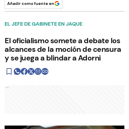
Añadir como fuente en
EL JEFE DE GABINETE EN JAQUE
El oficialismo somete a debate los
alcances de la moción de censura
y se juega a blindar a Adorni
Ads