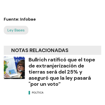
Fuente: Infobae
Ley Bases
NOTAS RELACIONADAS
Bullrich ratificó que el tope
de extranjerización de
tierras será del 25% y
aseguró que la ley pasará
"por un voto”
POLÍTICA