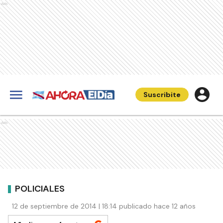
Ads
Suscribite
Ads
POLICIALES
12 de septiembre de 2014 | 18:14 publicado hace 12 años