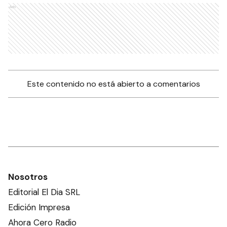
Ads
Este contenido no está abierto a comentarios
Nosotros
Editorial El Dia SRL
Edición Impresa
Ahora Cero Radio