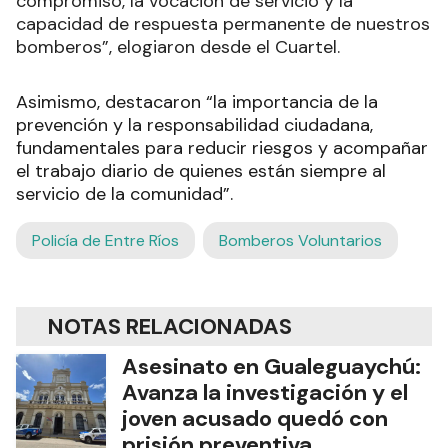
compromiso, la vocación de servicio y la
capacidad de respuesta permanente de nuestros
bomberos”, elogiaron desde el Cuartel.
Asimismo, destacaron “la importancia de la
prevención y la responsabilidad ciudadana,
fundamentales para reducir riesgos y acompañar
el trabajo diario de quienes están siempre al
servicio de la comunidad”.
Policía de Entre Ríos
Bomberos Voluntarios
NOTAS RELACIONADAS
Asesinato en Gualeguaychú:
Avanza la investigación y el
joven acusado quedó con
prisión preventiva