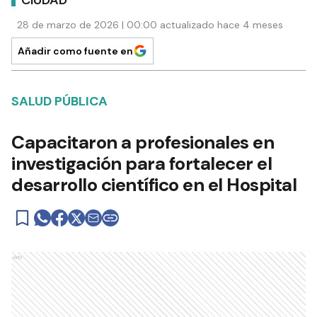
28 de marzo de 2026 | 00:00 actualizado hace 4 meses
Añadir como fuente en
SALUD PÚBLICA
Capacitaron a profesionales en
investigación para fortalecer el
desarrollo científico en el Hospital
Ads