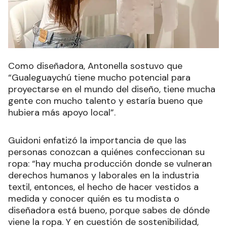
Como diseñadora, Antonella sostuvo que
“Gualeguaychú tiene mucho potencial para
proyectarse en el mundo del diseño, tiene mucha
gente con mucho talento y estaría bueno que
hubiera más apoyo local”.
Guidoni enfatizó la importancia de que las
personas conozcan a quiénes confeccionan su
ropa: “hay mucha producción donde se vulneran
derechos humanos y laborales en la industria
textil, entonces, el hecho de hacer vestidos a
medida y conocer quién es tu modista o
diseñadora está bueno, porque sabes de dónde
viene la ropa. Y en cuestión de sostenibilidad,