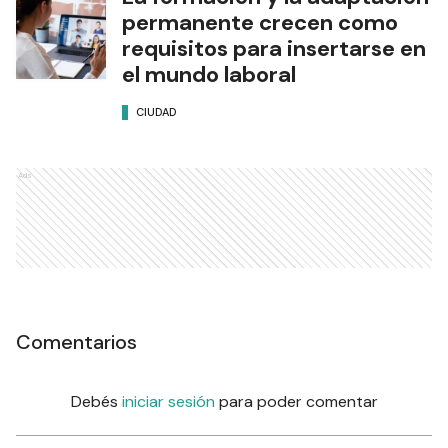
permanente crecen como
requisitos para insertarse en
el mundo laboral
CIUDAD
Ads
Comentarios
Debés
iniciar sesión
para poder comentar