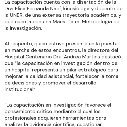
La capacitación cuenta con la disertación de la
Dra. Elisa Fernanda Naef, kinesióloga y docente de
la UNER, de una extensa trayectoria académica, y
que cuenta con una Maestría en Metodología de
la investigación.
Al respecto, quien estuvo presente en la puesta
en marcha de estos encuentros, la directora del
Hospital Centenario Dra. Andrea Martins destacó
que “la capacitación en investigación dentro de
un hospital representa un pilar estratégico para
mejorar la calidad asistencial, fortalecer la toma
de decisiones y promover el desarrollo
institucional”.
“La capacitación en investigación favorece el
pensamiento crítico mediante el cual los
profesionales adquieren herramientas para
analizar la evidencia científica, cuestionar