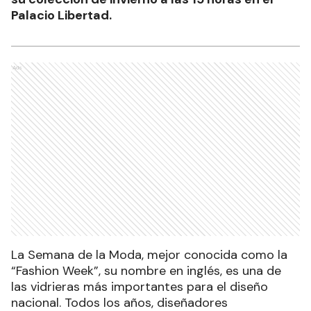
Palacio Libertad.
Ads
La Semana de la Moda, mejor conocida como la
“Fashion Week”, su nombre en inglés, es una de
las vidrieras más importantes para el diseño
nacional. Todos los años, diseñadores