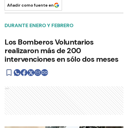
Añadir como fuente en
DURANTE ENERO Y FEBRERO
Los Bomberos Voluntarios
realizaron más de 200
intervenciones en sólo dos meses
Ads