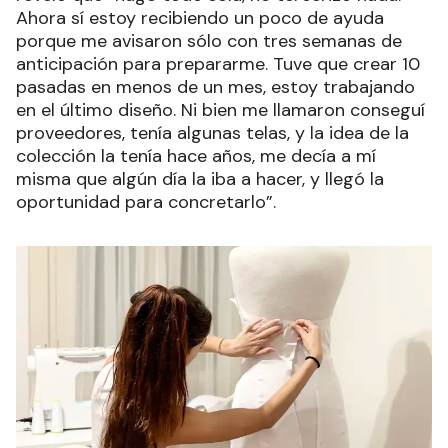
Ahora sí estoy recibiendo un poco de ayuda
porque me avisaron sólo con tres semanas de
anticipación para prepararme. Tuve que crear 10
pasadas en menos de un mes, estoy trabajando
en el último diseño. Ni bien me llamaron conseguí
proveedores, tenía algunas telas, y la idea de la
colección la tenía hace años, me decía a mí
misma que algún día la iba a hacer, y llegó la
oportunidad para concretarlo”.