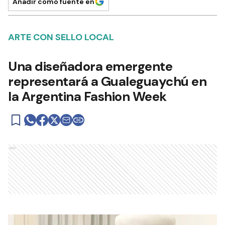
Añadir como fuente en
ARTE CON SELLO LOCAL
Una diseñadora emergente
representará a Gualeguaychú en
la Argentina Fashion Week
Ads