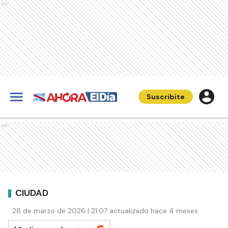
Ads
Suscribite
Ads
CIUDAD
28 de marzo de 2026 | 21:07 actualizado hace 4 meses