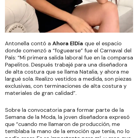
Antonella contó a
Ahora ElDía
que el espacio
donde comenzó a “foguearse” fue el Carnaval del
País: “Mi primera salida laboral fue en la comparsa
Papelitos. Después trabajé para una diseñadora
de alta costura que se llama Natalia, y ahora me
largué sola. Realizo vestidos a medida, son piezas
exclusivas, con terminaciones de alta costura y
materiales de gran calidad”.
Sobre la convocatoria para formar parte de la
Semana de la Moda, la joven diseñadora expresó
que “cuando me llamaron de producción, me
temblaba la mano de la emoción que tenía, no lo