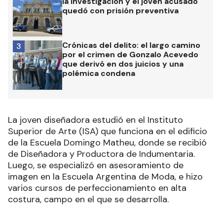
la investigación y el joven acusado
quedó con prisión preventiva
Crónicas del delito: el largo camino
3
por el crimen de Gonzalo Acevedo
que derivó en dos juicios y una
polémica condena
La joven diseñadora estudió en el Instituto
Superior de Arte (ISA) que funciona en el edificio
de la Escuela Domingo Matheu, donde se recibió
de Diseñadora y Productora de Indumentaria.
Luego, se especializó en asesoramiento de
imagen en la Escuela Argentina de Moda, e hizo
varios cursos de perfeccionamiento en alta
costura, campo en el que se desarrolla.