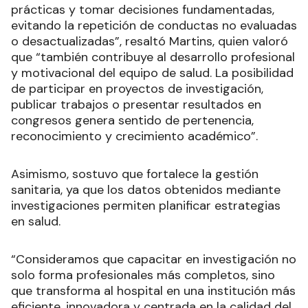
prácticas y tomar decisiones fundamentadas,
evitando la repetición de conductas no evaluadas
o desactualizadas”, resaltó Martins, quien valoró
que “también contribuye al desarrollo profesional
y motivacional del equipo de salud. La posibilidad
de participar en proyectos de investigación,
publicar trabajos o presentar resultados en
congresos genera sentido de pertenencia,
reconocimiento y crecimiento académico”.
Asimismo, sostuvo que fortalece la gestión
sanitaria, ya que los datos obtenidos mediante
investigaciones permiten planificar estrategias
en salud.
“Consideramos que capacitar en investigación no
solo forma profesionales más completos, sino
que transforma al hospital en una institución más
eficiente, innovadora y centrada en la calidad del