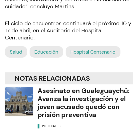
cuidado”, concluyó Martins.
El ciclo de encuentros continuará el próximo 10 y
17 de abril, en el Auditorio del Hospital
Centenario.
Salud
Educación
Hospital Centenario
NOTAS RELACIONADAS
Asesinato en Gualeguaychú:
Avanza la investigación y el
joven acusado quedó con
prisión preventiva
POLICIALES