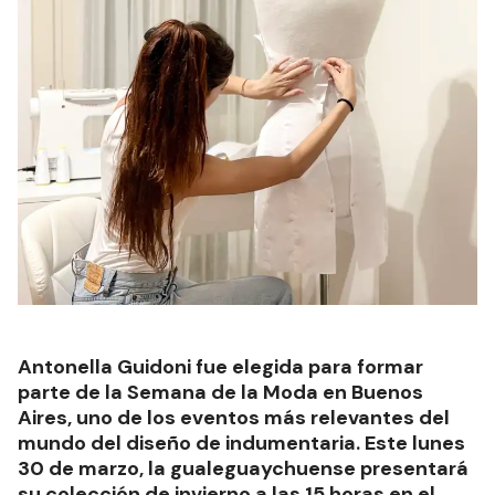
Antonella Guidoni fue elegida para formar
parte de la Semana de la Moda en Buenos
Aires, uno de los eventos más relevantes del
mundo del diseño de indumentaria. Este lunes
30 de marzo, la gualeguaychuense presentará
su colección de invierno a las 15 horas en el