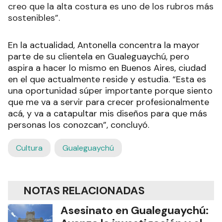
creo que la alta costura es uno de los rubros más
sostenibles”.
En la actualidad, Antonella concentra la mayor
parte de su clientela en Gualeguaychú, pero
aspira a hacer lo mismo en Buenos Aires, ciudad
en el que actualmente reside y estudia. “Esta es
una oportunidad súper importante porque siento
que me va a servir para crecer profesionalmente
acá, y va a catapultar mis diseños para que más
personas los conozcan”, concluyó.
Cultura
Gualeguaychú
NOTAS RELACIONADAS
Asesinato en Gualeguaychú: