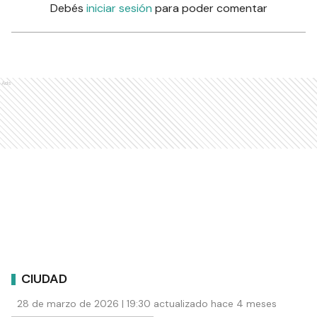
Debés
iniciar sesión
para poder comentar
Ads
CIUDAD
28 de marzo de 2026 | 19:30 actualizado hace 4 meses