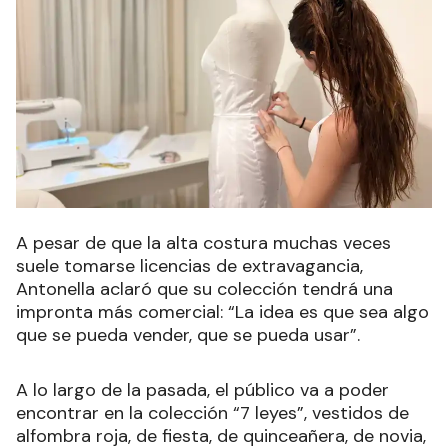
A pesar de que la alta costura muchas veces
suele tomarse licencias de extravagancia,
Antonella aclaró que su colección tendrá una
impronta más comercial: “La idea es que sea algo
que se pueda vender, que se pueda usar”.
A lo largo de la pasada, el público va a poder
encontrar en la colección “7 leyes”, vestidos de
alfombra roja, de fiesta, de quinceañera, de novia,