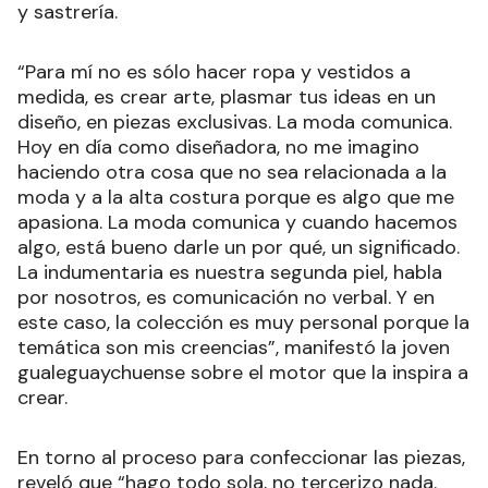
y sastrería.
“Para mí no es sólo hacer ropa y vestidos a
medida, es crear arte, plasmar tus ideas en un
diseño, en piezas exclusivas. La moda comunica.
Hoy en día como diseñadora, no me imagino
haciendo otra cosa que no sea relacionada a la
moda y a la alta costura porque es algo que me
apasiona. La moda comunica y cuando hacemos
algo, está bueno darle un por qué, un significado.
La indumentaria es nuestra segunda piel, habla
por nosotros, es comunicación no verbal. Y en
este caso, la colección es muy personal porque la
temática son mis creencias”, manifestó la joven
gualeguaychuense sobre el motor que la inspira a
crear.
En torno al proceso para confeccionar las piezas,
reveló que “hago todo sola, no tercerizo nada.