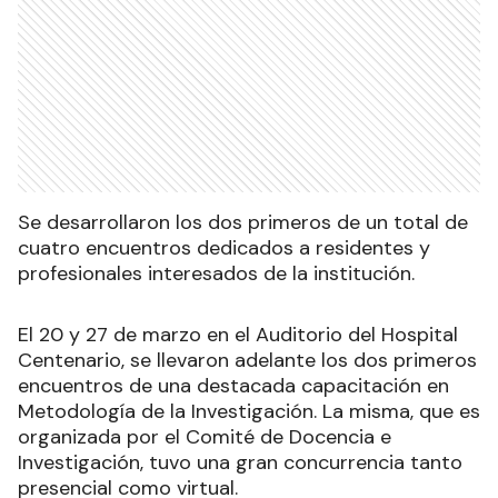
Se desarrollaron los dos primeros de un total de
cuatro encuentros dedicados a residentes y
profesionales interesados de la institución.
El 20 y 27 de marzo en el Auditorio del Hospital
Centenario, se llevaron adelante los dos primeros
encuentros de una destacada capacitación en
Metodología de la Investigación. La misma, que es
organizada por el Comité de Docencia e
Investigación, tuvo una gran concurrencia tanto
presencial como virtual.