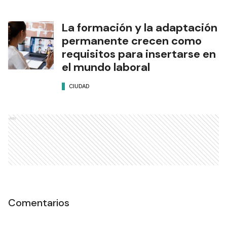
La formación y la adaptación
permanente crecen como
requisitos para insertarse en
el mundo laboral
CIUDAD
Ads
Comentarios