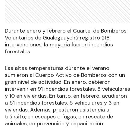
Durante enero y febrero el Cuartel de Bomberos
Voluntarios de Gualeguaychú registró 218
intervenciones, la mayoría fueron incendios
forestales.
Las altas temperaturas durante el verano
sumieron al Cuerpo Activo de Bomberos con un
gran nivel de actividad. En enero, debieron
intervenir en 91 incendios forestales, 8 vehiculares
y 10 en viviendas. En tanto, en febrero, acudieron
a 51 incendios forestales, 5 vehiculares y 3 en
viviendas. Además, prestaron asistencia a
tránsito, en escapes o fugas, en rescate de
animales, en prevención y capacitación.