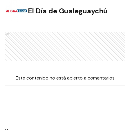
El Día de Gualeguaychú
Ads
Este contenido no está abierto a comentarios