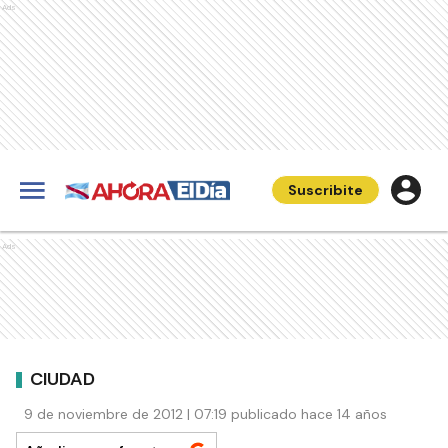
Ads
Suscribite
Ads
CIUDAD
9 de noviembre de 2012 | 07:19 publicado hace 14 años