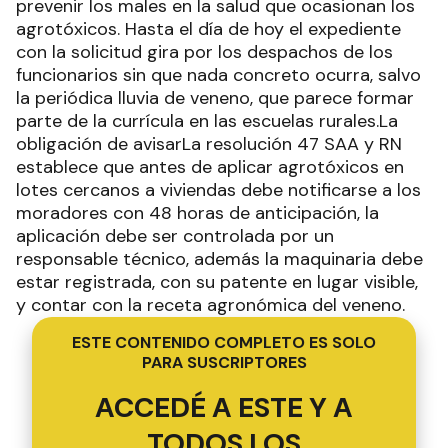
prevenir los males en la salud que ocasionan los
agrotóxicos. Hasta el día de hoy el expediente
con la solicitud gira por los despachos de los
funcionarios sin que nada concreto ocurra, salvo
la periódica lluvia de veneno, que parece formar
parte de la currícula en las escuelas rurales.La
obligación de avisarLa resolución 47 SAA y RN
establece que antes de aplicar agrotóxicos en
lotes cercanos a viviendas debe notificarse a los
moradores con 48 horas de anticipación, la
aplicación debe ser controlada por un
responsable técnico, además la maquinaria debe
estar registrada, con su patente en lugar visible,
y contar con la receta agronómica del veneno.
ESTE CONTENIDO COMPLETO ES SOLO
PARA SUSCRIPTORES
ACCEDÉ A ESTE Y A
TODOS LOS