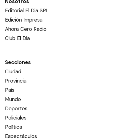
Nosotros
Editorial El Dia SRL
Edición Impresa
Ahora Cero Radio
Club El Día
Secciones
Ciudad
Provincia
País
Mundo
Deportes
Policiales
Política
Espectáculos