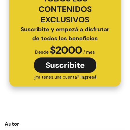
CONTENIDOS
EXCLUSIVOS
Suscribite y empezá a disfrutar
de todos los beneficios
$
2000
Desde
/ mes
Suscribite
¿Ya tenés una cuenta?
Ingresá
Autor