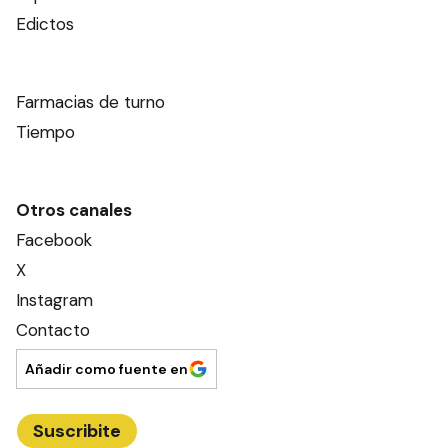
Edictos
Farmacias de turno
Tiempo
Otros canales
Facebook
X
Instagram
Contacto
Añadir como fuente en
Suscribite