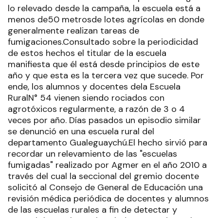
lo relevado desde la campaña, la escuela está a
menos de50 metrosde lotes agrícolas en donde
generalmente realizan tareas de
fumigaciones.Consultado sobre la periodicidad
de estos hechos el titular de la escuela
manifiesta que él está desde principios de este
año y que esta es la tercera vez que sucede. Por
ende, los alumnos y docentes dela Escuela
RuralN° 54 vienen siendo rociados con
agrotóxicos regularmente, a razón de 3 o 4
veces por año. Días pasados un episodio similar
se denunció en una escuela rural del
departamento Gualeguaychú.El hecho sirvió para
recordar un relevamiento de las "escuelas
fumigadas" realizado por Agmer en el año 2010 a
través del cual la seccional del gremio docente
solicitó al Consejo de General de Educación una
revisión médica periódica de docentes y alumnos
de las escuelas rurales a fin de detectar y