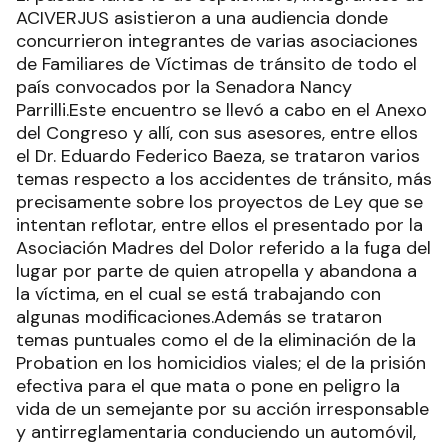
ACIVERJUS asistieron a una audiencia donde
concurrieron integrantes de varias asociaciones
de Familiares de Víctimas de tránsito de todo el
país convocados por la Senadora Nancy
Parrilli.Este encuentro se llevó a cabo en el Anexo
del Congreso y allí, con sus asesores, entre ellos
el Dr. Eduardo Federico Baeza, se trataron varios
temas respecto a los accidentes de tránsito, más
precisamente sobre los proyectos de Ley que se
intentan reflotar, entre ellos el presentado por la
Asociación Madres del Dolor referido a la fuga del
lugar por parte de quien atropella y abandona a
la víctima, en el cual se está trabajando con
algunas modificaciones.Además se trataron
temas puntuales como el de la eliminación de la
Probation en los homicidios viales; el de la prisión
efectiva para el que mata o pone en peligro la
vida de un semejante por su acción irresponsable
y antirreglamentaria conduciendo un automóvil,