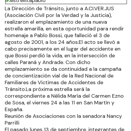
La Dirección de Tránsito, junto a A.CI.VER.JUS
(Asociación Civil por la Verdad y la Justicia),
realizaron el emplazamiento de una nueva
estrella amarilla, en esta oportunidad para rendir
homenaje a Pablo Bossi, que falleció el 3 de
agosto de 2001, a los 24 años.El acto se llevó a
cabo precisamente en el lugar del accidente en
que Bossi perdió la vida, en la intersección de
calles Paraná y Andrade. Con dicho
emplazamiento se da continuidad a la campaña
de concientización vial de la Red Nacional de
Familiares de Victimas de Accidentes de
Tránsito.La próxima estrella será la
correspondiente a Nélida María del Carmen Ezno
de Sosa, el viernes 24 a las 11 en San Martín y
España.
Reunión de Asociaciones con la senadora Nancy
Parrilli
El pasado lunes 13 de septiembre, integrantes de