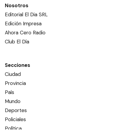
Nosotros
Editorial El Dia SRL
Edición Impresa
Ahora Cero Radio
Club El Día
Secciones
Ciudad
Provincia
País
Mundo
Deportes
Policiales
Política