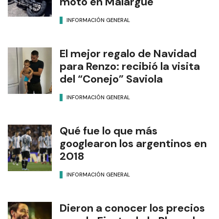
moto en Malargüe
INFORMACIÓN GENERAL
El mejor regalo de Navidad
para Renzo: recibió la visita
del “Conejo” Saviola
INFORMACIÓN GENERAL
Qué fue lo que más
googlearon los argentinos en
2018
INFORMACIÓN GENERAL
Dieron a conocer los precios