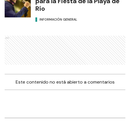
para la Fiesta de la Playa de
Río
INFORMACIÓN GENERAL
Ads
Este contenido no está abierto a comentarios