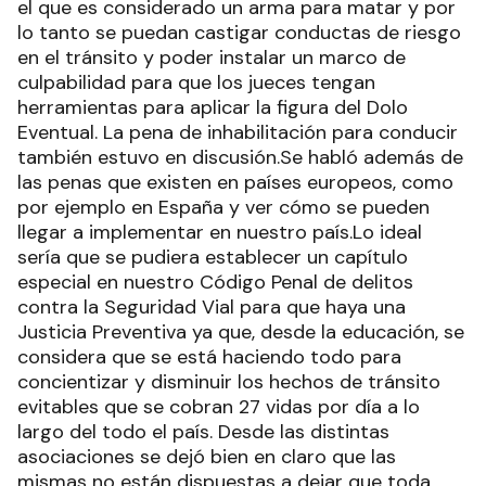
el que es considerado un arma para matar y por
lo tanto se puedan castigar conductas de riesgo
en el tránsito y poder instalar un marco de
culpabilidad para que los jueces tengan
herramientas para aplicar la figura del Dolo
Eventual. La pena de inhabilitación para conducir
también estuvo en discusión.Se habló además de
las penas que existen en países europeos, como
por ejemplo en España y ver cómo se pueden
llegar a implementar en nuestro país.Lo ideal
sería que se pudiera establecer un capítulo
especial en nuestro Código Penal de delitos
contra la Seguridad Vial para que haya una
Justicia Preventiva ya que, desde la educación, se
considera que se está haciendo todo para
concientizar y disminuir los hechos de tránsito
evitables que se cobran 27 vidas por día a lo
largo del todo el país. Desde las distintas
asociaciones se dejó bien en claro que las
mismas no están dispuestas a dejar que toda