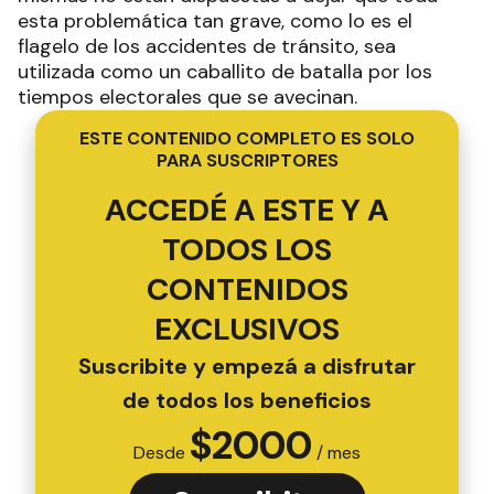
esta problemática tan grave, como lo es el
flagelo de los accidentes de tránsito, sea
utilizada como un caballito de batalla por los
tiempos electorales que se avecinan.
ESTE CONTENIDO COMPLETO ES SOLO
PARA SUSCRIPTORES
ACCEDÉ A ESTE Y A
TODOS LOS
CONTENIDOS
EXCLUSIVOS
Suscribite y empezá a disfrutar
de todos los beneficios
$
2000
Desde
/ mes