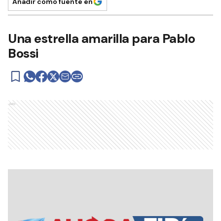
Añadir como fuente en
Una estrella amarilla para Pablo
Bossi
Ads