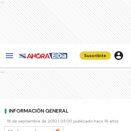
Ads
Suscribite
Ads
INFORMACIÓN GENERAL
18 de septiembre de 2010 | 03:00 publicado hace 16 años