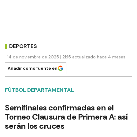
DEPORTES
14 de noviembre de 2025 | 21:15 actualizado hace 4 meses
Añadir como fuente en
FÚTBOL DEPARTAMENTAL
Semifinales confirmadas en el
Torneo Clausura de Primera A: así
serán los cruces