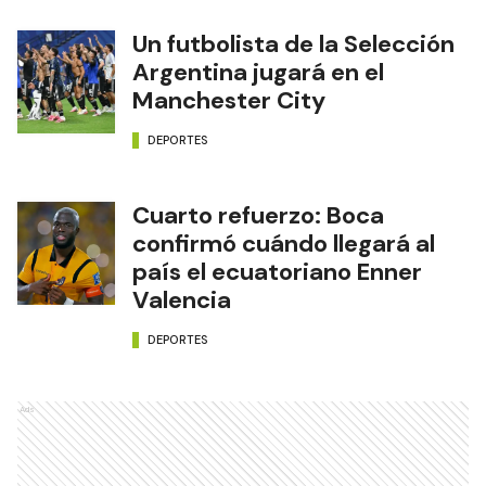
Un futbolista de la Selección
Argentina jugará en el
Manchester City
DEPORTES
Cuarto refuerzo: Boca
confirmó cuándo llegará al
país el ecuatoriano Enner
Valencia
DEPORTES
Ads