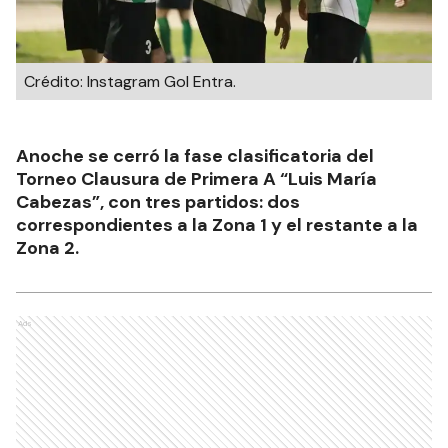
Crédito: Instagram Gol Entra.
Anoche se cerró la fase clasificatoria del
Torneo Clausura de Primera A “Luis María
Cabezas”, con tres partidos: dos
correspondientes a la Zona 1 y el restante a la
Zona 2.
Ads