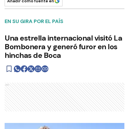
Añadir como fuente en
EN SU GIRA POR EL PAÍS
Una estrella internacional visitó La
Bombonera y generó furor en los
hinchas de Boca
Ads