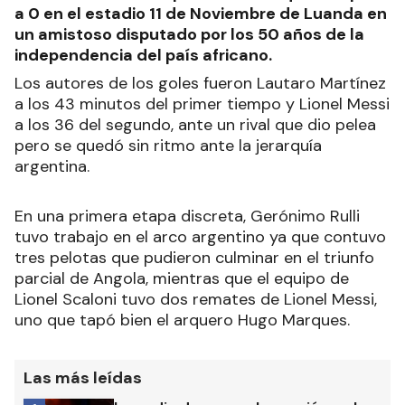
a 0 en el estadio 11 de Noviembre de Luanda en
un amistoso disputado por los 50 años de la
independencia del país africano.
Los autores de los goles fueron Lautaro Martínez
a los 43 minutos del primer tiempo y Lionel Messi
a los 36 del segundo, ante un rival que dio pelea
pero se quedó sin ritmo ante la jerarquía
argentina.
En una primera etapa discreta, Gerónimo Rulli
tuvo trabajo en el arco argentino ya que contuvo
tres pelotas que pudieron culminar en el triunfo
parcial de Angola, mientras que el equipo de
Lionel Scaloni tuvo dos remates de Lionel Messi,
uno que tapó bien el arquero Hugo Marques.
Las más leídas