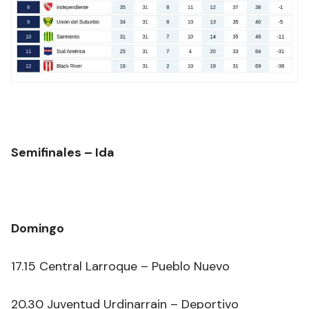
Semifinales – Ida
Domingo
17.15 Central Larroque – Pueblo Nuevo
20.30 Juventud Urdinarrain – Deportivo