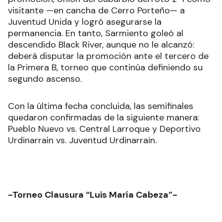
visitante —en cancha de Cerro Porteño— a
Juventud Unida y logró asegurarse la
permanencia. En tanto, Sarmiento goleó al
descendido Black River, aunque no le alcanzó:
deberá disputar la promoción ante el tercero de
la Primera B, torneo que continúa definiendo su
segundo ascenso.
Con la última fecha concluida, las semifinales
quedaron confirmadas de la siguiente manera:
Pueblo Nuevo vs. Central Larroque y Deportivo
Urdinarrain vs. Juventud Urdinarrain.
-Torneo Clausura “Luis María Cabeza”-