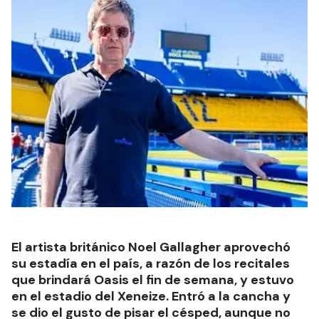
El artista británico Noel Gallagher aprovechó
su estadía en el país, a razón de los recitales
que brindará Oasis el fin de semana, y estuvo
en el estadio del Xeneize. Entró a la cancha y
se dio el gusto de pisar el césped, aunque no