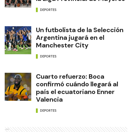
DEPORTES
Un futbolista de la Selección
Argentina jugará en el
Manchester City
DEPORTES
Cuarto refuerzo: Boca
confirmó cuándo llegará al
país el ecuatoriano Enner
Valencia
DEPORTES
Ads