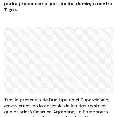
podrá presenciar el partido del domingo contra
Tigre.
Ads
Tras la presencia de Dua Lipa en el Superclásico,
este viernes, en la antesala de los dos recitales
que brindará Oasis en Argentina, La Bombonera