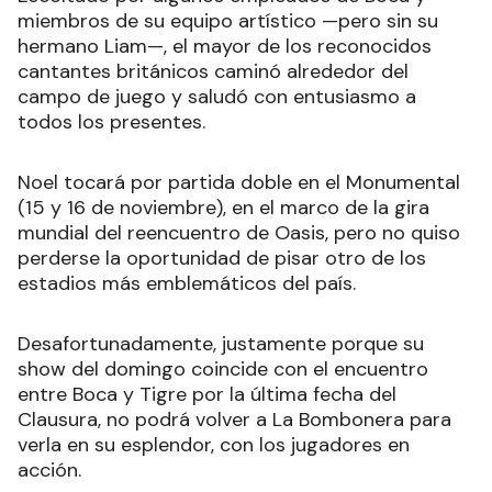
miembros de su equipo artístico —pero sin su
hermano Liam—, el mayor de los reconocidos
cantantes británicos caminó alrededor del
campo de juego y saludó con entusiasmo a
todos los presentes.
Noel tocará por partida doble en el Monumental
(15 y 16 de noviembre), en el marco de la gira
mundial del reencuentro de Oasis, pero no quiso
perderse la oportunidad de pisar otro de los
estadios más emblemáticos del país.
Desafortunadamente, justamente porque su
show del domingo coincide con el encuentro
entre Boca y Tigre por la última fecha del
Clausura, no podrá volver a La Bombonera para
verla en su esplendor, con los jugadores en
acción.