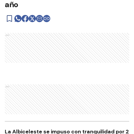
año
Ads
Ads
La Albiceleste se impuso con tranquilidad por 2