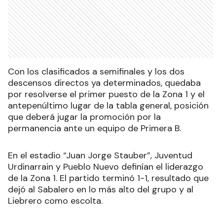
Con los clasificados a semifinales y los dos
descensos directos ya determinados, quedaba
por resolverse el primer puesto de la Zona 1 y el
antepenúltimo lugar de la tabla general, posición
que deberá jugar la promoción por la
permanencia ante un equipo de Primera B.
En el estadio “Juan Jorge Stauber”, Juventud
Urdinarrain y Pueblo Nuevo definían el liderazgo
de la Zona 1. El partido terminó 1-1, resultado que
dejó al Sabalero en lo más alto del grupo y al
Liebrero como escolta.