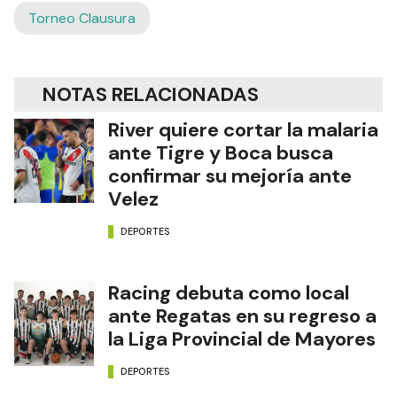
Torneo Clausura
NOTAS RELACIONADAS
River quiere cortar la malaria
ante Tigre y Boca busca
confirmar su mejoría ante
Velez
DEPORTES
Racing debuta como local
ante Regatas en su regreso a
la Liga Provincial de Mayores
DEPORTES