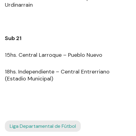
Urdinarrain
Sub 21
15hs. Central Larroque – Pueblo Nuevo
18hs. Independiente – Central Entrerriano
(Estadio Municipal)
Liga Departamental de Fútbol