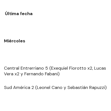
Última fecha
Miércoles
Central Entrerriano 5 (Exequiel Fiorotto x2, Lucas
Vera x2 y Fernando Fabani)
Sud América 2 (Leonel Cano y Sebastián Rapuzzi)