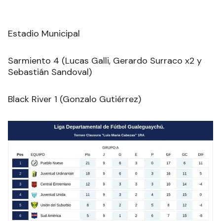
Estadio Municipal
Sarmiento 4 (Lucas Galli, Gerardo Surraco x2 y
Sebastián Sandoval)
Black River 1 (Gonzalo Gutiérrez)