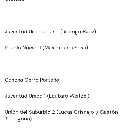
Juventud Urdinarrain 1 (Rodrigo Báez)
Pueblo Nuevo 1 (Maximiliano Sosa)
Cancha Cerro Porteño
Juventud Unida 1 (Lautaro Weitzel)
Unión del Suburbio 2 (Lucas Crisnejo y Gastón
Tarragona)