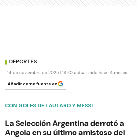
DEPORTES
14 de noviembre de 2025 | 18:30 actualizado hace 4 meses
Añadir como fuente en
CON GOLES DE LAUTARO Y MESSI
La Selección Argentina derrotó a
Angola en su último amistoso del