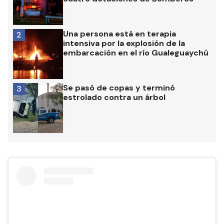
Una persona está en terapia
2
intensiva por la explosión de la
embarcación en el río Gualeguaychú
Se pasó de copas y terminó
3
estrolado contra un árbol