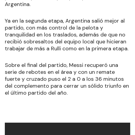
Argentina.
Ya en la segunda etapa, Argentina salió mejor al
partido, con más control de la pelota y
tranquilidad en los traslados, además de que no
recibió sobresaltos del equipo local que hicieran
trabajar de más a Rulli como en la primera etapa.
Sobre el final del partido, Messi recuperó una
serie de rebotes en el área y con un remate
fuerte y cruzado puso el 2 a 0 a los 36 minutos
del complemento para cerrar un sólido triunfo en
el último partido del año.