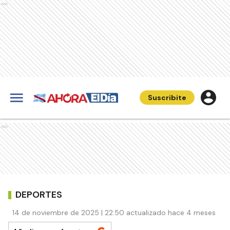
Ads
Suscribite
Ads
DEPORTES
14 de noviembre de 2025 | 22:50 actualizado hace 4 meses