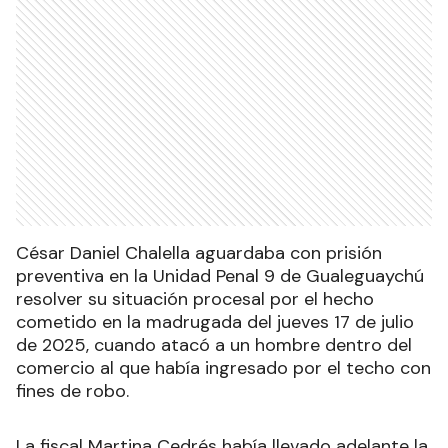
César Daniel Chalella aguardaba con prisión
preventiva en la Unidad Penal 9 de Gualeguaychú
resolver su situación procesal por el hecho
cometido en la madrugada del jueves 17 de julio
de 2025, cuando atacó a un hombre dentro del
comercio al que había ingresado por el techo con
fines de robo.
La fiscal Martina Cedrés había llevado adelante la