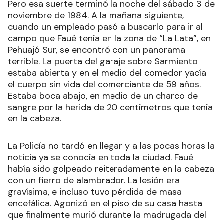
Pero esa suerte terminó la noche del sábado 3 de
noviembre de 1984. A la mañana siguiente,
cuando un empleado pasó a buscarlo para ir al
campo que Faué tenía en la zona de “La Lata”, en
Pehuajó Sur, se encontró con un panorama
terrible. La puerta del garaje sobre Sarmiento
estaba abierta y en el medio del comedor yacía
el cuerpo sin vida del comerciante de 59 años.
Estaba boca abajo, en medio de un charco de
sangre por la herida de 20 centímetros que tenía
en la cabeza.
La Policía no tardó en llegar y a las pocas horas la
noticia ya se conocía en toda la ciudad. Faué
había sido golpeado reiteradamente en la cabeza
con un fierro de alambrador. La lesión era
gravísima, e incluso tuvo pérdida de masa
encefálica. Agonizó en el piso de su casa hasta
que finalmente murió durante la madrugada del