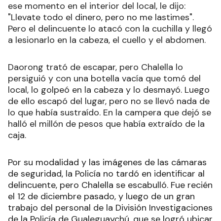
ese momento en el interior del local, le dijo:
"Llevate todo el dinero, pero no me lastimes".
Pero el delincuente lo atacó con la cuchilla y llegó
a lesionarlo en la cabeza, el cuello y el abdomen.
Daorong trató de escapar, pero Chalella lo
persiguió y con una botella vacía que tomó del
local, lo golpeó en la cabeza y lo desmayó. Luego
de ello escapó del lugar, pero no se llevó nada de
lo que había sustraído. En la campera que dejó se
halló el millón de pesos que había extraído de la
caja.
Por su modalidad y las imágenes de las cámaras
de seguridad, la Policía no tardó en identificar al
delincuente, pero Chalella se escabulló. Fue recién
el 12 de diciembre pasado, y luego de un gran
trabajo del personal de la División Investigaciones
de la Policía de Gualeguaychú, que se logró ubicar