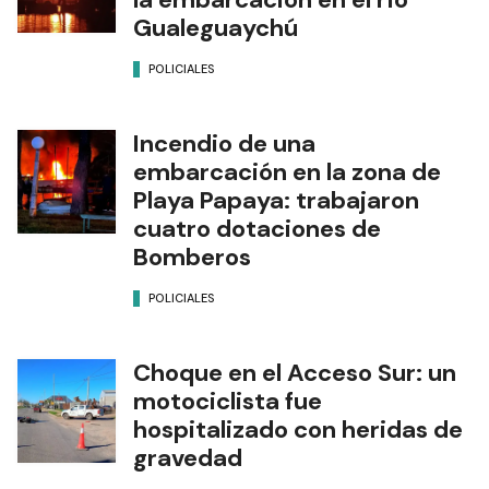
Gualeguaychú
POLICIALES
Incendio de una
embarcación en la zona de
Playa Papaya: trabajaron
cuatro dotaciones de
Bomberos
POLICIALES
Choque en el Acceso Sur: un
motociclista fue
hospitalizado con heridas de
gravedad