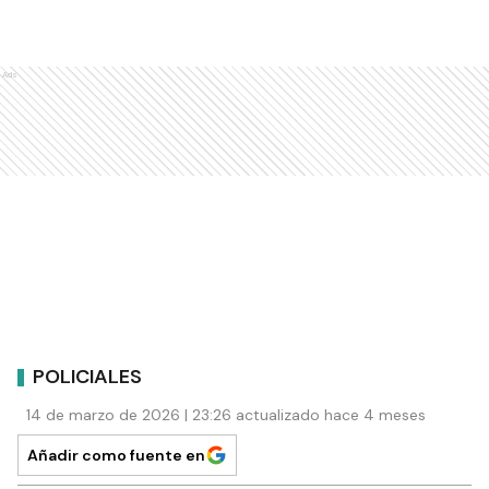
Ads
POLICIALES
14 de marzo de 2026 | 23:26 actualizado hace 4 meses
Añadir como fuente en