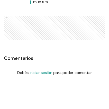
POLICIALES
Ads
Comentarios
Debés
iniciar sesión
para poder comentar