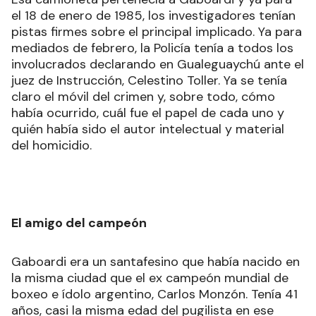
el 18 de enero de 1985, los investigadores tenían
pistas firmes sobre el principal implicado. Ya para
mediados de febrero, la Policía tenía a todos los
involucrados declarando en Gualeguaychú ante el
juez de Instrucción, Celestino Toller. Ya se tenía
claro el móvil del crimen y, sobre todo, cómo
había ocurrido, cuál fue el papel de cada uno y
quién había sido el autor intelectual y material
del homicidio.
El amigo del campeón
Gaboardi era un santafesino que había nacido en
la misma ciudad que el ex campeón mundial de
boxeo e ídolo argentino, Carlos Monzón. Tenía 41
años, casi la misma edad del pugilista en ese