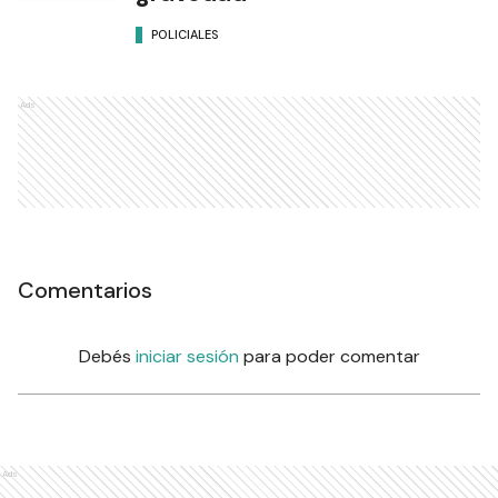
POLICIALES
Ads
Comentarios
Debés
iniciar sesión
para poder comentar
Ads