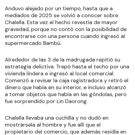
Anduvo alejado por un tiempo, hasta que a
mediados de 2025 se volvió a conocer sobre
Chalella. Esta vez el hecho revestía de mayor
gravedad, porque no contó con la posibilidad de
encontrarse con una persona cuando ingresó al
supermercado Bambú.
Alrededor de las 3 de la madrugada repitió su
estrategia delictiva. Trepó hasta el techo por una
vivienda lindera e ingresó al local comercial.
Comenzó a revisar la caja registradora y retiró el
dinero que había en su interior, e incluso alcanzó
a tomar objetos que había en las góndolas, pero
fue sorprendido por Lin Daorong.
Chalella llevaba una cuchilla y no dudó en
mostrársela al hombre y fue allí que el
propietario del comercio, que además residía en