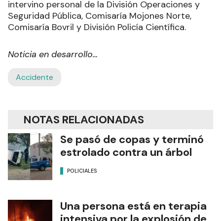
intervino personal de la División Operaciones y
Seguridad Pública, Comisaría Mojones Norte,
Comisaría Bovril y División Policía Científica.
Noticia en desarrollo…
Accidente
NOTAS RELACIONADAS
Se pasó de copas y terminó
estrolado contra un árbol
POLICIALES
Una persona está en terapia
intensiva por la explosión de