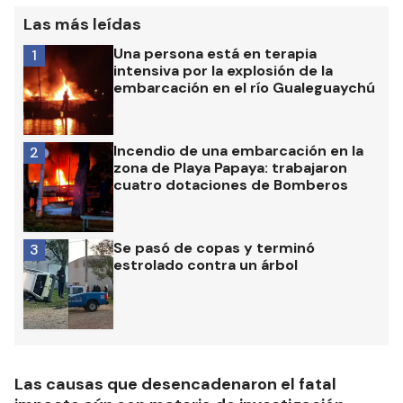
Las más leídas
Una persona está en terapia
1
intensiva por la explosión de la
embarcación en el río Gualeguaychú
Incendio de una embarcación en la
2
zona de Playa Papaya: trabajaron
cuatro dotaciones de Bomberos
Se pasó de copas y terminó
3
estrolado contra un árbol
Las causas que desencadenaron el fatal