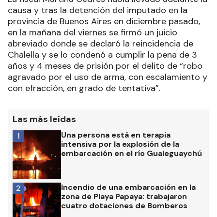
causa y tras la detención del imputado en la
provincia de Buenos Aires en diciembre pasado,
en la mañana del viernes se firmó un juicio
abreviado donde se declaró la reincidencia de
Chalella y se lo condenó a cumplir la pena de 3
años y 4 meses de prisión por el delito de “robo
agravado por el uso de arma, con escalamiento y
con efracción, en grado de tentativa”.
Las más leídas
Una persona está en terapia
1
intensiva por la explosión de la
embarcación en el río Gualeguaychú
Incendio de una embarcación en la
2
zona de Playa Papaya: trabajaron
cuatro dotaciones de Bomberos