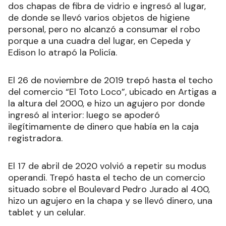
dos chapas de fibra de vidrio e ingresó al lugar,
de donde se llevó varios objetos de higiene
personal, pero no alcanzó a consumar el robo
porque a una cuadra del lugar, en Cepeda y
Edison lo atrapó la Policía.
El 26 de noviembre de 2019 trepó hasta el techo
del comercio “El Toto Loco”, ubicado en Artigas a
la altura del 2000, e hizo un agujero por donde
ingresó al interior: luego se apoderó
ilegítimamente de dinero que había en la caja
registradora.
El 17 de abril de 2020 volvió a repetir su modus
operandi. Trepó hasta el techo de un comercio
situado sobre el Boulevard Pedro Jurado al 400,
hizo un agujero en la chapa y se llevó dinero, una
tablet y un celular.