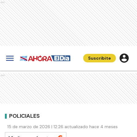
Ads
Suscribite
Ads
POLICIALES
15 de marzo de 2026 | 12:26 actualizado hace 4 meses