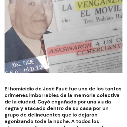
El homicidio de José Faué fue uno de los tantos
crímenes imborrables de la memoria colectiva
de la ciudad. Cayó engañado por una viuda
negra y atacado dentro de su casa por un
grupo de delincuentes que lo dejaron
agonizando toda la noche. A todos los