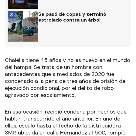
Se pasó de copas y terminó
3
estrolado contra un árbol
Chalella tiene 45 años y no es nuevo en el mundo
del hampa. Se trata de un hombre con
antecedentes que a mediados de 2020 fue
condenado a la pena de tres años de prisión de
ejecución condicional, por el delito de robo
agravado por escalamiento.
En esa ocasión, recibió condena por hechos que
habían transcurrido el año anterior. En uno de
ellos, escaló hasta el techo de la distribuidora
SMP, ubicada en calle Hernández al 500, rompió