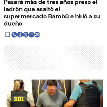
Pasará más de tres años preso el
ladrón que asaltó el
supermercado Bambú e hirió a su
dueño
Ads