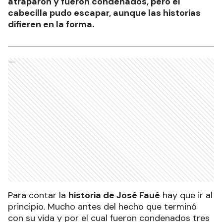
atraparon y fueron condenados, pero el
cabecilla pudo escapar, aunque las historias
difieren en la forma.
Ads
Para contar la
historia de José Faué
hay que ir al
principio. Mucho antes del hecho que terminó
con su vida y por el cual fueron condenados tres