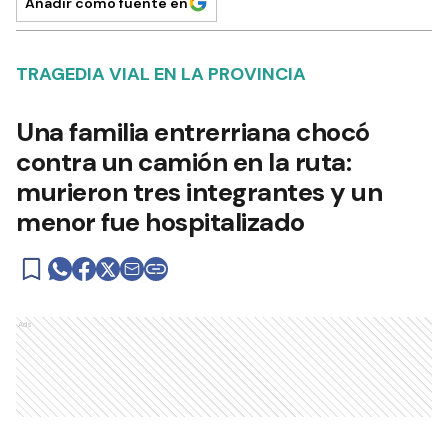
Añadir como fuente en
TRAGEDIA VIAL EN LA PROVINCIA
Una familia entrerriana chocó
contra un camión en la ruta:
murieron tres integrantes y un
menor fue hospitalizado
Ads