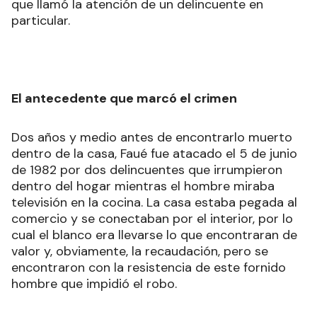
que llamó la atención de un delincuente en
particular.
El antecedente que marcó el crimen
Dos años y medio antes de encontrarlo muerto
dentro de la casa, Faué fue atacado el 5 de junio
de 1982 por dos delincuentes que irrumpieron
dentro del hogar mientras el hombre miraba
televisión en la cocina. La casa estaba pegada al
comercio y se conectaban por el interior, por lo
cual el blanco era llevarse lo que encontraran de
valor y, obviamente, la recaudación, pero se
encontraron con la resistencia de este fornido
hombre que impidió el robo.