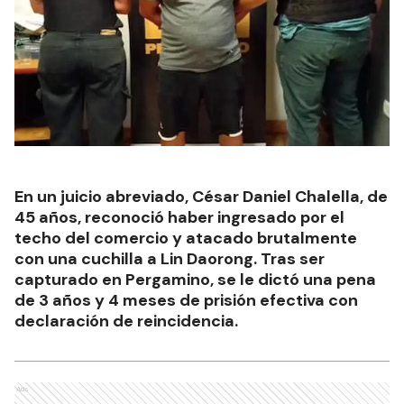
En un juicio abreviado, César Daniel Chalella, de
45 años, reconoció haber ingresado por el
techo del comercio y atacado brutalmente
con una cuchilla a Lin Daorong. Tras ser
capturado en Pergamino, se le dictó una pena
de 3 años y 4 meses de prisión efectiva con
declaración de reincidencia.
Ads