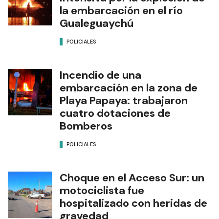
la embarcación en el río
Gualeguaychú
POLICIALES
Incendio de una
embarcación en la zona de
Playa Papaya: trabajaron
cuatro dotaciones de
Bomberos
POLICIALES
Choque en el Acceso Sur: un
motociclista fue
hospitalizado con heridas de
gravedad