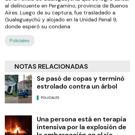
al delincuente en Pergamino, provincia de Buenos
Aires. Luego de su captura, fue trasladado a
Gualeguaychú y alojado en la Unidad Penal 9,
donde esperó su condena
Policiales
NOTAS RELACIONADAS
Se pasó de copas y terminó
estrolado contra un árbol
POLICIALES
Una persona está en terapia
intensiva por la explosión de
la embarcación en el río