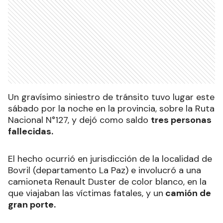
Un gravísimo siniestro de tránsito tuvo lugar este
sábado por la noche en la provincia, sobre la Ruta
Nacional N°127, y dejó como saldo
tres personas
fallecidas.
El hecho ocurrió en jurisdicción de la localidad de
Bovril (departamento La Paz) e involucró a una
camioneta Renault Duster de color blanco, en la
que viajaban las víctimas fatales, y un
camión de
gran porte.