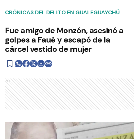
CRÓNICAS DEL DELITO EN GUALEGUAYCHÚ
Fue amigo de Monzón, asesinó a
golpes a Faué y escapó de la
cárcel vestido de mujer
Ads