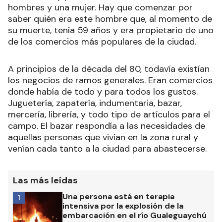
hombres y una mujer. Hay que comenzar por
saber quién era este hombre que, al momento de
su muerte, tenía 59 años y era propietario de uno
de los comercios más populares de la ciudad.
A principios de la década del 80, todavía existían
los negocios de ramos generales. Eran comercios
donde había de todo y para todos los gustos.
Juguetería, zapatería, indumentaria, bazar,
mercería, librería, y todo tipo de artículos para el
campo. El bazar respondía a las necesidades de
aquellas personas que vivían en la zona rural y
venían cada tanto a la ciudad para abastecerse.
Las más leídas
Una persona está en terapia
1
intensiva por la explosión de la
embarcación en el río Gualeguaychú