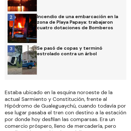
Incendio de una embarcación en la
2
zona de Playa Papaya: trabajaron
cuatro dotaciones de Bomberos
Se pasó de copas y terminó
3
estrolado contra un árbol
Estaba ubicado en la esquina noroeste de la
actual Sarmiento y Constitución, frente al
Hipódromo de Gualeguaychú, cuando todavía por
ese lugar pasaba el tren con destino a la estación
por donde hoy desfilan las comparsas. Era un
comercio próspero, lleno de mercadería, pero