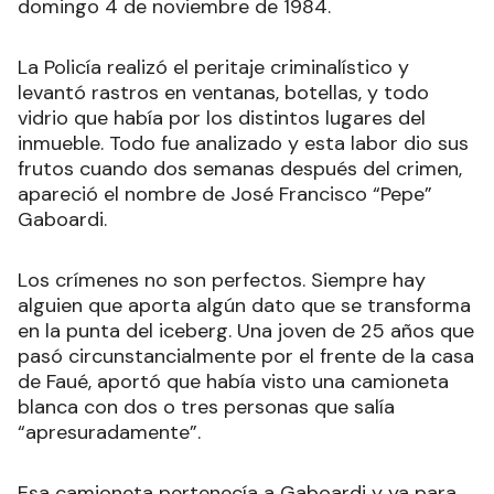
domingo 4 de noviembre de 1984.
La Policía realizó el peritaje criminalístico y
levantó rastros en ventanas, botellas, y todo
vidrio que había por los distintos lugares del
inmueble. Todo fue analizado y esta labor dio sus
frutos cuando dos semanas después del crimen,
apareció el nombre de José Francisco “Pepe”
Gaboardi.
Los crímenes no son perfectos. Siempre hay
alguien que aporta algún dato que se transforma
en la punta del iceberg. Una joven de 25 años que
pasó circunstancialmente por el frente de la casa
de Faué, aportó que había visto una camioneta
blanca con dos o tres personas que salía
“apresuradamente”.
Esa camioneta pertenecía a Gaboardi y ya para