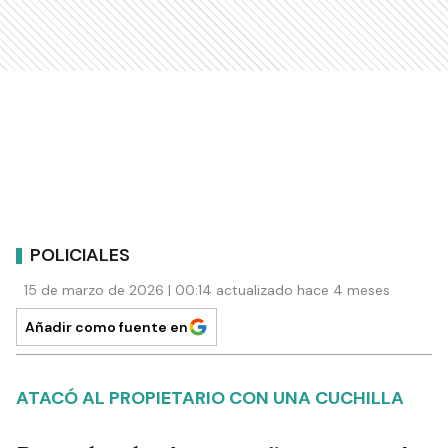
POLICIALES
15 de marzo de 2026 | 00:14 actualizado hace 4 meses
Añadir como fuente en
ATACÓ AL PROPIETARIO CON UNA CUCHILLA