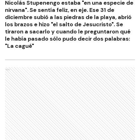
Nicolás Stupenengo estaba "en una especie de
nirvana". Se sentía feliz, en eje. Ese 31 de
diciembre subió a las piedras de la playa, abrió
los brazos e hizo "el salto de Jesucristo". Se
tiraron a sacarlo y cuando le preguntaron qué
le había pasado sólo pudo decir dos palabras:
"La cagué"
Ads