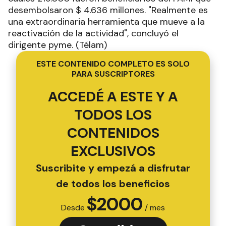
desembolsaron $ 4.636 millones. "Realmente es
una extraordinaria herramienta que mueve a la
reactivación de la actividad", concluyó el
dirigente pyme. (Télam)
ESTE CONTENIDO COMPLETO ES SOLO
PARA SUSCRIPTORES
ACCEDÉ A ESTE Y A
TODOS LOS
CONTENIDOS
EXCLUSIVOS
Suscribite y empezá a disfrutar
de todos los beneficios
$
2000
Desde
/ mes