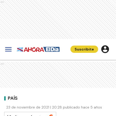
Ads
Suscribite
Ads
PAÍS
23 de noviembre de 2021 | 20:28 publicado hace 5 años