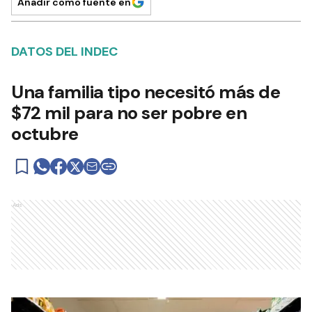
Añadir como fuente en
DATOS DEL INDEC
Una familia tipo necesitó más de
$72 mil para no ser pobre en
octubre
Ads