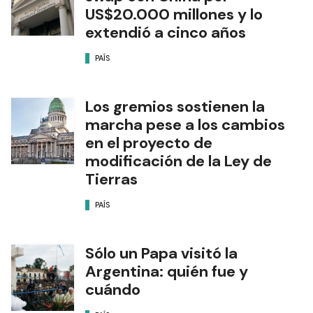
US$20.000 millones y lo
extendió a cinco años
PAÍS
Los gremios sostienen la
marcha pese a los cambios
en el proyecto de
modificación de la Ley de
Tierras
PAÍS
Sólo un Papa visitó la
Argentina: quién fue y
cuándo