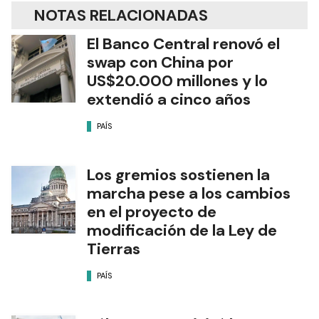
NOTAS RELACIONADAS
El Banco Central renovó el
swap con China por
US$20.000 millones y lo
extendió a cinco años
PAÍS
Los gremios sostienen la
marcha pese a los cambios
en el proyecto de
modificación de la Ley de
Tierras
PAÍS