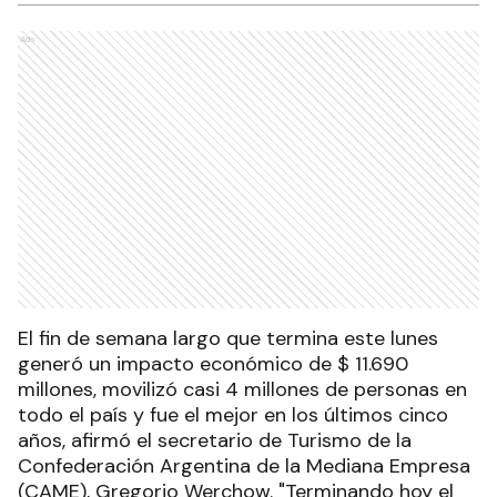
Ads
El fin de semana largo que termina este lunes
generó un impacto económico de $ 11.690
millones, movilizó casi 4 millones de personas en
todo el país y fue el mejor en los últimos cinco
años, afirmó el secretario de Turismo de la
Confederación Argentina de la Mediana Empresa
(CAME), Gregorio Werchow. "Terminando hoy el