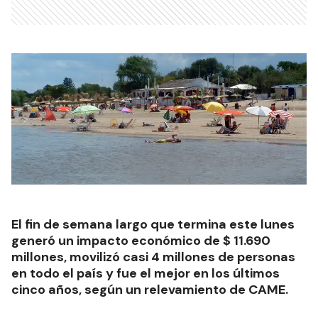
El fin de semana largo que termina este lunes
generó un impacto económico de $ 11.690
millones, movilizó casi 4 millones de personas
en todo el país y fue el mejor en los últimos
cinco años, según un relevamiento de CAME.