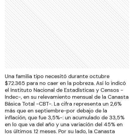
Una familia tipo necesitó durante octubre
$72.365 para no caer en la pobreza. Así lo indicó
el Instituto Nacional de Estadísticas y Censos -
Indec-, en su relevamiento mensual de la Canasta
Básica Total -CBT-. La cifra representa un 2,6%
más que en septiembre-por debajo de la
inflación, que fue 3,5%-: un acumulado de 33,5%
en lo que va del año y una variación del 45% en
los últimos 12 meses. Por su lado, la Canasta