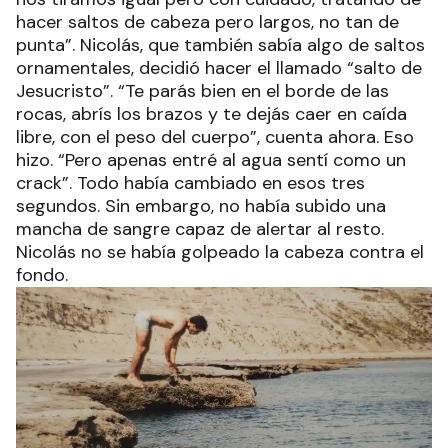
hacer saltos de cabeza pero largos, no tan de
punta”. Nicolás, que también sabía algo de saltos
ornamentales, decidió hacer el llamado “salto de
Jesucristo”. “Te parás bien en el borde de las
rocas, abrís los brazos y te dejás caer en caída
libre, con el peso del cuerpo”, cuenta ahora. Eso
hizo. “Pero apenas entré al agua sentí como un
crack”. Todo había cambiado en esos tres
segundos. Sin embargo, no había subido una
mancha de sangre capaz de alertar al resto.
Nicolás no se había golpeado la cabeza contra el
fondo.