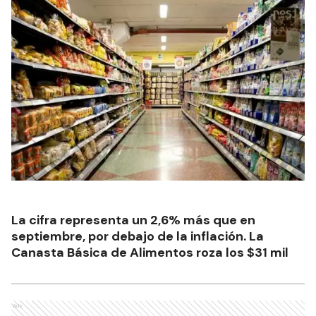
La cifra representa un 2,6% más que en
septiembre, por debajo de la inflación. La
Canasta Básica de Alimentos roza los $31 mil
Ads