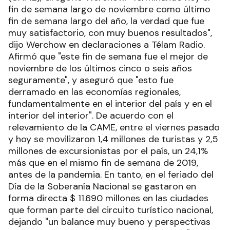
fin de semana largo de noviembre como último
fin de semana largo del año, la verdad que fue
muy satisfactorio, con muy buenos resultados",
dijo Werchow en declaraciones a Télam Radio.
Afirmó que "este fin de semana fue el mejor de
noviembre de los últimos cinco o seis años
seguramente", y aseguró que "esto fue
derramado en las economías regionales,
fundamentalmente en el interior del país y en el
interior del interior". De acuerdo con el
relevamiento de la CAME, entre el viernes pasado
y hoy se movilizaron 1,4 millones de turistas y 2,5
millones de excursionistas por el país, un 24,1%
más que en el mismo fin de semana de 2019,
antes de la pandemia. En tanto, en el feriado del
Día de la Soberanía Nacional se gastaron en
forma directa $ 11.690 millones en las ciudades
que forman parte del circuito turístico nacional,
dejando "un balance muy bueno y perspectivas