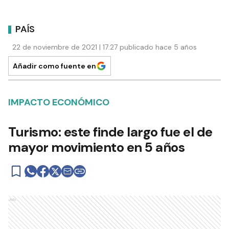
PAÍS
22 de noviembre de 2021 | 17:27 publicado hace 5 años
Añadir como fuente en
IMPACTO ECONÓMICO
Turismo: este finde largo fue el de
mayor movimiento en 5 años
Ads