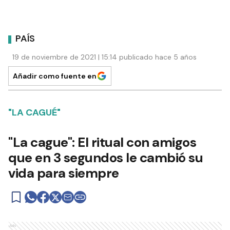
PAÍS
19 de noviembre de 2021 | 15:14 publicado hace 5 años
Añadir como fuente en
"LA CAGUÉ"
"La cague": El ritual con amigos
que en 3 segundos le cambió su
vida para siempre
Ads