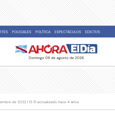
RTES
POLICIALES
POLÍTICA
ESPECTÁCULOS
EDICTOS
domingo 09 de agosto de 2026
iembre de 2022 | 15:31 actualizado hace 4 años