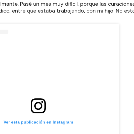
lmante. Pasé un mes muy difícil, porque las curacione
dico, entre que estaba trabajando, con mi hijo. No esta
Ver esta publicación en Instagram