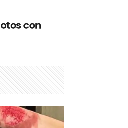
fotos con