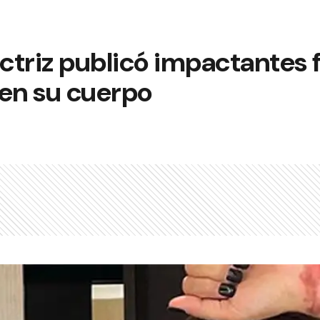
ctriz publicó impactantes 
en su cuerpo