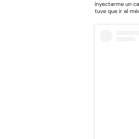
inyectarme un ca
tuve que ir al mé