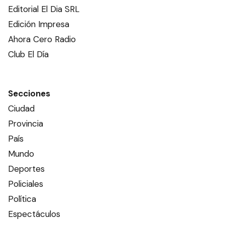
Editorial El Dia SRL
Edición Impresa
Ahora Cero Radio
Club El Día
Secciones
Ciudad
Provincia
País
Mundo
Deportes
Policiales
Política
Espectáculos