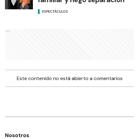
ESPECTÁCULOS
Ads
Este contenido no está abierto a comentarios
Nosotros