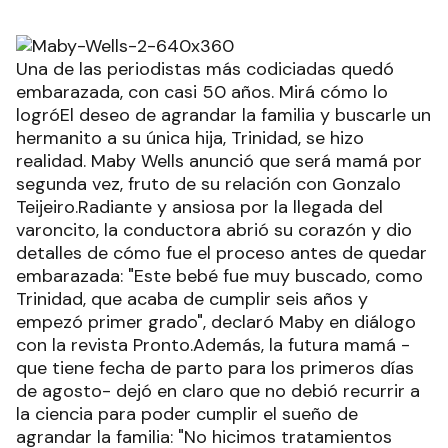
Una de las periodistas más codiciadas quedó
embarazada, con casi 50 años. Mirá cómo lo
logróEl deseo de agrandar la familia y buscarle un
hermanito a su única hija, Trinidad, se hizo
realidad. Maby Wells anunció que será mamá por
segunda vez, fruto de su relación con Gonzalo
Teijeiro.Radiante y ansiosa por la llegada del
varoncito, la conductora abrió su corazón y dio
detalles de cómo fue el proceso antes de quedar
embarazada: "Este bebé fue muy buscado, como
Trinidad, que acaba de cumplir seis años y
empezó primer grado", declaró Maby en diálogo
con la revista Pronto.Además, la futura mamá -
que tiene fecha de parto para los primeros días
de agosto- dejó en claro que no debió recurrir a
la ciencia para poder cumplir el sueño de
agrandar la familia: "No hicimos tratamientos