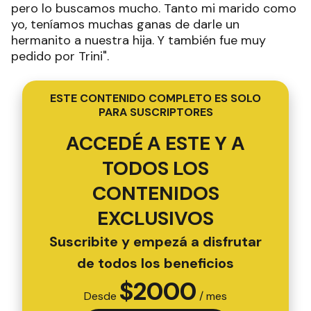
pero lo buscamos mucho. Tanto mi marido como
yo, teníamos muchas ganas de darle un
hermanito a nuestra hija. Y también fue muy
pedido por Trini".
ESTE CONTENIDO COMPLETO ES SOLO
PARA SUSCRIPTORES
ACCEDÉ A ESTE Y A
TODOS LOS
CONTENIDOS
EXCLUSIVOS
Suscribite y empezá a disfrutar
de todos los beneficios
$
2000
Desde
/ mes