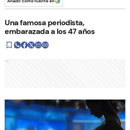
Añadir como fuente en
Una famosa periodista,
embarazada a los 47 años
Ads