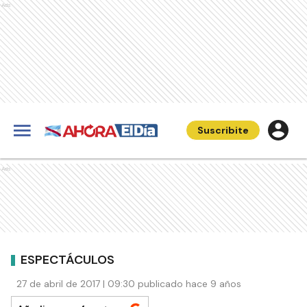
Ads
Suscribite
Ads
ESPECTÁCULOS
27 de abril de 2017 | 09:30 publicado hace 9 años