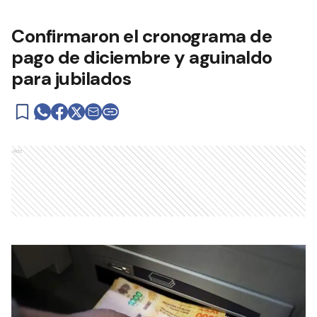
Confirmaron el cronograma de
pago de diciembre y aguinaldo
para jubilados
Ads