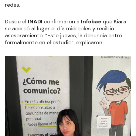
redes.
Desde el
INADI
confirmaron a
Infobae
que Kiara
se acercó al lugar el día miércoles y recibió
asesoramiento. “Este jueves, la denuncia entró
formalmente en el estudio”, explicaron.