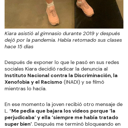
Kiara asistió al gimnasio durante 2019 y después
dejó por la pandemia. Había retomado sus clases
hace 15 días
Después de exponer lo que le pasó en sus redes
sociales Kiara decidió radicar la denuncia al
Instituto Nacional contra la Discriminación, la
Xenofobia y el Racismo
(INADI) y se filmó
mientras lo hacía.
En ese momento la joven recibió otro mensaje de
L. “
Me pedía que bajara los videos
porque ‘la
perjudicaba’ y ella ‘siempre me había tratado
super bien’
. Después me terminó bloqueando en