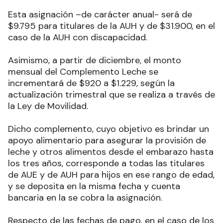
Esta asignación –de carácter anual- será de
$9.795 para titulares de la AUH y de $31.900, en el
caso de la AUH con discapacidad.
Asimismo, a partir de diciembre, el monto
mensual del Complemento Leche se
incrementará de $920 a $1.229, según la
actualización trimestral que se realiza a través de
la Ley de Movilidad.
Dicho complemento, cuyo objetivo es brindar un
apoyo alimentario para asegurar la provisión de
leche y otros alimentos desde el embarazo hasta
los tres años, corresponde a todas las titulares
de AUE y de AUH para hijos en ese rango de edad,
y se deposita en la misma fecha y cuenta
bancaria en la se cobra la asignación.
Respecto de las fechas de pago, en el caso de los