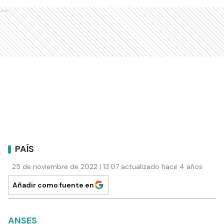
Ads
PAÍS
25 de noviembre de 2022 | 13:07 actualizado hace 4 años
Añadir como fuente en
ANSES