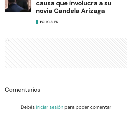
causa que involucra a su
novia Candela Arizaga
POLICIALES
Ads
Comentarios
Debés
iniciar sesión
para poder comentar