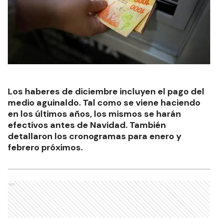
Los haberes de diciembre incluyen el pago del
medio aguinaldo. Tal como se viene haciendo
en los últimos años, los mismos se harán
efectivos antes de Navidad. También
detallaron los cronogramas para enero y
febrero próximos.
Ads