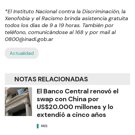
*El Instituto Nacional contra la Discriminación, la
Xenofobia y el Racismo brinda asistencia gratuita
todos los días de 9 a 19 horas. También por
teléfono, comunicándose al 168 y por mail al
0800@inadi.gob.ar
Actualidad
NOTAS RELACIONADAS
El Banco Central renovó el
swap con China por
US$20.000 millones y lo
extendió a cinco años
PAÍS