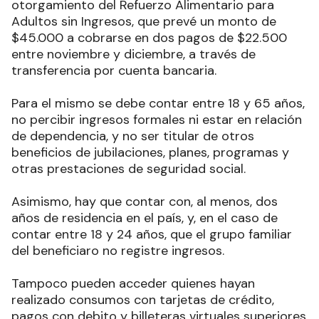
otorgamiento del Refuerzo Alimentario para
Adultos sin Ingresos, que prevé un monto de
$45.000 a cobrarse en dos pagos de $22.500
entre noviembre y diciembre, a través de
transferencia por cuenta bancaria.
Para el mismo se debe contar entre 18 y 65 años,
no percibir ingresos formales ni estar en relación
de dependencia, y no ser titular de otros
beneficios de jubilaciones, planes, programas y
otras prestaciones de seguridad social.
Asimismo, hay que contar con, al menos, dos
años de residencia en el país, y, en el caso de
contar entre 18 y 24 años, que el grupo familiar
del beneficiaro no registre ingresos.
Tampoco pueden acceder quienes hayan
realizado consumos con tarjetas de crédito,
pagos con debito y billeteras virtuales superiores