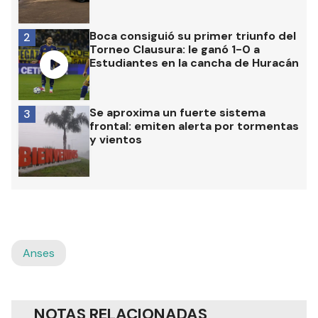
Boca consiguió su primer triunfo del
2
Torneo Clausura: le ganó 1-0 a
Estudiantes en la cancha de Huracán
Se aproxima un fuerte sistema
3
frontal: emiten alerta por tormentas
y vientos
Anses
NOTAS RELACIONADAS