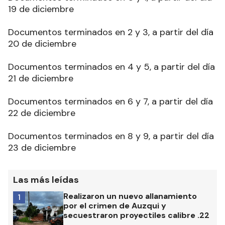
19 de diciembre
Documentos terminados en 2 y 3, a partir del día
20 de diciembre
Documentos terminados en 4 y 5, a partir del día
21 de diciembre
Documentos terminados en 6 y 7, a partir del día
22 de diciembre
Documentos terminados en 8 y 9, a partir del día
23 de diciembre
Las más leídas
Realizaron un nuevo allanamiento
1
por el crimen de Auzqui y
secuestraron proyectiles calibre .22