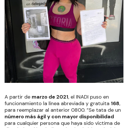
A partir de
marzo de 2021
, el INADI puso en
funcionamiento la línea abreviada y gratuita
168
,
para reemplazar al anterior 0800. “Se tata de un
número más ágil y con mayor disponibilidad
para cualquier persona que haya sido víctima de