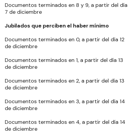
Documentos terminados en 8 y 9, a partir del día
7 de diciembre
Jubilados que perciben el haber mínimo
Documentos terminados en 0, a partir del día 12
de diciembre
Documentos terminados en 1, a partir del día 13
de diciembre
Documentos terminados en 2, a partir del día 13
de diciembre
Documentos terminados en 3, a partir del día 14
de diciembre
Documentos terminados en 4, a partir del día 14
de diciembre