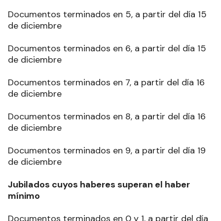
Documentos terminados en 5, a partir del día 15
de diciembre
Documentos terminados en 6, a partir del día 15
de diciembre
Documentos terminados en 7, a partir del día 16
de diciembre
Documentos terminados en 8, a partir del día 16
de diciembre
Documentos terminados en 9, a partir del día 19
de diciembre
Jubilados cuyos haberes superan el haber
mínimo
Documentos terminados en 0 y 1, a partir del día