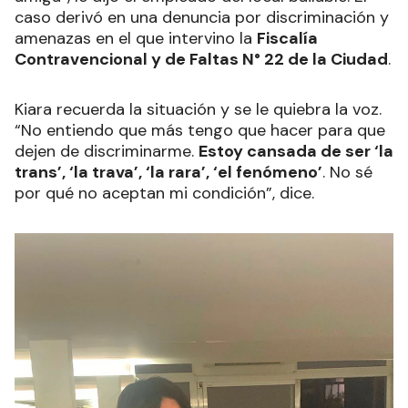
caso derivó en una denuncia por discriminación y
amenazas en el que intervino la
Fiscalía
Contravencional y de Faltas N° 22 de la Ciudad
.
Kiara recuerda la situación y se le quiebra la voz.
“No entiendo que más tengo que hacer para que
dejen de discriminarme.
Estoy cansada de ser ‘la
trans’, ‘la trava’, ‘la rara’, ‘el fenómeno’
. No sé
por qué no aceptan mi condición”, dice.