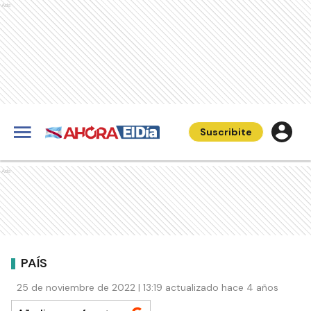
Ads
Suscribite
Ads
PAÍS
25 de noviembre de 2022 | 13:19 actualizado hace 4 años