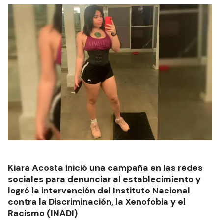
Kiara Acosta inició una campaña en las redes
sociales para denunciar al establecimiento y
logró la intervención del Instituto Nacional
contra la Discriminación, la Xenofobia y el
Racismo (INADI)