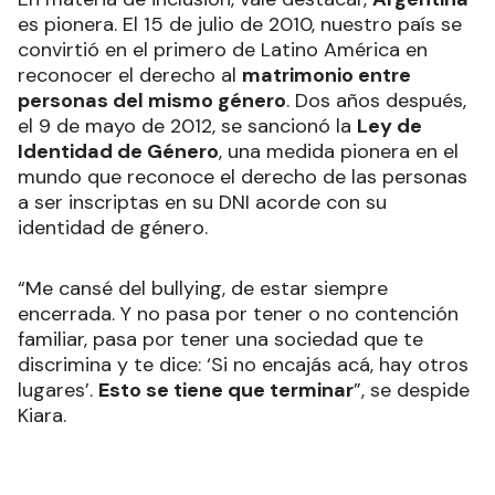
es pionera. El 15 de julio de 2010, nuestro país se
convirtió en el primero de Latino América en
reconocer el derecho al
matrimonio entre
personas del mismo género
. Dos años después,
el 9 de mayo de 2012, se sancionó la
Ley de
Identidad de Género
, una medida pionera en el
mundo que reconoce el derecho de las personas
a ser inscriptas en su DNI acorde con su
identidad de género.
“Me cansé del bullying, de estar siempre
encerrada. Y no pasa por tener o no contención
familiar, pasa por tener una sociedad que te
discrimina y te dice: ‘Si no encajás acá, hay otros
lugares’.
Esto se tiene que terminar
”, se despide
Kiara.