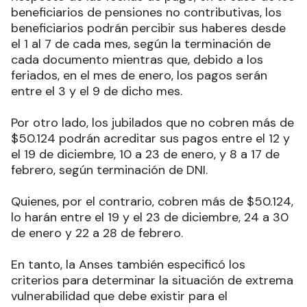
beneficiarios de pensiones no contributivas, los
beneficiarios podrán percibir sus haberes desde
el 1 al 7 de cada mes, según la terminación de
cada documento mientras que, debido a los
feriados, en el mes de enero, los pagos serán
entre el 3 y el 9 de dicho mes.
Por otro lado, los jubilados que no cobren más de
$50.124 podrán acreditar sus pagos entre el 12 y
el 19 de diciembre, 10 a 23 de enero, y 8 a 17 de
febrero, según terminación de DNI.
Quienes, por el contrario, cobren más de $50.124,
lo harán entre el 19 y el 23 de diciembre, 24 a 30
de enero y 22 a 28 de febrero.
En tanto, la Anses también especificó los
criterios para determinar la situación de extrema
vulnerabilidad que debe existir para el