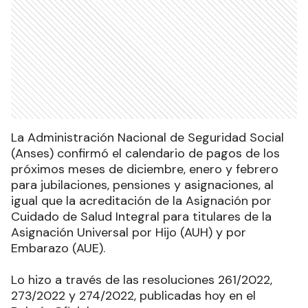
La Administración Nacional de Seguridad Social
(Anses) confirmó el calendario de pagos de los
próximos meses de diciembre, enero y febrero
para jubilaciones, pensiones y asignaciones, al
igual que la acreditación de la Asignación por
Cuidado de Salud Integral para titulares de la
Asignación Universal por Hijo (AUH) y por
Embarazo (AUE).
Lo hizo a través de las resoluciones 261/2022,
273/2022 y 274/2022, publicadas hoy en el