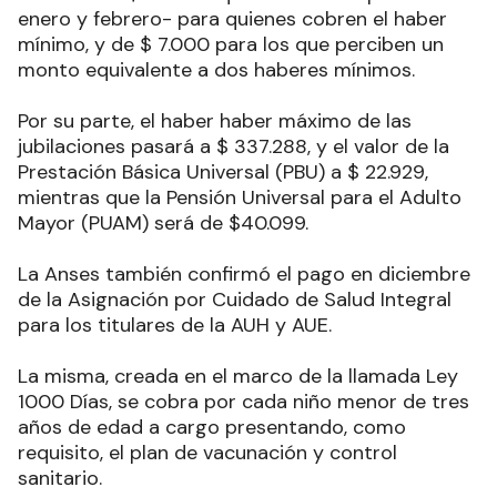
enero y febrero- para quienes cobren el haber
mínimo, y de $ 7.000 para los que perciben un
monto equivalente a dos haberes mínimos.
Por su parte, el haber haber máximo de las
jubilaciones pasará a $ 337.288, y el valor de la
Prestación Básica Universal (PBU) a $ 22.929,
mientras que la Pensión Universal para el Adulto
Mayor (PUAM) será de $40.099.
La Anses también confirmó el pago en diciembre
de la Asignación por Cuidado de Salud Integral
para los titulares de la AUH y AUE.
La misma, creada en el marco de la llamada Ley
1000 Días, se cobra por cada niño menor de tres
años de edad a cargo presentando, como
requisito, el plan de vacunación y control
sanitario.