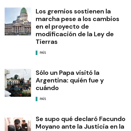
Los gremios sostienen la
marcha pese a los cambios
en el proyecto de
modificación de la Ley de
Tierras
PAÍS
Sólo un Papa visitó la
Argentina: quién fue y
cuándo
PAÍS
Se supo qué declaró Facundo
Moyano ante la Justicia en la