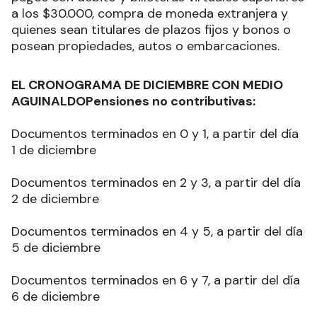
a los $30.000, compra de moneda extranjera y
quienes sean titulares de plazos fijos y bonos o
posean propiedades, autos o embarcaciones.
EL CRONOGRAMA DE DICIEMBRE CON MEDIO
AGUINALDOPensiones no contributivas:
Documentos terminados en 0 y 1, a partir del día
1 de diciembre
Documentos terminados en 2 y 3, a partir del día
2 de diciembre
Documentos terminados en 4 y 5, a partir del día
5 de diciembre
Documentos terminados en 6 y 7, a partir del día
6 de diciembre