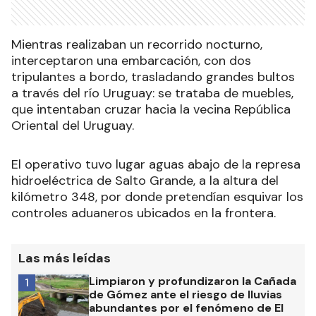
Mientras realizaban un recorrido nocturno,
interceptaron una embarcación, con dos
tripulantes a bordo, trasladando grandes bultos
a través del río Uruguay: se trataba de muebles,
que intentaban cruzar hacia la vecina República
Oriental del Uruguay.
El operativo tuvo lugar aguas abajo de la represa
hidroeléctrica de Salto Grande, a la altura del
kilómetro 348, por donde pretendían esquivar los
controles aduaneros ubicados en la frontera.
Las más leídas
Limpiaron y profundizaron la Cañada
1
de Gómez ante el riesgo de lluvias
abundantes por el fenómeno de El