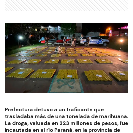
Prefectura detuvo a un traficante que
trasladaba más de una tonelada de marihuana.
La droga, valuada en 223 millones de pesos, fue
incautada en el río Paraná, en la provincia de