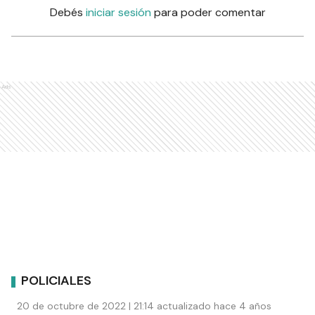
Debés
iniciar sesión
para poder comentar
Ads
POLICIALES
20 de octubre de 2022 | 21:14 actualizado hace 4 años