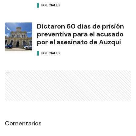
POLICIALES
Dictaron 60 días de prisión
preventiva para el acusado
por el asesinato de Auzqui
POLICIALES
Ads
Comentarios