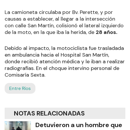
La camioneta circulaba por Bv. Perette, y por
causas a establecer, al llegar a la intersección
con calle San Martín, colisionó el lateral izquierdo
de la moto, en la que iba la herida, de
28 años.
Debido al impacto, la motociclista fue trasladada
en ambulancia hacia el Hospital San Martín,
donde recibió atención médica y le iban a realizar
radiografías. En el choque intervino personal de
Comisaría Sexta.
Entre Ríos
NOTAS RELACIONADAS
Detuvieron a un hombre que