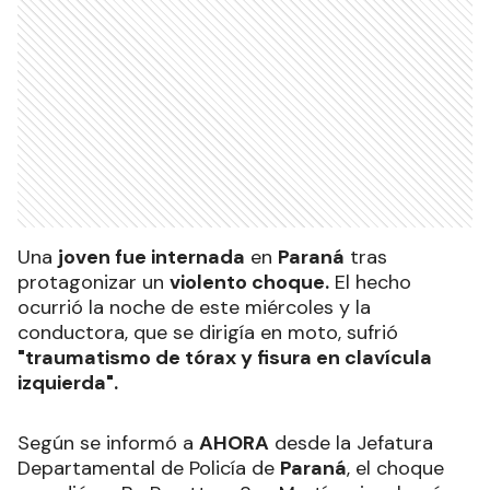
Una
joven fue internada
en
Paraná
tras
protagonizar un
violento choque.
El hecho
ocurrió la noche de este miércoles y la
conductora, que se dirigía en moto, sufrió
"traumatismo de tórax y fisura en clavícula
izquierda".
Según se informó a
AHORA
desde la Jefatura
Departamental de Policía de
Paraná
, el choque