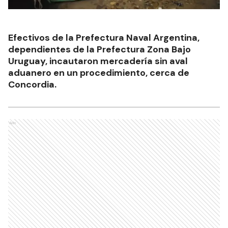
Efectivos de la Prefectura Naval Argentina,
dependientes de la Prefectura Zona Bajo
Uruguay, incautaron mercadería sin aval
aduanero en un procedimiento, cerca de
Concordia.
Ads