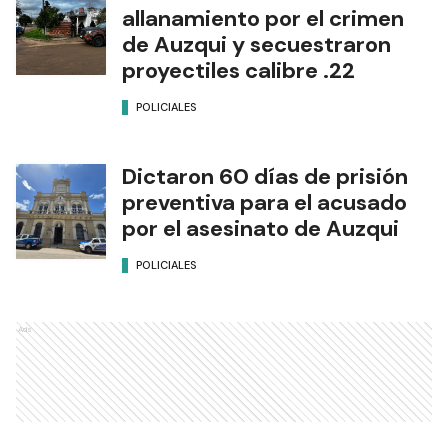
allanamiento por el crimen
de Auzqui y secuestraron
proyectiles calibre .22
POLICIALES
Dictaron 60 días de prisión
preventiva para el acusado
por el asesinato de Auzqui
POLICIALES
Ads