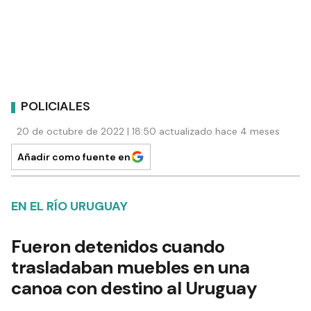
POLICIALES
20 de octubre de 2022 | 18:50 actualizado hace 4 meses
Añadir como fuente en
EN EL RÍO URUGUAY
Fueron detenidos cuando
trasladaban muebles en una
canoa con destino al Uruguay