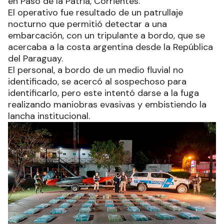
en Paso de la Patria, Corrientes.
El operativo fue resultado de un patrullaje
nocturno que permitió detectar a una
embarcación, con un tripulante a bordo, que se
acercaba a la costa argentina desde la República
del Paraguay.
El personal, a bordo de un medio fluvial no
identificado, se acercó al sospechoso para
identificarlo, pero este intentó darse a la fuga
realizando maniobras evasivas y embistiendo la
lancha institucional.