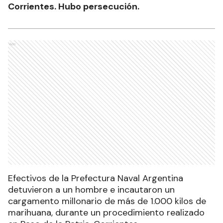
Corrientes. Hubo persecución.
Ads
Efectivos de la Prefectura Naval Argentina
detuvieron a un hombre e incautaron un
cargamento millonario de más de 1.000 kilos de
marihuana, durante un procedimiento realizado