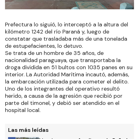
Prefectura lo siguió, lo interceptó a la altura del
kilómetro 1242 del río Paraná y, luego de
constatar que trasladaba más de una tonelada
de estupefacientes, lo detuvo.
Se trata de un hombre de 35 años, de
nacionalidad paraguaya, que transportaba la
droga dividida en 51 bultos con 1035 panes en su
interior. La Autoridad Marítima incautó, además,
la embarcación utilizada para cometer el delito.
Uno de los integrantes del operativo resultó
herido, a causa de la agresión que recibió por
parte del timonel, y debió ser atendido en el
hospital local.
Las más leídas