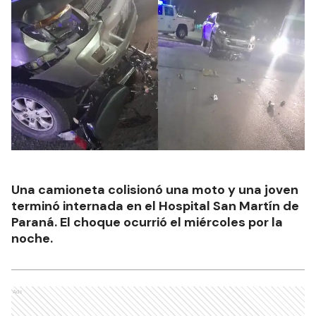
Una camioneta colisionó una moto y una joven
terminó internada en el Hospital San Martín de
Paraná. El choque ocurrió el miércoles por la
noche.
Ads