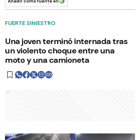
Añadir como fuente en
FUERTE SINIESTRO
Una joven terminó internada tras
un violento choque entre una
moto y una camioneta
Ads