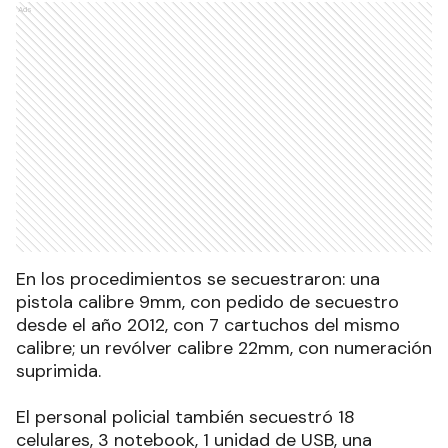
Ads
En los procedimientos se secuestraron: una
pistola calibre 9mm, con pedido de secuestro
desde el año 2012, con 7 cartuchos del mismo
calibre; un revólver calibre 22mm, con numeración
suprimida.
El personal policial también secuestró 18
celulares, 3 notebook, 1 unidad de USB, una