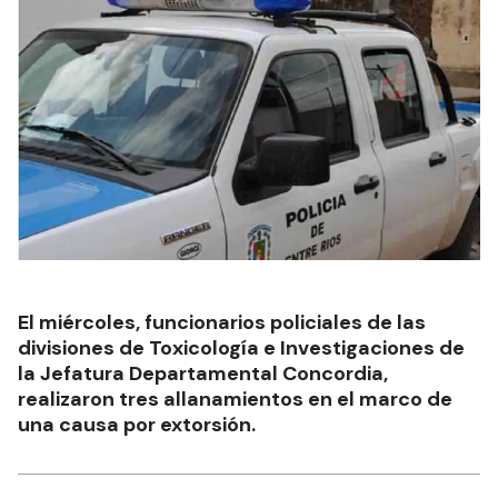
El miércoles, funcionarios policiales de las
divisiones de Toxicología e Investigaciones de
la Jefatura Departamental Concordia,
realizaron tres allanamientos en el marco de
una causa por extorsión.