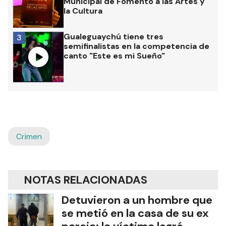
Municipal de Fomento a las Artes y
la Cultura
Gualeguaychú tiene tres
3
semifinalistas en la competencia de
canto "Este es mi Sueño"
Crimen
NOTAS RELACIONADAS
Detuvieron a un hombre que
se metió en la casa de su ex