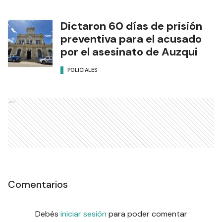
Dictaron 60 días de prisión
preventiva para el acusado
por el asesinato de Auzqui
POLICIALES
Ads
Comentarios
Debés
iniciar sesión
para poder comentar