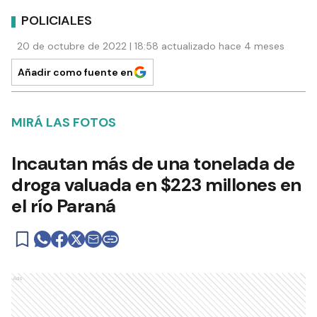
POLICIALES
20 de octubre de 2022 | 18:58 actualizado hace 4 meses
Añadir como fuente en
MIRÁ LAS FOTOS
Incautan más de una tonelada de
droga valuada en $223 millones en
el río Paraná
Ads