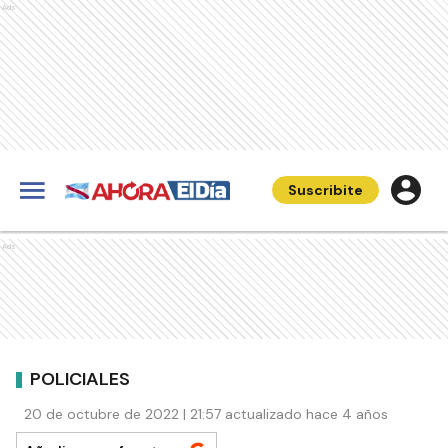
Ads
Suscribite
Ads
POLICIALES
20 de octubre de 2022 | 21:57 actualizado hace 4 años