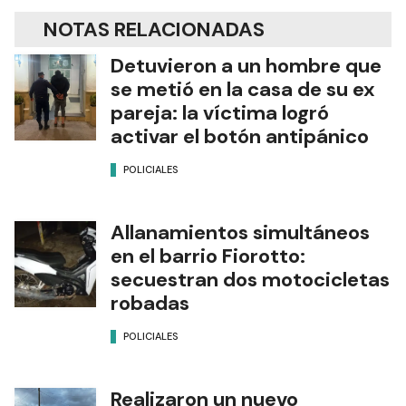
NOTAS RELACIONADAS
Detuvieron a un hombre que
se metió en la casa de su ex
pareja: la víctima logró
activar el botón antipánico
POLICIALES
Allanamientos simultáneos
en el barrio Fiorotto:
secuestran dos motocicletas
robadas
POLICIALES
Realizaron un nuevo