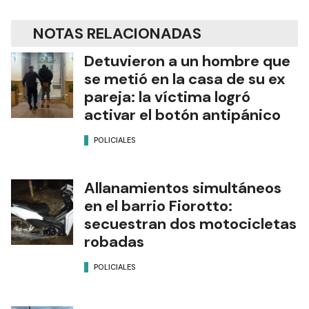
NOTAS RELACIONADAS
Detuvieron a un hombre que
se metió en la casa de su ex
pareja: la víctima logró
activar el botón antipánico
POLICIALES
Allanamientos simultáneos
en el barrio Fiorotto:
secuestran dos motocicletas
robadas
POLICIALES