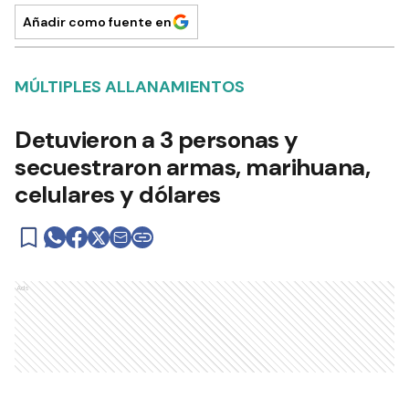
Añadir como fuente en
MÚLTIPLES ALLANAMIENTOS
Detuvieron a 3 personas y
secuestraron armas, marihuana,
celulares y dólares
Ads