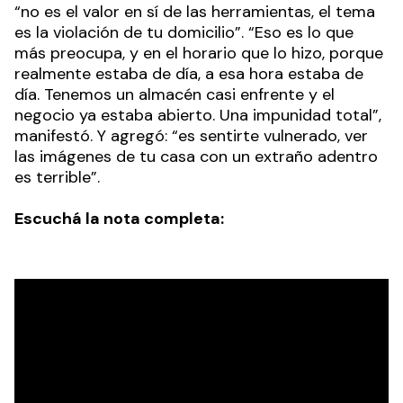
“no es el valor en sí de las herramientas, el tema
es la violación de tu domicilio”. “Eso es lo que
más preocupa, y en el horario que lo hizo, porque
realmente estaba de día, a esa hora estaba de
día. Tenemos un almacén casi enfrente y el
negocio ya estaba abierto. Una impunidad total”,
manifestó. Y agregó: “es sentirte vulnerado, ver
las imágenes de tu casa con un extraño adentro
es terrible”.
Escuchá la nota completa: