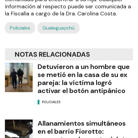
información al respecto puede ser comunicada a
la Fiscalía a cargo de la Dra. Carolina Costa.
Policiales
Gualeguaychú
NOTAS RELACIONADAS
Detuvieron a un hombre que
se metió en la casa de su ex
pareja: la víctima logró
activar el botón antipánico
POLICIALES
Allanamientos simultáneos
en el barrio Fiorotto: