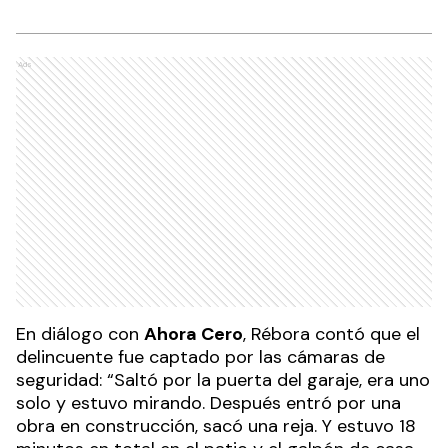
Ads
En diálogo con
Ahora Cero
, Rébora contó que el
delincuente fue captado por las cámaras de
seguridad: “Saltó por la puerta del garaje, era uno
solo y estuvo mirando. Después entró por una
obra en construcción, sacó una reja. Y estuvo 18