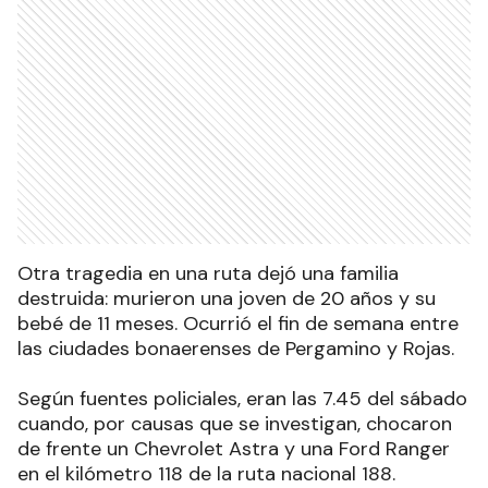
Otra tragedia en una ruta dejó una familia
destruida: murieron una joven de 20 años y su
bebé de 11 meses. Ocurrió el fin de semana entre
las ciudades bonaerenses de Pergamino y Rojas.
Según fuentes policiales, eran las 7.45 del sábado
cuando, por causas que se investigan, chocaron
de frente un Chevrolet Astra y una Ford Ranger
en el kilómetro 118 de la ruta nacional 188.