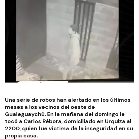
Una serie de robos han alertado en los últimos
meses a los vecinos del oeste de
Gualeguaychú. En la mañana del domingo le
tocó a Carlos Rébora, domiciliado en Urquiza al
2200, quien fue víctima de la inseguridad en su
propia casa.