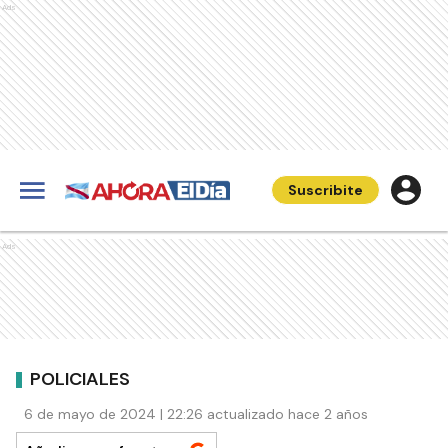
Ads
Suscribite
Ads
POLICIALES
6 de mayo de 2024 | 22:26 actualizado hace 2 años