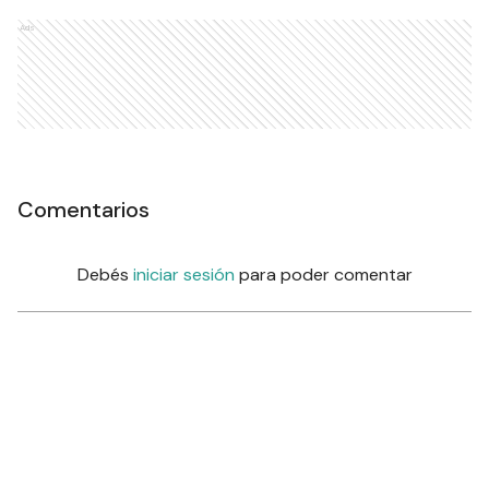
Ads
Comentarios
Debés
iniciar sesión
para poder comentar