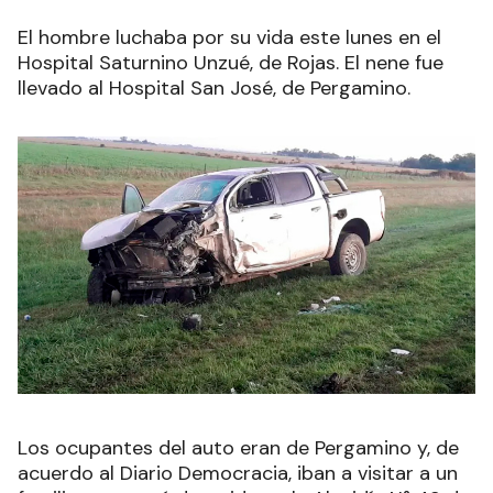
El hombre luchaba por su vida este lunes en el
Hospital Saturnino Unzué, de Rojas. El nene fue
llevado al Hospital San José, de Pergamino.
Los ocupantes del auto eran de Pergamino y, de
acuerdo al Diario Democracia, iban a visitar a un