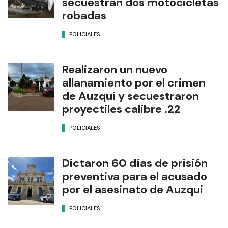
secuestran dos motocicletas
robadas
POLICIALES
Realizaron un nuevo
allanamiento por el crimen
de Auzqui y secuestraron
proyectiles calibre .22
POLICIALES
Dictaron 60 días de prisión
preventiva para el acusado
por el asesinato de Auzqui
POLICIALES