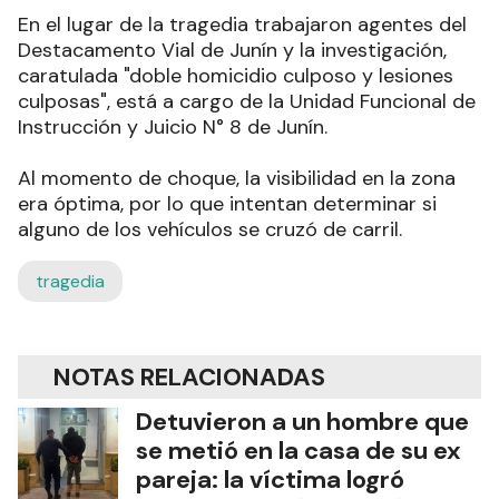
En el lugar de la tragedia trabajaron agentes del
Destacamento Vial de Junín y la investigación,
caratulada "doble homicidio culposo y lesiones
culposas", está a cargo de la Unidad Funcional de
Instrucción y Juicio N° 8 de Junín.
Al momento de choque, la visibilidad en la zona
era óptima, por lo que intentan determinar si
alguno de los vehículos se cruzó de carril.
tragedia
NOTAS RELACIONADAS
Detuvieron a un hombre que
se metió en la casa de su ex
pareja: la víctima logró