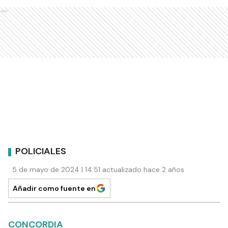
Ads
POLICIALES
5 de mayo de 2024 | 14:51 actualizado hace 2 años
Añadir como fuente en
CONCORDIA