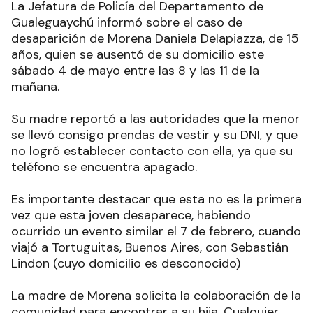
La Jefatura de Policía del Departamento de
Gualeguaychú informó sobre el caso de
desaparición de Morena Daniela Delapiazza, de 15
años, quien se ausentó de su domicilio este
sábado 4 de mayo entre las 8 y las 11 de la
mañana.
Su madre reportó a las autoridades que la menor
se llevó consigo prendas de vestir y su DNI, y que
no logró establecer contacto con ella, ya que su
teléfono se encuentra apagado.
Es importante destacar que esta no es la primera
vez que esta joven desaparece, habiendo
ocurrido un evento similar el 7 de febrero, cuando
viajó a Tortuguitas, Buenos Aires, con Sebastián
Lindon (cuyo domicilio es desconocido)
La madre de Morena solicita la colaboración de la
comunidad para encontrar a su hija. Cualquier