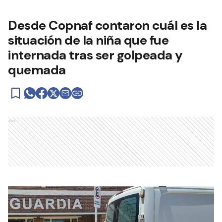
Desde Copnaf contaron cuál es la
situación de la niña que fue
internada tras ser golpeada y
quemada
Ads