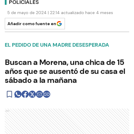
POLICIALES
5 de mayo de 2024 | 22:14 actualizado hace 4 meses
Añadir como fuente en
EL PEDIDO DE UNA MADRE DESESPERADA
Buscan a Morena, una chica de 15
años que se ausentó de su casa el
sábado a la mañana
Ads