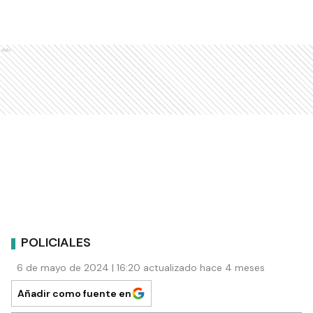
Ads
POLICIALES
6 de mayo de 2024 | 16:20 actualizado hace 4 meses
Añadir como fuente en