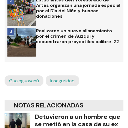
2
Artes organizan una jornada especial
por el Día del Niño y buscan
donaciones
Realizaron un nuevo allanamiento
3
por el crimen de Auzqui y
secuestraron proyectiles calibre .22
Gualeguaychú
Inseguridad
NOTAS RELACIONADAS
Detuvieron a un hombre que
se metió en la casa de su ex