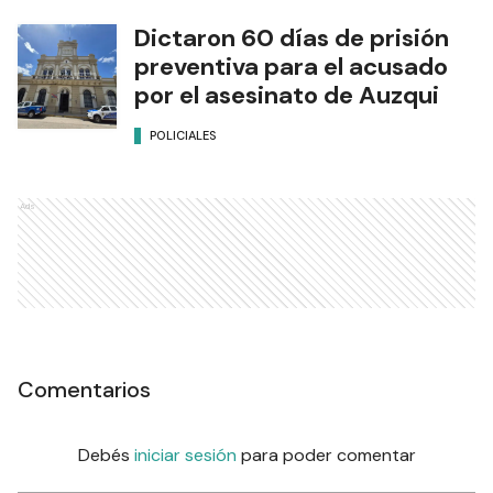
Dictaron 60 días de prisión
preventiva para el acusado
por el asesinato de Auzqui
POLICIALES
Ads
Comentarios
Debés
iniciar sesión
para poder comentar