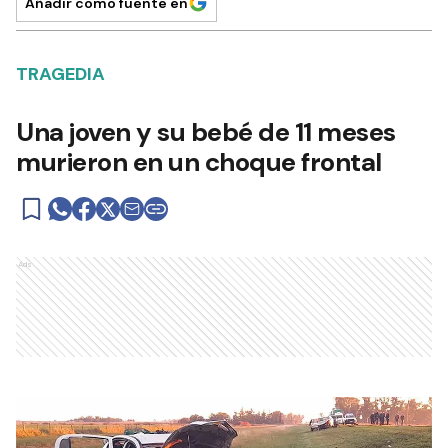
Añadir como fuente en
TRAGEDIA
Una joven y su bebé de 11 meses
murieron en un choque frontal
Ads