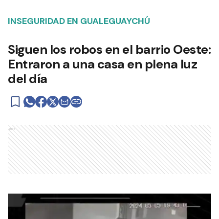
INSEGURIDAD EN GUALEGUAYCHÚ
Siguen los robos en el barrio Oeste:
Entraron a una casa en plena luz
del día
Ads