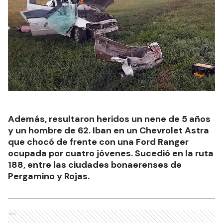
Además, resultaron heridos un nene de 5 años
y un hombre de 62. Iban en un Chevrolet Astra
que chocó de frente con una Ford Ranger
ocupada por cuatro jóvenes. Sucedió en la ruta
188, entre las ciudades bonaerenses de
Pergamino y Rojas.
Ads