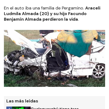
En el auto iba una familia de Pergamino.
Araceli
Ludmila Almada (20) y su hijo Facundo
Benjamín Almada perdieron la vida
.
Las más leídas
Gualeguaychú tiene tres