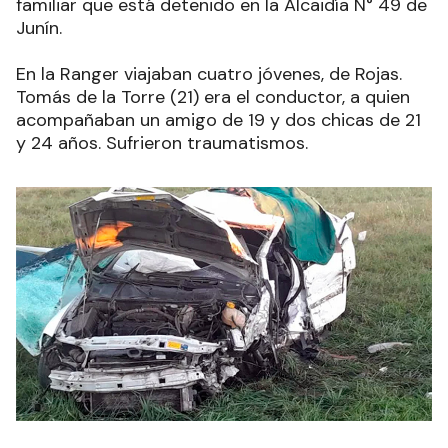
familiar que está detenido en la Alcaidía N° 49 de
Junín.
En la Ranger viajaban cuatro jóvenes, de Rojas.
Tomás de la Torre (21) era el conductor, a quien
acompañaban un amigo de 19 y dos chicas de 21
y 24 años. Sufrieron traumatismos.