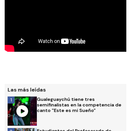
Las más leídas
Gualeguaychú tiene tres
1
semifinalistas en la competencia de
canto "Este es mi Sueño"
Estudiantes del Profesorado de