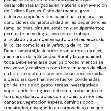
desarrollan las Brigadas en materia de Prevención
de Delitos Rurales. Cabe destacar el gran
esfuerzo, empeño y dedicación para mejorar las
condiciones de habitabilidad en las dependencias
(ampliaciones, pintura, estética y equipamiento);
pero esto no se logra, sino con el trabajo
articulado y acompañamiento de otras áreas de
la Policía como lo es la Jefatura de Policía
Departamental, la Justicia, productores rurales,
miembros de la Sociedad Rural y la comunidad
toda. Debe señalarse que los procedimientos se
realizaron y realizan a toda hora, muchos de ellos
en horario nocturno con persecuciones incluidas
a personas que finalmente fueron condenadas
por delitos de abigeato, tareas investigativas,
soportando los rigores del clima, trabajando en
terrenos desfavorables como zonas de montes,
cañadas, vegetación espesa, caminos poco
transitados, navegando en cursos de aguas que