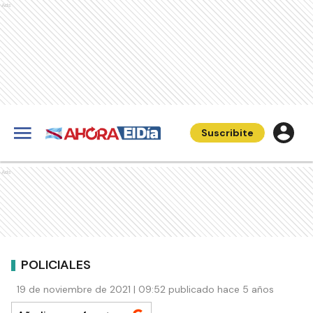
Ads
Suscribite
Ads
POLICIALES
19 de noviembre de 2021 | 09:52 publicado hace 5 años