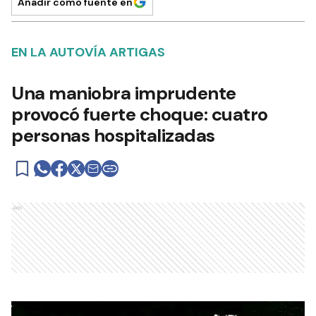
Añadir como fuente en
EN LA AUTOVÍA ARTIGAS
Una maniobra imprudente
provocó fuerte choque: cuatro
personas hospitalizadas
Ads