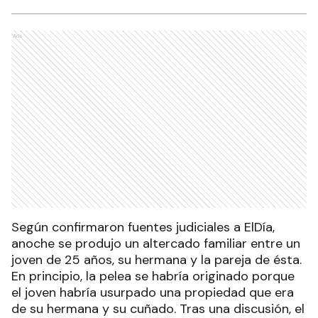
Ads
Según confirmaron fuentes judiciales a ElDía,
anoche se produjo un altercado familiar entre un
joven de 25 años, su hermana y la pareja de ésta.
En principio, la pelea se habría originado porque
el joven habría usurpado una propiedad que era
de su hermana y su cuñado. Tras una discusión, el