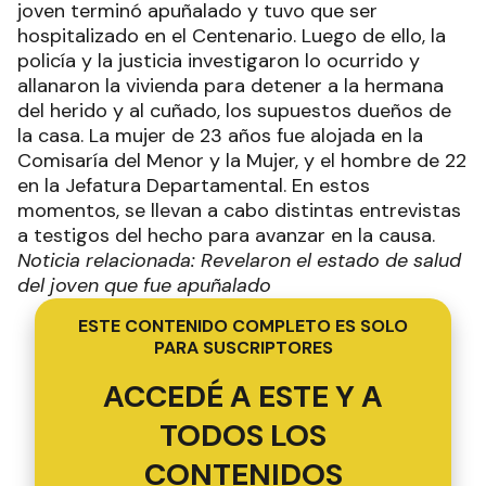
joven terminó apuñalado y tuvo que ser
hospitalizado en el Centenario. Luego de ello, la
policía y la justicia investigaron lo ocurrido y
allanaron la vivienda para detener a la hermana
del herido y al cuñado, los supuestos dueños de
la casa. La mujer de 23 años fue alojada en la
Comisaría del Menor y la Mujer, y el hombre de 22
en la Jefatura Departamental. En estos
momentos, se llevan a cabo distintas entrevistas
a testigos del hecho para avanzar en la causa.
Noticia relacionada: Revelaron el estado de salud
del joven que fue apuñalado
ESTE CONTENIDO COMPLETO ES SOLO
PARA SUSCRIPTORES
ACCEDÉ A ESTE Y A
TODOS LOS
CONTENIDOS