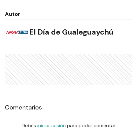
Autor
El Día de Gualeguaychú
Ads
Comentarios
Debés
iniciar sesión
para poder comentar