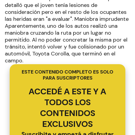
detalló que el joven tenía lesiones de
consideración pero en el resto de los ocupantes
las heridas eran "a evaluar". Maniobra imprudente
Aparentemente, uno de los autos realizó una
maniobra cruzando la ruta por un lugar no
permitido. Al no poder concretar la misma por el
tránsito, intentó volver y fue colisionado por un
automóvil, Toyota Corolla, que terminó en el
campo.
ESTE CONTENIDO COMPLETO ES SOLO
PARA SUSCRIPTORES
ACCEDÉ A ESTE Y A
TODOS LOS
CONTENIDOS
EXCLUSIVOS
Suscribite y empezá a disfrutar