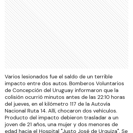
Varios lesionados fue el saldo de un terrible
impacto entre dos autos. Bomberos Voluntarios
de Concepción del Uruguay informaron que la
colisión ocurrió minutos antes de las 22:10 horas
del jueves, en el kilómetro 117 de la Autovía
Nacional Ruta 14. Allí, chocaron dos vehículos.
Producto del impacto debieron trasladar a un
joven de 21 años, una mujer y dos menores de
edad hacia el Hospital "Justo José de Urquiza". Se