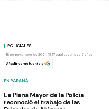
POLICIALES
18 de noviembre de 2021 | 18:17 publicado hace 5 años
Añadir como fuente en
EN PARANÁ
La Plana Mayor de la Policía
reconoció el trabajo de las