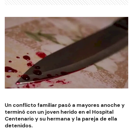
Un conflicto familiar pasó a mayores anoche y
terminó con un joven herido en el Hospital
Centenario y su hermana y la pareja de ella
detenidos.