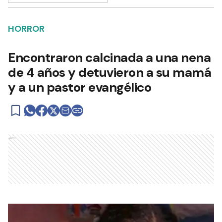
HORROR
Encontraron calcinada a una nena
de 4 años y detuvieron a su mamá
y a un pastor evangélico
Ads