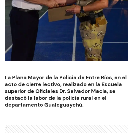
La Plana Mayor de la Policía de Entre Ríos, en el
acto de cierre lectivo, realizado en la Escuela
superior de Oficiales Dr. Salvador Macia, se
destacó la labor de la policía rural en el
departamento Gualeguaychú.
Ads