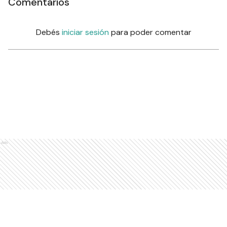
Comentarios
Debés
iniciar sesión
para poder comentar
Ads