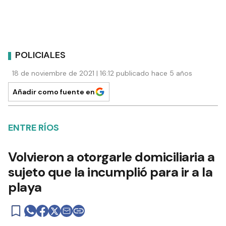
POLICIALES
18 de noviembre de 2021 | 16:12 publicado hace 5 años
Añadir como fuente en
ENTRE RÍOS
Volvieron a otorgarle domiciliaria a
sujeto que la incumplió para ir a la
playa