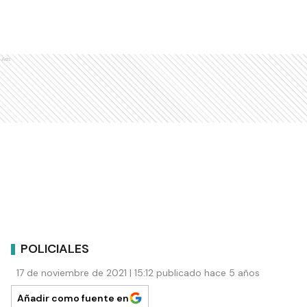
Ads
POLICIALES
17 de noviembre de 2021 | 15:12 publicado hace 5 años
Añadir como fuente en