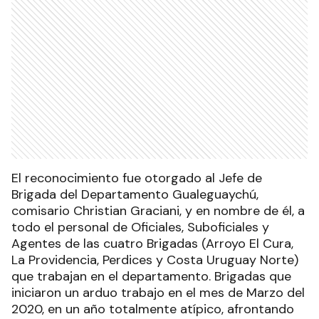
El reconocimiento fue otorgado al Jefe de
Brigada del Departamento Gualeguaychú,
comisario Christian Graciani, y en nombre de él, a
todo el personal de Oficiales, Suboficiales y
Agentes de las cuatro Brigadas (Arroyo El Cura,
La Providencia, Perdices y Costa Uruguay Norte)
que trabajan en el departamento. Brigadas que
iniciaron un arduo trabajo en el mes de Marzo del
2020, en un año totalmente atípico, afrontando