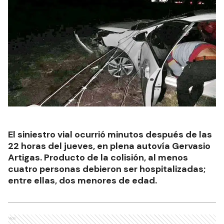
El siniestro vial ocurrió minutos después de las
22 horas del jueves, en plena autovía Gervasio
Artigas. Producto de la colisión, al menos
cuatro personas debieron ser hospitalizadas;
entre ellas, dos menores de edad.
Ads