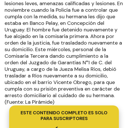
lesiones leves, amenazas calificadas y lesiones. En
noviembre cuando la Policía fue a controlar que
cumpla con la medida, su hermana les dijo que
estaba en Banco Pelay, en Concepción del
Uruguay. El hombre fue detenido nuevamente y
fue alojado en la comisaría primera. Ahora por
orden de la justicia, fue trasladado nuevamente a
su domicilio. Este miércoles, personal de la
Comisaría Tercera dando cumplimiento a la
orden del Juzgado de Garantías N°1 de C. del
Uruguay, a cargo de la Jueza Melisa Ríos, debió
trasladar a Ríos nuevamente a su domicilio,
ubicado en el barrio Vicente Obrego, para que
cumpla con su prisión preventiva en carácter de
arresto domiciliario al cuidado de su hermana.
(Fuente: La Pirámide)
ESTE CONTENIDO COMPLETO ES SOLO
PARA SUSCRIPTORES