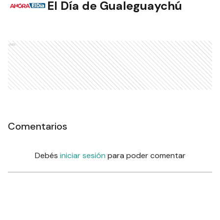
El Día de Gualeguaychú
Ads
Comentarios
Debés
iniciar sesión
para poder comentar