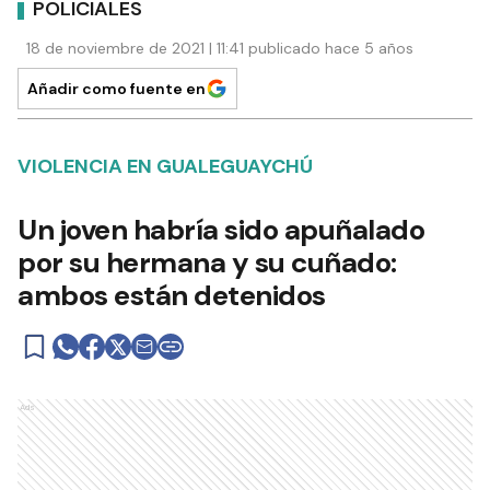
POLICIALES
18 de noviembre de 2021 | 11:41 publicado hace 5 años
Añadir como fuente en
VIOLENCIA EN GUALEGUAYCHÚ
Un joven habría sido apuñalado
por su hermana y su cuñado:
ambos están detenidos
Ads