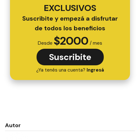
EXCLUSIVOS
Suscribite y empezá a disfrutar
de todos los beneficios
$
2000
Desde
/ mes
Suscribite
¿Ya tenés una cuenta?
Ingresá
Autor