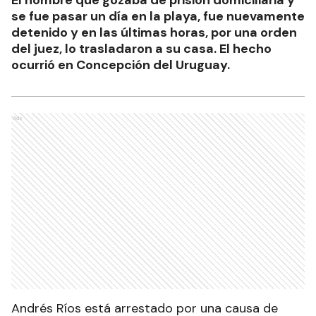
se fue pasar un día en la playa, fue nuevamente
detenido y en las últimas horas, por una orden
del juez, lo trasladaron a su casa. El hecho
ocurrió en Concepción del Uruguay.
Ads
Andrés Ríos está arrestado por una causa de