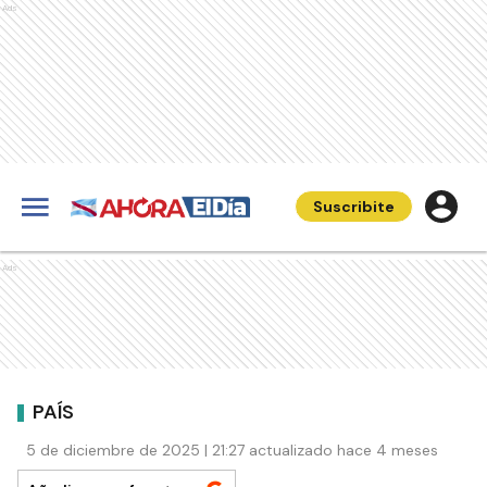
Ads
Suscribite
Ads
PAÍS
5 de diciembre de 2025 | 21:27 actualizado hace 4 meses