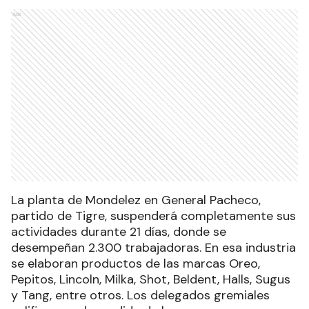
Ads
La planta de Mondelez en General Pacheco,
partido de Tigre, suspenderá completamente sus
actividades durante 21 días, donde se
desempeñan 2.300 trabajadoras. En esa industria
se elaboran productos de las marcas Oreo,
Pepitos, Lincoln, Milka, Shot, Beldent, Halls, Sugus
y Tang, entre otros. Los delegados gremiales