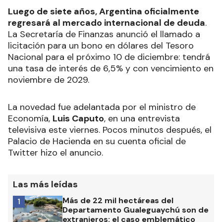
Luego de siete años, Argentina oficialmente
regresará al mercado internacional de deuda
.
La Secretaría de Finanzas anunció el llamado a
licitación para un bono en dólares del Tesoro
Nacional para el próximo 10 de diciembre: tendrá
una tasa de interés de 6,5% y con vencimiento en
noviembre de 2029.
La novedad fue adelantada por el ministro de
Economía,
Luis Caputo
, en una entrevista
televisiva este viernes. Pocos minutos después, el
Palacio de Hacienda en su cuenta oficial de
Twitter hizo el anuncio.
Las más leídas
Más de 22 mil hectáreas del
1
Departamento Gualeguaychú son de
extranjeros: el caso emblemático