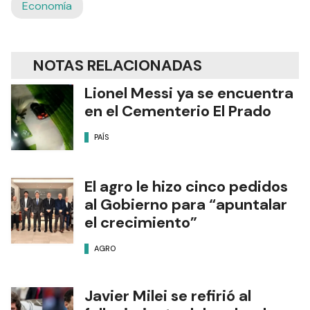
Economía
NOTAS RELACIONADAS
Lionel Messi ya se encuentra
en el Cementerio El Prado
PAÍS
El agro le hizo cinco pedidos
al Gobierno para “apuntalar
el crecimiento”
AGRO
Javier Milei se refirió al