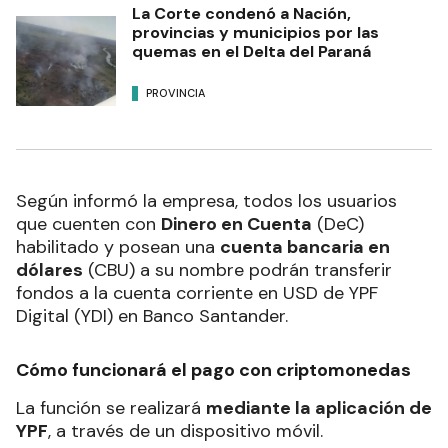
La Corte condenó a Nación,
provincias y municipios por las
quemas en el Delta del Paraná
PROVINCIA
Según informó la empresa, todos los usuarios
que cuenten con
Dinero en Cuenta
(DeC)
habilitado y posean una
cuenta bancaria en
dólares
(CBU) a su nombre podrán transferir
fondos a la cuenta corriente en USD de YPF
Digital (YDI) en Banco Santander.
Cómo funcionará el pago con criptomonedas
La función se realizará
mediante la aplicación de
YPF
, a través de un dispositivo móvil.