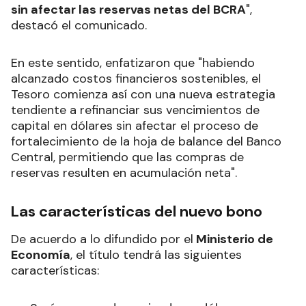
sin afectar las reservas netas del BCRA
",
destacó el comunicado.
En este sentido, enfatizaron que "habiendo
alcanzado costos financieros sostenibles, el
Tesoro comienza así con una nueva estrategia
tendiente a refinanciar sus vencimientos de
capital en dólares sin afectar el proceso de
fortalecimiento de la hoja de balance del Banco
Central, permitiendo que las compras de
reservas resulten en acumulación neta".
Las características del nuevo bono
De acuerdo a lo difundido por el
Ministerio de
Economía
, el título tendrá las siguientes
características: