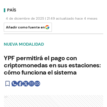
PAÍS
4 de diciembre de 2025 | 21:49 actualizado hace 4 meses
Añadir como fuente en
NUEVA MODALIDAD
YPF permitirá el pago con
criptomonedas en sus estaciones:
cómo funciona el sistema
Ads