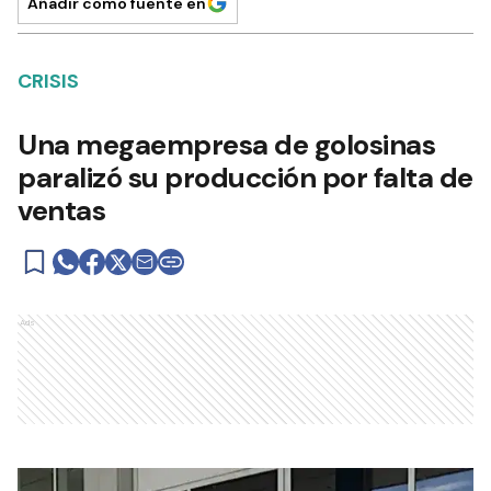
Añadir como fuente en
CRISIS
Una megaempresa de golosinas
paralizó su producción por falta de
ventas
Ads