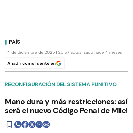
PAÍS
4 de diciembre de 2025 | 20:57 actualizado hace 4 meses
Añadir como fuente en
RECONFIGURACIÓN DEL SISTEMA PUNITIVO
Mano dura y más restricciones: así
será el nuevo Código Penal de Milei