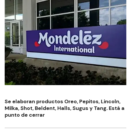
Se elaboran productos Oreo, Pepitos, Lincoln,
Milka, Shot, Beldent, Halls, Sugus y Tang. Está a
punto de cerrar