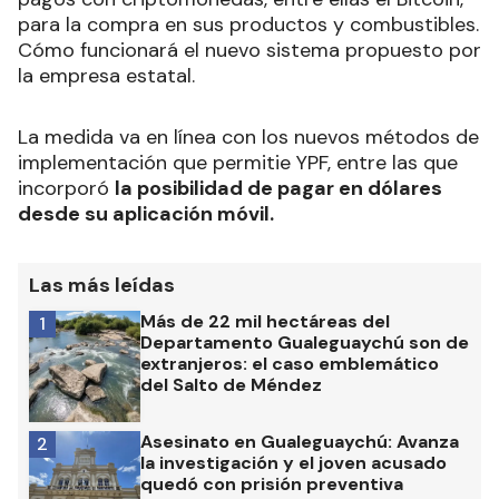
para la compra en sus productos y combustibles.
Cómo funcionará el nuevo sistema propuesto por
la empresa estatal.
La medida va en línea con los nuevos métodos de
implementación que permitie YPF, entre las que
incorporó
la posibilidad de pagar en dólares
desde su aplicación móvil.
Las más leídas
Más de 22 mil hectáreas del
1
Departamento Gualeguaychú son de
extranjeros: el caso emblemático
del Salto de Méndez
Asesinato en Gualeguaychú: Avanza
2
la investigación y el joven acusado
quedó con prisión preventiva