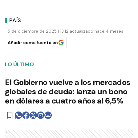
PAÍS
5 de diciembre de 2025 | 13:12 actualizado hace 4 meses
Añadir como fuente en
LO ÚLTIMO
El Gobierno vuelve a los mercados
globales de deuda: lanza un bono
en dólares a cuatro años al 6,5%
Ads