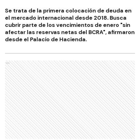
Se trata de la primera colocación de deuda en
el mercado internacional desde 2018. Busca
cubrir parte de los vencimientos de enero "sin
afectar las reservas netas del BCRA", afirmaron
desde el Palacio de Hacienda.
Ads