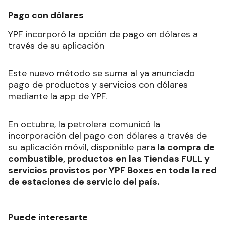
Pago con dólares
YPF incorporó la opción de pago en dólares a
través de su aplicación
Este nuevo método se suma al ya anunciado
pago de productos y servicios con dólares
mediante la app de YPF.
En octubre, la petrolera comunicó la
incorporación del pago con dólares a través de
su aplicación móvil, disponible para
la compra de
combustible, productos en las Tiendas FULL y
servicios provistos por YPF Boxes en toda la red
de estaciones de servicio del país.
Puede interesarte