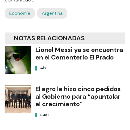
Economía
Argentina
NOTAS RELACIONADAS
Lionel Messi ya se encuentra
en el Cementerio El Prado
PAÍS
El agro le hizo cinco pedidos
al Gobierno para “apuntalar
el crecimiento”
AGRO