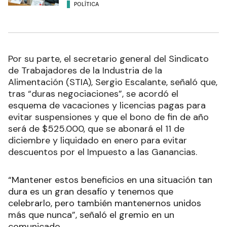
POLÍTICA
Por su parte, el secretario general del Sindicato
de Trabajadores de la Industria de la
Alimentación (STIA), Sergio Escalante, señaló que,
tras “duras negociaciones”, se acordó el
esquema de vacaciones y licencias pagas para
evitar suspensiones y que el bono de fin de año
será de $525.000, que se abonará el 11 de
diciembre y liquidado en enero para evitar
descuentos por el Impuesto a las Ganancias.
“Mantener estos beneficios en una situación tan
dura es un gran desafío y tenemos que
celebrarlo, pero también mantenernos unidos
más que nunca”, señaló el gremio en un
comunicado.