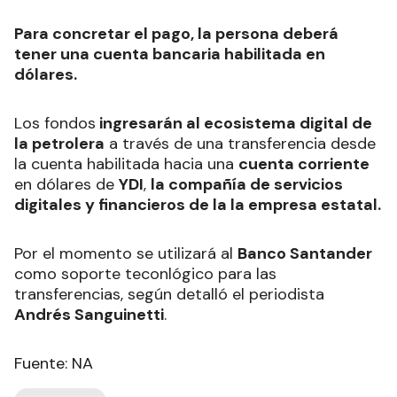
Para concretar el pago, la persona deberá
tener una cuenta bancaria habilitada en
dólares.
Los fondos
ingresarán al ecosistema digital de
la petrolera
a través de una transferencia desde
la cuenta habilitada hacia una
cuenta corriente
en dólares de
YDI
,
la compañía de servicios
digitales y financieros de la la empresa estatal.
Por el momento se utilizará al
Banco Santander
como soporte teconlógico para las
transferencias, según detalló el periodista
Andrés Sanguinetti
.
Fuente: NA