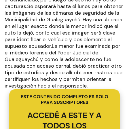
capturas.Se esperará hasta el lunes para obtener
las imágenes de las cámaras de seguridad de la
Municipalidad de Gualeguaychú. Hay una ubicada
en el lugar exacto donde la menor indicó que el
auto la dejó, por lo cual esa imagen será clave
para identificar el vehículo y posiblemente al
supuesto abusador.La menor fue examinada por
el médico forense del Poder Judicial de
Gualeguaychú y como la adolescente no fue
abusada con acceso carnal, debió practicar otro
tipo de estudios y desde allí obtener rastros que
certifiquen los hechos y permitan orientar la
investigación hacia el responsable.
ESTE CONTENIDO COMPLETO ES SOLO
PARA SUSCRIPTORES
ACCEDÉ A ESTE Y A
TODOS LOS