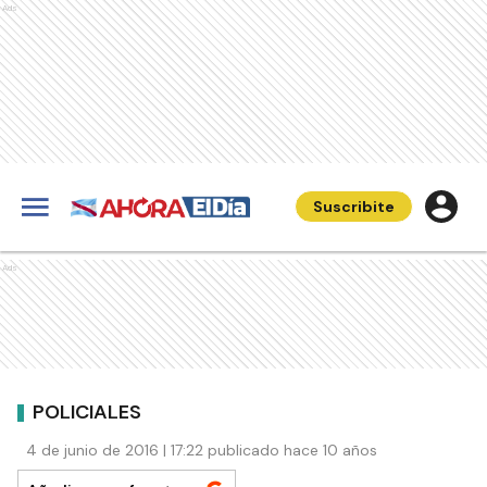
Ads
Suscribite
Ads
POLICIALES
4 de junio de 2016 | 17:22 publicado hace 10 años