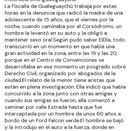
La Fiscalía de Gualeguaychú trabaja por estas
horas en la denuncia que radicó la madre de una
adolescente de 15 años, que el viernes por la
noche, cuando caminaba por el Corsódromo, un
hombre la levantó en su auto y la obligó a
mantener sexo oral.Según pudo saber ElDía, todo
transcurrió en un momento en que había una
gran actividad en la zona, entre las 19 y las 20,
porque en el Centro de Convenciones se
desarrollaba en ese momento un posgrado sobre
Derecho Civil, organizado por abogados de la
ciudad.El relato de la menor tiene aristas que
están en plena investigación. Ella indicó que había
concurrido a la zona junto con otras amigas y
cuando sus amigas se fueron, ella comenzó a
caminar por calle Estrada hasta que fue
interceptada por un hombre de unos 60 años a
bordo de un Ford Falcon verde.El hombre se bajó
y la introdujo en el auto a la fuerza, donde en