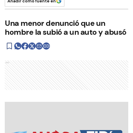
Añadir como fuente en
Una menor denunció que un
hombre la subió a un auto y abusó
Ads