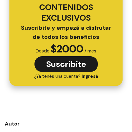
CONTENIDOS
EXCLUSIVOS
Suscribite y empezá a disfrutar
de todos los beneficios
$
2000
Desde
/ mes
Suscribite
¿Ya tenés una cuenta?
Ingresá
Autor