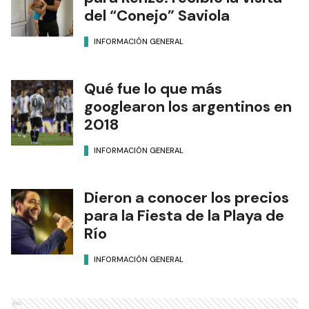
del “Conejo” Saviola
INFORMACIÓN GENERAL
Qué fue lo que más
googlearon los argentinos en
2018
INFORMACIÓN GENERAL
Dieron a conocer los precios
para la Fiesta de la Playa de
Río
INFORMACIÓN GENERAL
Ads