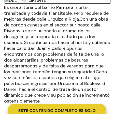
Es una arteria del barrio Parma al norte
transitada y todavía transitable. Pero requiere de
mejoras desde calle Urquiza a Rioja.Con una obra
de cordon cuneta en el sector sur hasta calle
Rivadavia se solucionaría el drama de los
desagües y se mejoraría el estado para los
usuarios. Si continuamos hacia el norte y subimos
hacia calle San Juan y calle Rioja, nos
encontramos con problemas de falta de una o
dos alcantarillas, problemas de basuras
desparramadas y de falta de veredas para que
los peatones también tengan su seguridad.Cada
vez son más los usuarios que eligen este lugar
para buscar ingresar por Urquiza o el Boulevard
Daneri hacia el centro. Se trata de un sector
dinámico que crece y su población se incrementó
ostensiblemente.
ESTE CONTENIDO COMPLETO ES SOLO