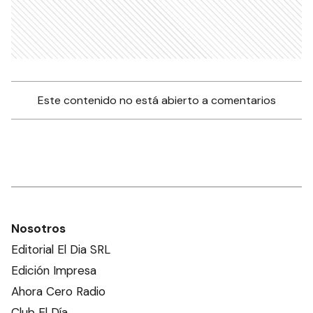
Este contenido no está abierto a comentarios
Nosotros
Editorial El Dia SRL
Edición Impresa
Ahora Cero Radio
Club El Día