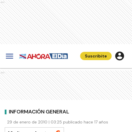
Ads
Suscribite
Ads
INFORMACIÓN GENERAL
29 de enero de 2010 | 03:25 publicado hace 17 años