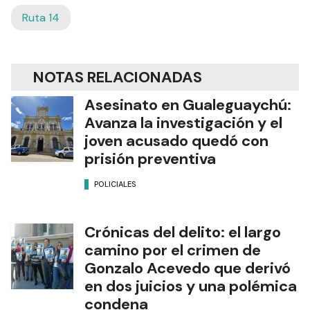
Ruta 14
NOTAS RELACIONADAS
Asesinato en Gualeguaychú:
Avanza la investigación y el
joven acusado quedó con
prisión preventiva
POLICIALES
Crónicas del delito: el largo
camino por el crimen de
Gonzalo Acevedo que derivó
en dos juicios y una polémica
condena