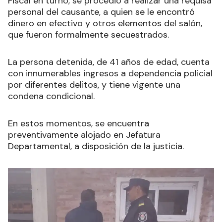
Fiscal en turno, se procedió a realizar una requisa
personal del causante, a quien se le encontró
dinero en efectivo y otros elementos del salón,
que fueron formalmente secuestrados.
La persona detenida, de 41 años de edad, cuenta
con innumerables ingresos a dependencia policial
por diferentes delitos, y tiene vigente una
condena condicional.
En estos momentos, se encuentra
preventivamente alojado en Jefatura
Departamental, a disposición de la justicia.