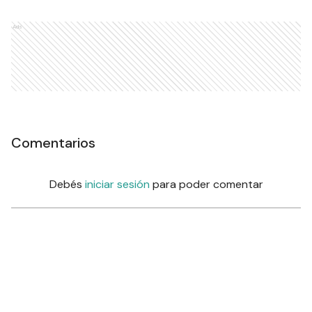
Ads
Comentarios
Debés
iniciar sesión
para poder comentar