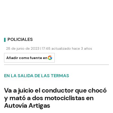
POLICIALES
28 de junio de 2023 | 17:48 actualizado hace 3 años
Añadir como fuente en
EN LA SALIDA DE LAS TERMAS
Va a juicio el conductor que chocó
y mató a dos motociclistas en
Autovía Artigas