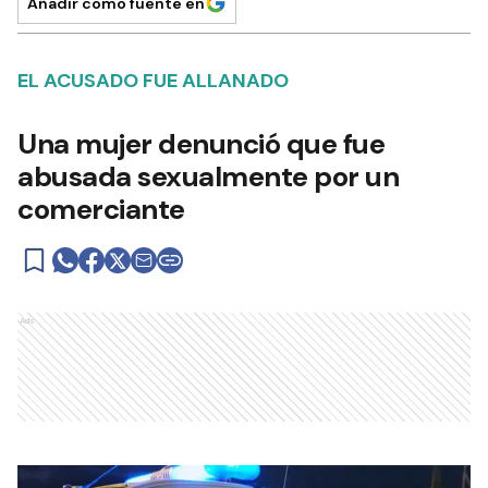
Añadir como fuente en
EL ACUSADO FUE ALLANADO
Una mujer denunció que fue
abusada sexualmente por un
comerciante
Ads