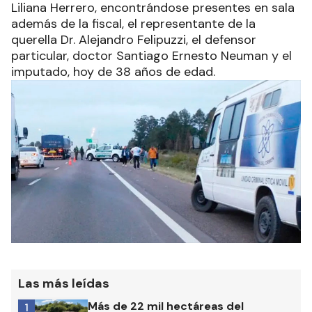
Liliana Herrero, encontrándose presentes en sala
además de la fiscal, el representante de la
querella Dr. Alejandro Felipuzzi, el defensor
particular, doctor Santiago Ernesto Neuman y el
imputado, hoy de 38 años de edad.
Las más leídas
Más de 22 mil hectáreas del
1