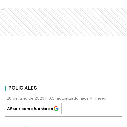
Ads
POLICIALES
28 de junio de 2023 | 16:51 actualizado hace 4 meses
Añadir como fuente en