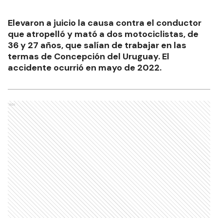
Elevaron a juicio la causa contra el conductor
que atropelló y mató a dos motociclistas, de
36 y 27 años, que salían de trabajar en las
termas de Concepción del Uruguay. El
accidente ocurrió en mayo de 2022.
Ads