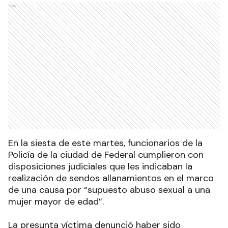
Ads
En la siesta de este martes, funcionarios de la
Policía de la ciudad de Federal cumplieron con
disposiciones judiciales que les indicaban la
realización de sendos allanamientos en el marco
de una causa por “supuesto abuso sexual a una
mujer mayor de edad”.
La presunta víctima denunció haber sido