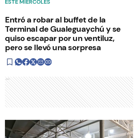
ESTE MIÉRCOLES
Entró a robar al buffet de la
Terminal de Gualeguaychú y se
quiso escapar por un ventiluz,
pero se llevó una sorpresa
Ads