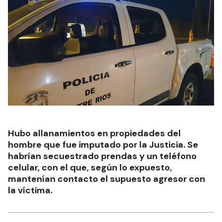
Hubo allanamientos en propiedades del
hombre que fue imputado por la Justicia. Se
habrían secuestrado prendas y un teléfono
celular, con el que, según lo expuesto,
mantenían contacto el supuesto agresor con
la víctima.