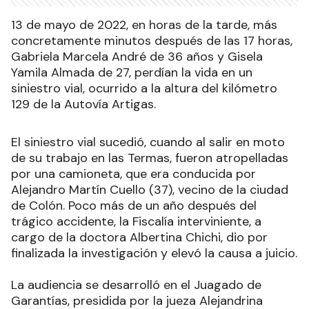
13 de mayo de 2022, en horas de la tarde, más
concretamente minutos después de las 17 horas,
Gabriela Marcela André de 36 años y Gisela
Yamila Almada de 27
, perdían la vida en un
siniestro vial, ocurrido a la altura del kilómetro
129 de la Autovía Artigas.
El siniestro vial sucedió, cuando al salir en moto
de su trabajo en las Termas, fueron atropelladas
por una camioneta, que era conducida por
Alejandro Martín Cuello (37), vecino de la ciudad
de Colón. Poco más de un año después del
trágico accidente, la Fiscalía interviniente, a
cargo de la doctora Albertina Chichi, dio por
finalizada la investigación y elevó la causa a juicio.
La audiencia se desarrolló en el Juagado de
Garantías, presidida por la jueza Alejandrina