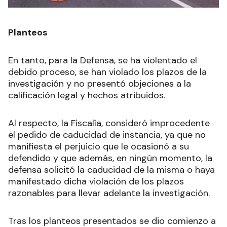
Planteos
En tanto, para la Defensa, se ha violentado el
debido proceso, se han violado los plazos de la
investigación y no presentó objeciones a la
calificación legal y hechos atribuidos.
Al respecto, la Fiscalía, consideró improcedente
el pedido de caducidad de instancia, ya que no
manifiesta el perjuicio que le ocasionó a su
defendido y que además, en ningún momento, la
defensa solicitó la caducidad de la misma o haya
manifestado dicha violación de los plazos
razonables para llevar adelante la investigación.
Tras los planteos presentados se dio comienzo a