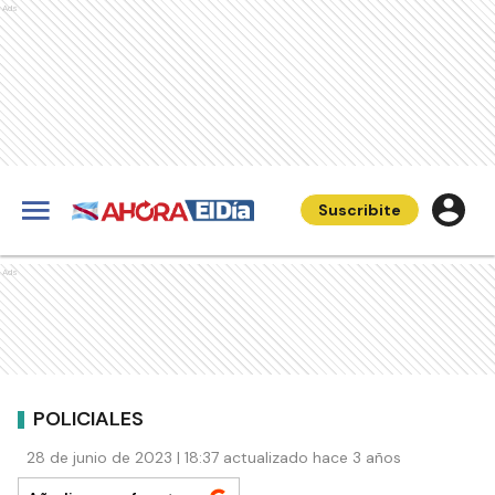
Ads
Suscribite
Ads
POLICIALES
28 de junio de 2023 | 18:37 actualizado hace 3 años