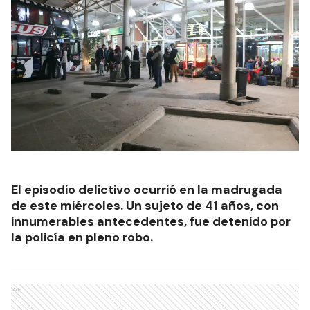
El episodio delictivo ocurrió en la madrugada
de este miércoles. Un sujeto de 41 años, con
innumerables antecedentes, fue detenido por
la policía en pleno robo.
Ads