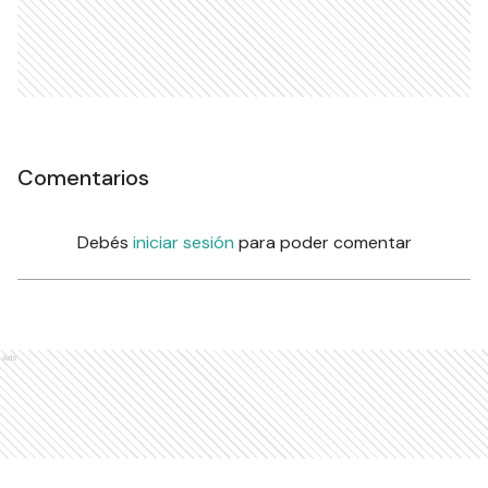
Comentarios
Debés
iniciar sesión
para poder comentar
Ads