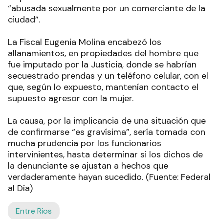
“abusada sexualmente por un comerciante de la
ciudad”.
La Fiscal Eugenia Molina encabezó los
allanamientos, en propiedades del hombre que
fue imputado por la Justicia, donde se habrían
secuestrado prendas y un teléfono celular, con el
que, según lo expuesto, mantenían contacto el
supuesto agresor con la mujer.
La causa, por la implicancia de una situación que
de confirmarse “es gravísima”, sería tomada con
mucha prudencia por los funcionarios
intervinientes, hasta determinar si los dichos de
la denunciante se ajustan a hechos que
verdaderamente hayan sucedido. (Fuente: Federal
al Día)
Entre Ríos