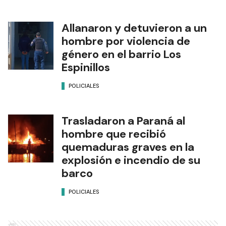
Allanaron y detuvieron a un
hombre por violencia de
género en el barrio Los
Espinillos
POLICIALES
Trasladaron a Paraná al
hombre que recibió
quemaduras graves en la
explosión e incendio de su
barco
POLICIALES
Ads