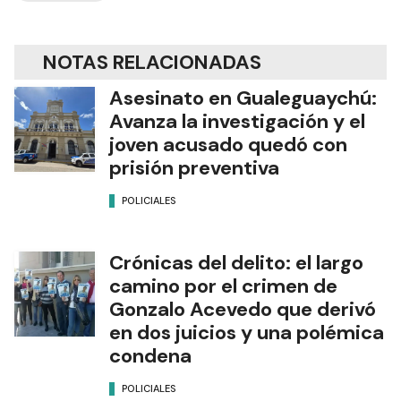
NOTAS RELACIONADAS
Asesinato en Gualeguaychú:
Avanza la investigación y el
joven acusado quedó con
prisión preventiva
POLICIALES
Crónicas del delito: el largo
camino por el crimen de
Gonzalo Acevedo que derivó
en dos juicios y una polémica
condena
POLICIALES