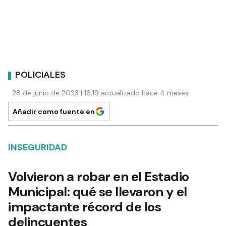
POLICIALES
28 de junio de 2023 | 16:19 actualizado hace 4 meses
Añadir como fuente en
INSEGURIDAD
Volvieron a robar en el Estadio
Municipal: qué se llevaron y el
impactante récord de los
delincuentes