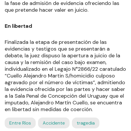
la fase de admisión de evidencia ofreciendo las
que pretende hacer valer en juicio.
En libertad
Finalizada la etapa de presentación de las
evidencias y testigos que se presentarán a
debate, la juez dispuso la apertura a juicio de la
causa y la remisión del caso bajo examen,
individualizado en el Legajo N°2866/22 caratulado
“Cuello Alejandro Martin S/homicidio culposo
agravado por el número de víctimas”, admitiendo
la evidencia ofrecida por las partes y hacer saber
a la Sala Penal de Concepción del Uruguay que el
imputado, Alejandro Martín Cuello, se encuentra
en libertad sin medidas de coerción.
Entre Ríos
Accidente
tragedia