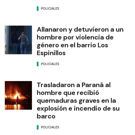
POLICIALES
Allanaron y detuvieron a un
hombre por violencia de
género en el barrio Los
Espinillos
POLICIALES
Trasladaron a Paraná al
hombre que recibió
quemaduras graves en la
explosión e incendio de su
barco
POLICIALES