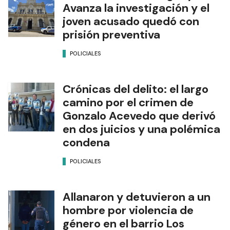
Avanza la investigación y el
joven acusado quedó con
prisión preventiva
POLICIALES
Crónicas del delito: el largo
camino por el crimen de
Gonzalo Acevedo que derivó
en dos juicios y una polémica
condena
POLICIALES
Allanaron y detuvieron a un
hombre por violencia de
género en el barrio Los