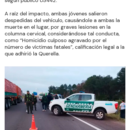
según publicó
03442
.
A raíz del impacto, ambas jóvenes salieron
despedidas del vehículo, causándole a ambas la
muerte en el lugar, por graves lesiones en la
columna cervical, considerándose tal conducta,
como “Homicidio culposo agravado por el
número de víctimas fatales”, calificación legal a la
que adhirió la Querella.