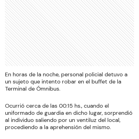
En horas de la noche, personal policial detuvo a
un sujeto que intento robar en el buffet de la
Terminal de Ómnibus.
Ocurrió cerca de las 00:15 hs., cuando el
uniformado de guardia en dicho lugar, sorprendió
al individuo saliendo por un ventiluz del local,
procediendo a la aprehensión del mismo.