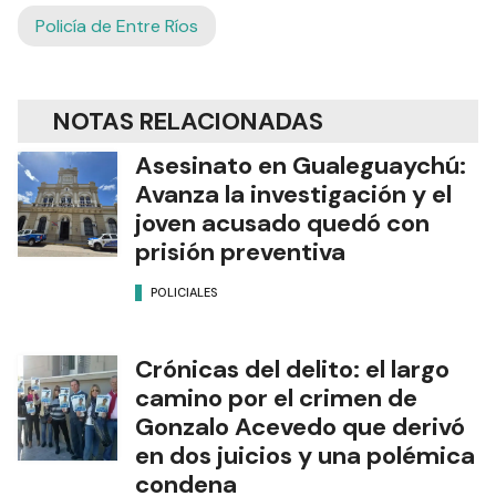
Policía de Entre Ríos
NOTAS RELACIONADAS
Asesinato en Gualeguaychú:
Avanza la investigación y el
joven acusado quedó con
prisión preventiva
POLICIALES
Crónicas del delito: el largo
camino por el crimen de
Gonzalo Acevedo que derivó
en dos juicios y una polémica
condena