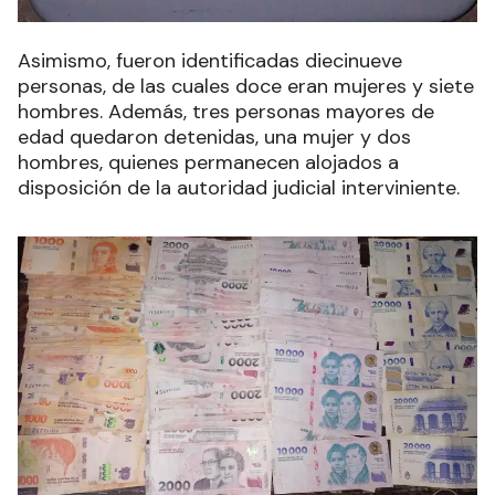
Asimismo, fueron identificadas diecinueve
personas, de las cuales doce eran mujeres y siete
hombres. Además, tres personas mayores de
edad quedaron detenidas, una mujer y dos
hombres, quienes permanecen alojados a
disposición de la autoridad judicial interviniente.