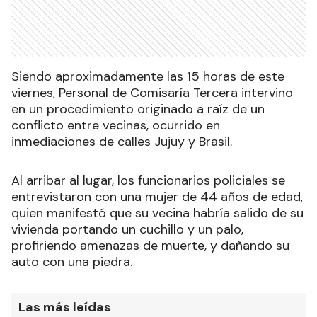
Siendo aproximadamente las 15 horas de este
viernes, Personal de Comisaría Tercera intervino
en un procedimiento originado a raíz de un
conflicto entre vecinas, ocurrido en
inmediaciones de calles Jujuy y Brasil.
Al arribar al lugar, los funcionarios policiales se
entrevistaron con una mujer de 44 años de edad,
quien manifestó que su vecina habría salido de su
vivienda portando un cuchillo y un palo,
profiriendo amenazas de muerte, y dañando su
auto con una piedra.
Las más leídas