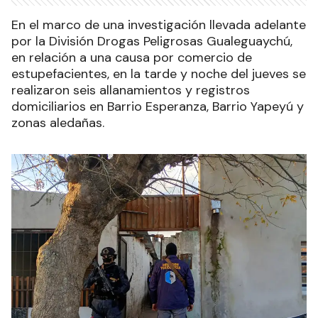
En el marco de una investigación llevada adelante
por la División Drogas Peligrosas Gualeguaychú,
en relación a una causa por comercio de
estupefacientes, en la tarde y noche del jueves se
realizaron seis allanamientos y registros
domiciliarios en Barrio Esperanza, Barrio Yapeyú y
zonas aledañas.