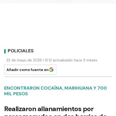
POLICIALES
22 de mayo de 2026 | 12:12 actualizado hace 3 meses
Añadir como fuente en
ENCONTRARON COCAÍNA, MARIHUANA Y 700
MIL PESOS
Realizaron allanamientos por