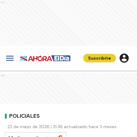
Ads
Suscribite
Ads
POLICIALES
22 de mayo de 2026 | 21:36 actualizado hace 3 meses