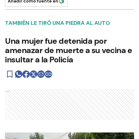
Añadir como fuente en
TAMBIÉN LE TIRÓ UNA PIEDRA AL AUTO
Una mujer fue detenida por
amenazar de muerte a su vecina e
insultar a la Policía
Ads