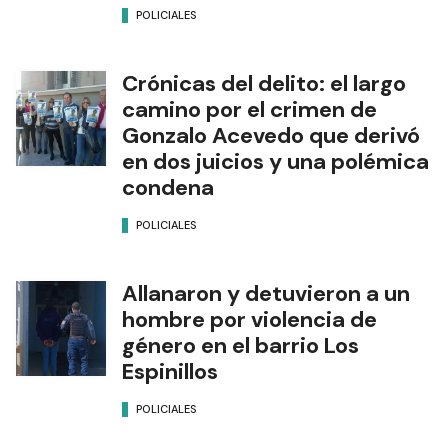
POLICIALES
Crónicas del delito: el largo
camino por el crimen de
Gonzalo Acevedo que derivó
en dos juicios y una polémica
condena
POLICIALES
Allanaron y detuvieron a un
hombre por violencia de
género en el barrio Los
Espinillos
POLICIALES