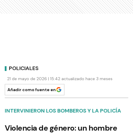
POLICIALES
21 de mayo de 2026 | 15:42 actualizado hace 3 meses
Añadir como fuente en
INTERVINIERON LOS BOMBEROS Y LA POLICÍA
Violencia de género: un hombre