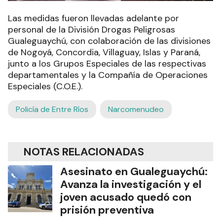
Las medidas fueron llevadas adelante por
personal de la División Drogas Peligrosas
Gualeguaychú, con colaboración de las divisiones
de Nogoyá, Concordia, Villaguay, Islas y Paraná,
junto a los Grupos Especiales de las respectivas
departamentales y la Compañía de Operaciones
Especiales (C.O.E.).
Policía de Entre Ríos
Narcomenudeo
NOTAS RELACIONADAS
Asesinato en Gualeguaychú:
Avanza la investigación y el
joven acusado quedó con
prisión preventiva