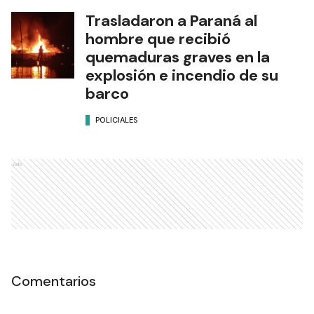
Trasladaron a Paraná al
hombre que recibió
quemaduras graves en la
explosión e incendio de su
barco
POLICIALES
Ads
Comentarios