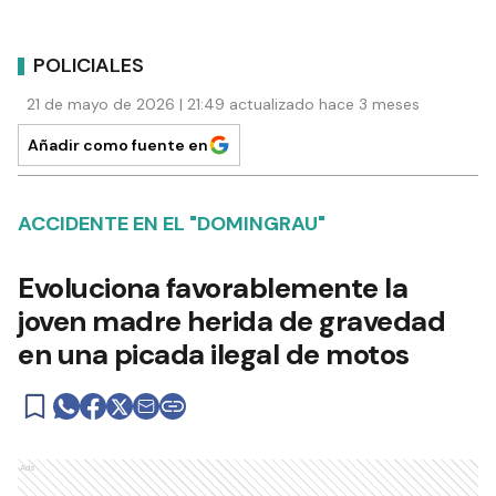
POLICIALES
21 de mayo de 2026 | 21:49 actualizado hace 3 meses
Añadir como fuente en
ACCIDENTE EN EL "DOMINGRAU"
Evoluciona favorablemente la
joven madre herida de gravedad
en una picada ilegal de motos
Ads