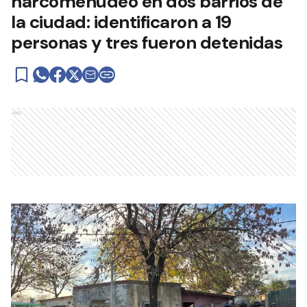
narcomenudeo en dos barrios de
la ciudad: identificaron a 19
personas y tres fueron detenidas
Ads