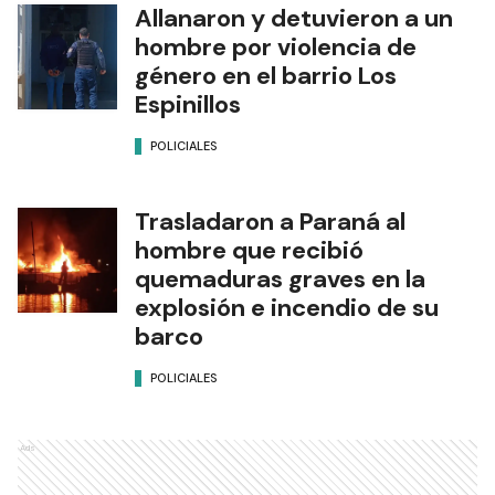
Allanaron y detuvieron a un
hombre por violencia de
género en el barrio Los
Espinillos
POLICIALES
Trasladaron a Paraná al
hombre que recibió
quemaduras graves en la
explosión e incendio de su
barco
POLICIALES
Ads