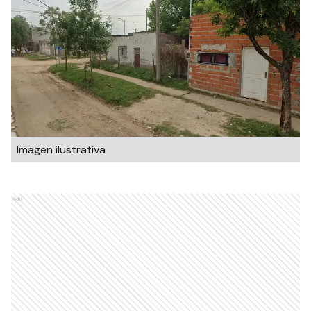
Imagen ilustrativa
Ads