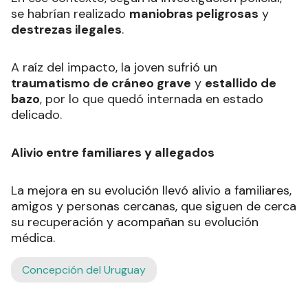
se habrían realizado
maniobras peligrosas
y
destrezas ilegales
.
A raíz del impacto, la joven sufrió un
traumatismo de cráneo grave
y
estallido de
bazo
, por lo que quedó internada en estado
delicado.
Alivio entre familiares y allegados
La mejora en su evolución llevó alivio a familiares,
amigos y personas cercanas, que siguen de cerca
su recuperación y acompañan su evolución
médica.
Concepción del Uruguay