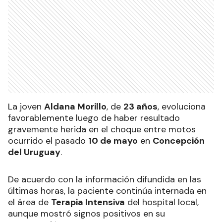
La joven
Aldana Morillo
, de
23 años
, evoluciona
favorablemente luego de haber resultado
gravemente herida en el choque entre motos
ocurrido el pasado
10 de mayo
en
Concepción
del Uruguay
.
De acuerdo con la información difundida en las
últimas horas, la paciente continúa internada en
el área de
Terapia Intensiva
del hospital local,
aunque mostró signos positivos en su