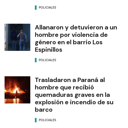
POLICIALES
Allanaron y detuvieron a un
hombre por violencia de
género en el barrio Los
Espinillos
POLICIALES
Trasladaron a Paraná al
hombre que recibió
quemaduras graves en la
explosión e incendio de su
barco
POLICIALES