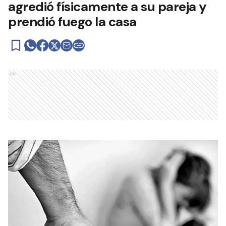
agredió físicamente a su pareja y
prendió fuego la casa
Ads