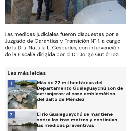
Las medidas judiciales fueron dispuestas por el
Juzgado de Garantías y Transición N° 1, a cargo
de la Dra. Natalia L. Céspedes, con intervención
de la Fiscalía dirigida por el Dr. Jorge Gutiérrez.
Las más leídas
Más de 22 mil hectáreas del
1
Departamento Gualeguaychú son de
extranjeros: el caso emblemático
del Salto de Méndez
El río Gualeguaychú se mantiene
2
sobre los tres metros y continúan
las medidas preventivas