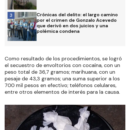
Crónicas del delito: el largo camino
3
por el crimen de Gonzalo Acevedo
que derivó en dos juicios y una
polémica condena
Como resultado de los procedimientos, se logró
el secuestro de envoltorios con cocaína, con un
peso total de 36,7 gramos; marihuana, con un
pesaje de 43,3 gramos; una suma superior a los
700 mil pesos en efectivo; teléfonos celulares,
entre otros elementos de interés para la causa.