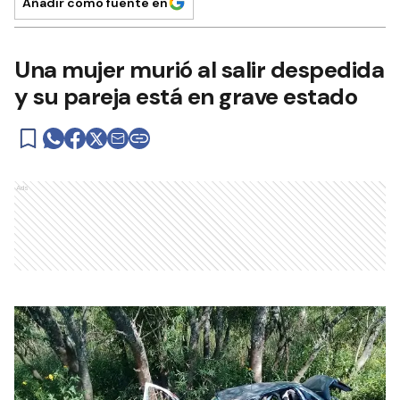
Añadir como fuente en
Una mujer murió al salir despedida
y su pareja está en grave estado
Ads