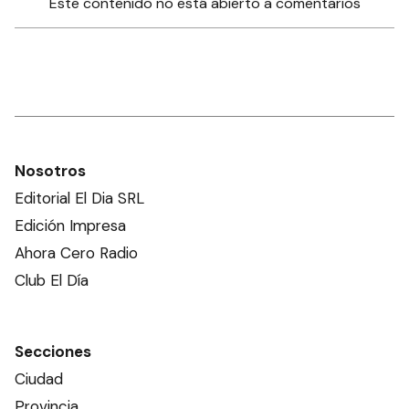
Este contenido no está abierto a comentarios
Nosotros
Editorial El Dia SRL
Edición Impresa
Ahora Cero Radio
Club El Día
Secciones
Ciudad
Provincia