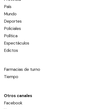
País
Mundo
Deportes
Policiales
Política
Espectáculos
Edictos
Farmacias de turno
Tiempo
Otros canales
Facebook