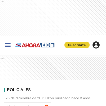
Ads
Suscribite
Ads
POLICIALES
28 de diciembre de 2018 | 11:56 publicado hace 8 años