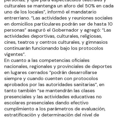
culturales se mantenga un aforo del 50% en cada
uno de los locales”, informó el mandatario
entrerriano. “Las actividades y reuniones sociales
en domicilios particulares podrán ser de hasta 10
personas” aseguró el Gobernador y agregó: “Las
actividades deportivas, culturales, religiosas,
cines, teatros y centros culturales, y gimnasios
continuarán funcionando bajo los protocolos
vigentes”.
En cuanto a las competencias oficiales
nacionales, regionales y provinciales de deportes
en lugares cerrados “podrán desarrollarse
siempre y cuando cuenten con protocolos
aprobados por las autoridades sanitarias”, en
tanto también “se mantendrán las clases
presenciales y las actividades educativas no
escolares presenciales dando efectivo
cumplimiento a los parámetros de evaluación,
estratificación y determinación del nivel de