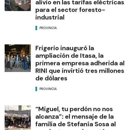
alivio en las tarifas eléctricas
para el sector foresto-
industrial
PROVINCIA
Frigerio inauguró la
ampliación de Itasa, la
primera empresa adherida al
RINI que invirtió tres millones
de dólares
PROVINCIA
“Miguel, tu perdón no nos
alcanza”: el mensaje de la
familia de Stefanía Sosa al