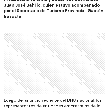
Juan José Bahillo, quien estuvo acompañado
por el Secretario de Turismo Provincial, Gastón
Irazusta.
Ads
Luego del anuncio reciente del DNU nacional, los
representantes de entidades empresarias de la