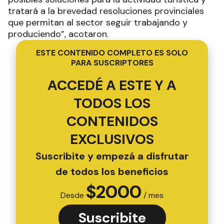
tratará a la brevedad resoluciones provinciales
que permitan al sector seguir trabajando y
produciendo”, acotaron.
ESTE CONTENIDO COMPLETO ES SOLO
PARA SUSCRIPTORES
ACCEDÉ A ESTE Y A
TODOS LOS
CONTENIDOS
EXCLUSIVOS
Suscribite y empezá a disfrutar
de todos los beneficios
$
2000
Desde
/ mes
Suscribite