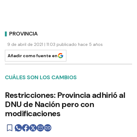
PROVINCIA
9 de abril de 2021 | 11:03 publicado hace 5 años
Añadir como fuente en
CUÁLES SON LOS CAMBIOS
Restricciones: Provincia adhirió al
DNU de Nación pero con
modificaciones