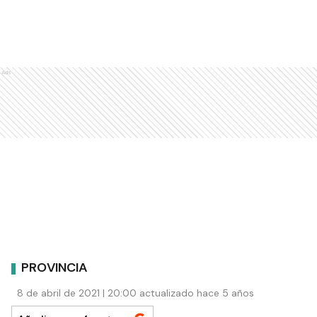
Ads
PROVINCIA
8 de abril de 2021 | 20:00 actualizado hace 5 años