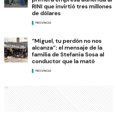
RINI que invirtió tres millones
de dólares
PROVINCIA
“Miguel, tu perdón no nos
alcanza”: el mensaje de la
familia de Stefanía Sosa al
conductor que la mató
PROVINCIA
Ads