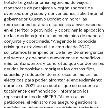
hotelería, gastronomía, agencias de viajes,
transporte de pasajeros y organizadores de
eventos, congresos y convenciones, solicitaron al
gobernador Gustavo Bordet aminorar las
restricciones horarias dispuestas a nivel nacional
en el territorio provincial y coordinar la aplicación
de las medidas junto a los municipios de manera
conjunta y coordinada. “Alegando la conocida
crisis que atraviesa el turismo desde 2020,
solicitamos la ampliación de la ley de emergencia
del sector y apelamos nuevamente a beneficios
más contundentes y concretos que condonen las
deudas impositivas, morigere los costos fijos,
subsidio y reducción de intereses en las tarifas
eléctricas para poder afrontar el endeudamiento
durante el 2021, de un sector que se encuentra
totalmente desfinanciado”, informaron los
representantes de METER. “Atento a las
peticiones, el Ministro nos aseguró gestionará
posibles soluciones para la actividad turistica y