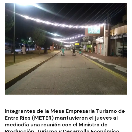
Integrantes de la Mesa Empresaria Turismo de
Entre Ríos (METER) mantuvieron el jueves al
mediodía una reunión con el Ministro de
Producción, Turismo y Desarrollo Económico