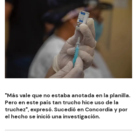
"Más vale que no estaba anotada en la planilla.
Pero en este país tan trucho hice uso de la
truchez", expresó. Sucedió en Concordia y por
el hecho se inició una investigación.