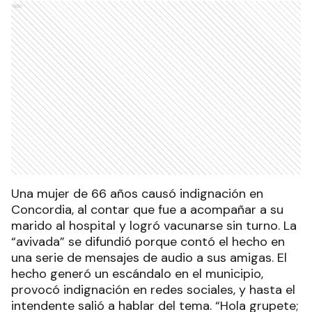
Ads
Una mujer de 66 años causó indignación en
Concordia, al contar que fue a acompañar a su
marido al hospital y logró vacunarse sin turno. La
“avivada” se difundió porque contó el hecho en
una serie de mensajes de audio a sus amigas. El
hecho generó un escándalo en el municipio,
provocó indignación en redes sociales, y hasta el
intendente salió a hablar del tema. “Hola grupete;