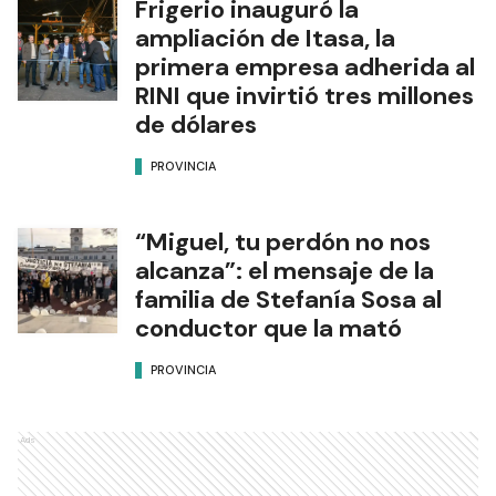
Frigerio inauguró la
ampliación de Itasa, la
primera empresa adherida al
RINI que invirtió tres millones
de dólares
PROVINCIA
“Miguel, tu perdón no nos
alcanza”: el mensaje de la
familia de Stefanía Sosa al
conductor que la mató
PROVINCIA
Ads