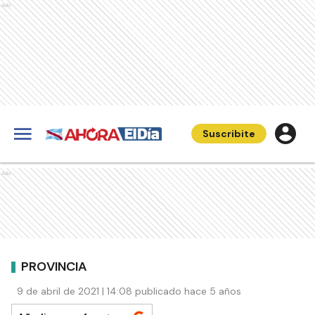
Ads
Suscribite
Ads
PROVINCIA
9 de abril de 2021 | 14:08 publicado hace 5 años