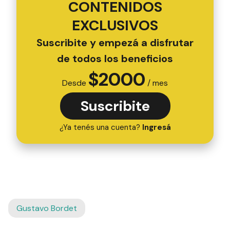
CONTENIDOS
EXCLUSIVOS
Suscribite y empezá a disfrutar
de todos los beneficios
$
2000
Desde
/ mes
Suscribite
¿Ya tenés una cuenta?
Ingresá
Gustavo Bordet