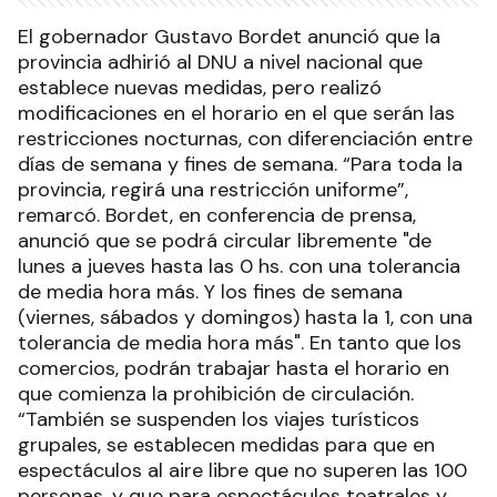
El gobernador Gustavo Bordet anunció que la
provincia adhirió al DNU a nivel nacional que
establece nuevas medidas, pero realizó
modificaciones en el horario en el que serán las
restricciones nocturnas, con diferenciación entre
días de semana y fines de semana. “Para toda la
provincia, regirá una restricción uniforme”,
remarcó. Bordet, en conferencia de prensa,
anunció que se podrá circular libremente "de
lunes a jueves hasta las 0 hs. con una tolerancia
de media hora más. Y los fines de semana
(viernes, sábados y domingos) hasta la 1, con una
tolerancia de media hora más". En tanto que los
comercios, podrán trabajar hasta el horario en
que comienza la prohibición de circulación.
“También se suspenden los viajes turísticos
grupales, se establecen medidas para que en
espectáculos al aire libre que no superen las 100
personas, y que para espectáculos teatrales y