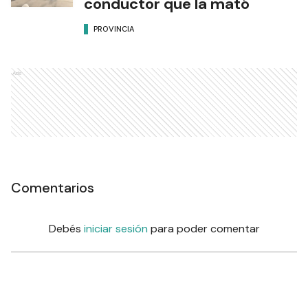
conductor que la mató
PROVINCIA
Ads
Comentarios
Debés
iniciar sesión
para poder comentar