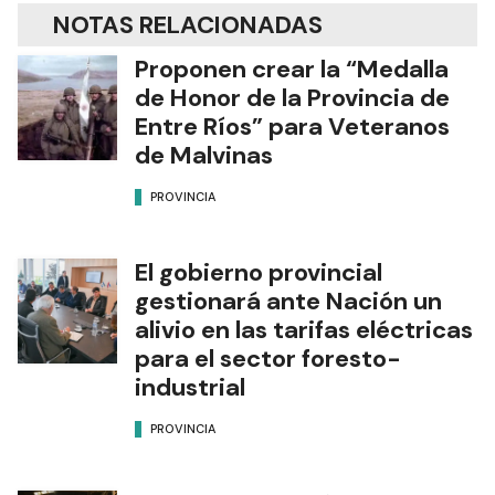
NOTAS RELACIONADAS
Proponen crear la “Medalla
de Honor de la Provincia de
Entre Ríos” para Veteranos
de Malvinas
PROVINCIA
El gobierno provincial
gestionará ante Nación un
alivio en las tarifas eléctricas
para el sector foresto-
industrial
PROVINCIA