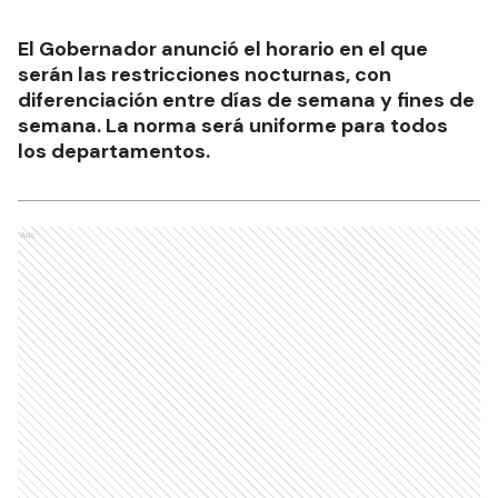
El Gobernador anunció el horario en el que
serán las restricciones nocturnas, con
diferenciación entre días de semana y fines de
semana. La norma será uniforme para todos
los departamentos.
Ads