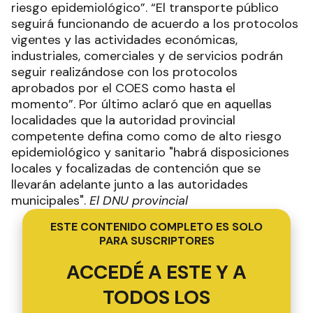
riesgo epidemiológico”. “El transporte público
seguirá funcionando de acuerdo a los protocolos
vigentes y las actividades económicas,
industriales, comerciales y de servicios podrán
seguir realizándose con los protocolos
aprobados por el COES como hasta el
momento”. Por último aclaró que en aquellas
localidades que la autoridad provincial
competente defina como como de alto riesgo
epidemiológico y sanitario "habrá disposiciones
locales y focalizadas de contención que se
llevarán adelante junto a las autoridades
municipales".
El DNU provincial
ESTE CONTENIDO COMPLETO ES SOLO
PARA SUSCRIPTORES
ACCEDÉ A ESTE Y A
TODOS LOS