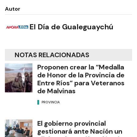
Autor
El Día de Gualeguaychú
NOTAS RELACIONADAS
Proponen crear la “Medalla
de Honor de la Provincia de
Entre Ríos” para Veteranos
de Malvinas
PROVINCIA
El gobierno provincial
gestionará ante Nación un