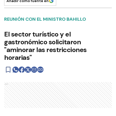
Añadir como fuente en
REUNIÓN CON EL MINISTRO BAHILLO
El sector turístico y el
gastronómico solicitaron
"aminorar las restricciones
horarias"
Ads