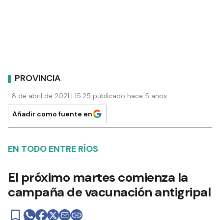
PROVINCIA
8 de abril de 2021 | 15:25 publicado hace 5 años
Añadir como fuente en
EN TODO ENTRE RÍOS
El próximo martes comienza la
campaña de vacunación antigripal