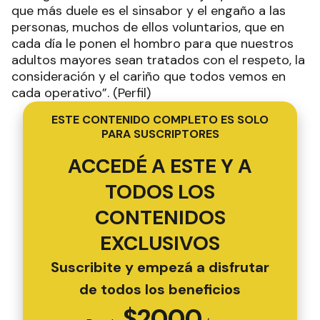
que más duele es el sinsabor y el engaño a las
personas, muchos de ellos voluntarios, que en
cada día le ponen el hombro para que nuestros
adultos mayores sean tratados con el respeto, la
consideración y el cariño que todos vemos en
cada operativo”. (Perfil)
ESTE CONTENIDO COMPLETO ES SOLO
PARA SUSCRIPTORES
ACCEDÉ A ESTE Y A
TODOS LOS
CONTENIDOS
EXCLUSIVOS
Suscribite y empezá a disfrutar
de todos los beneficios
$
2000