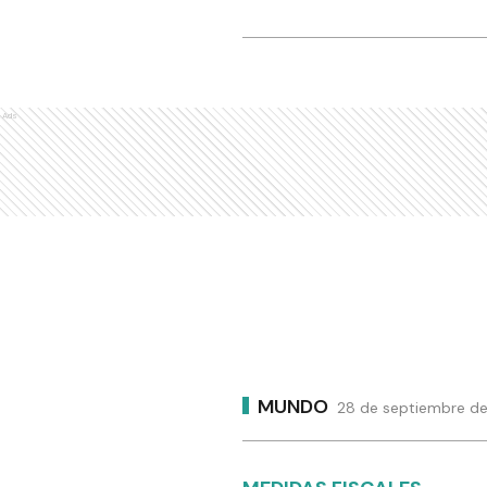
Ads
MUNDO
28 de septiembre de 