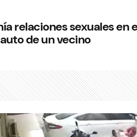
ía relaciones sexuales en e
 auto de un vecino