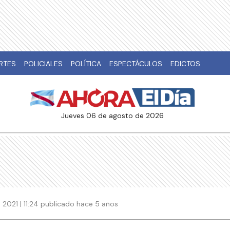
RTES
POLICIALES
POLÍTICA
ESPECTÁCULOS
EDICTOS
jueves 06 de agosto de 2026
2021 | 11:24 publicado hace 5 años