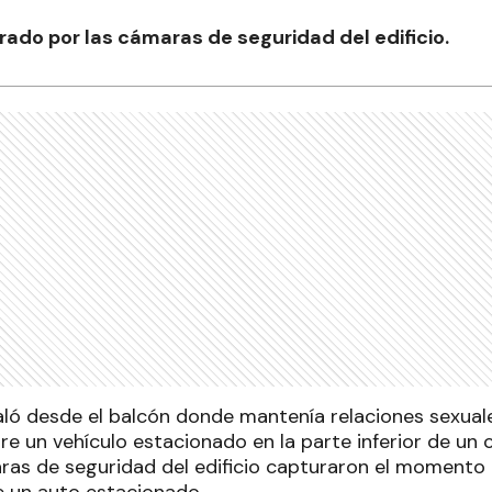
rado por las cámaras de seguridad del edificio.
aló desde el balcón donde mantenía relaciones sexua
re un vehículo estacionado en la parte inferior de un 
ras de seguridad del edificio capturaron el momento 