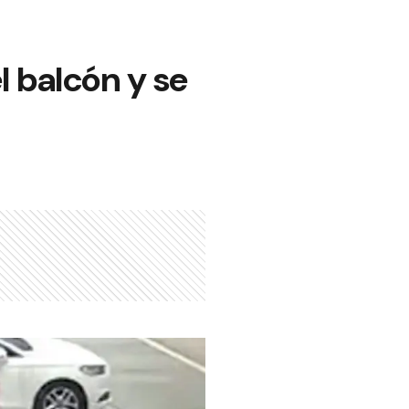
l balcón y se