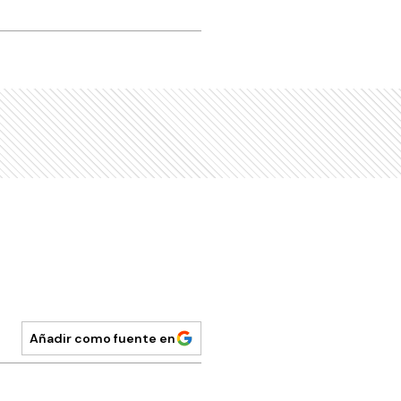
Añadir como fuente en