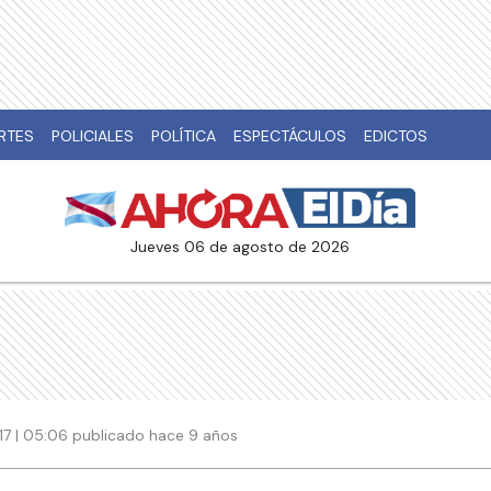
RTES
POLICIALES
POLÍTICA
ESPECTÁCULOS
EDICTOS
jueves 06 de agosto de 2026
017 | 05:06 publicado hace 9 años