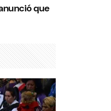
 anunció que