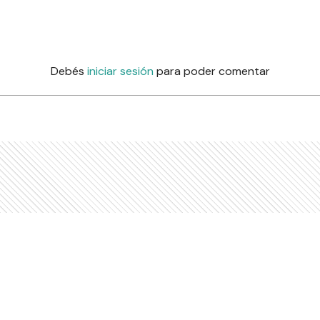
Debés
iniciar sesión
para poder comentar