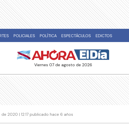
RTES
POLICIALES
POLÍTICA
ESPECTÁCULOS
EDICTOS
viernes 07 de agosto de 2026
de 2020 | 12:17 publicado hace 6 años