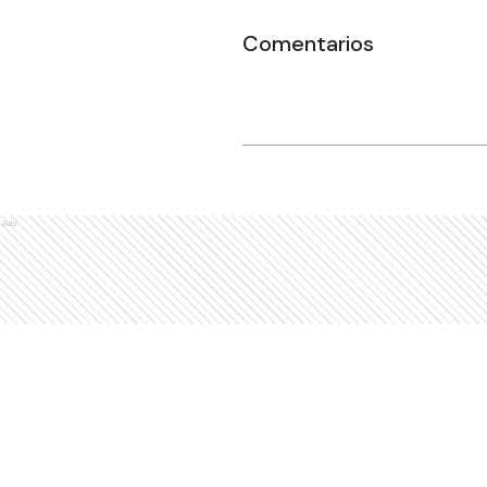
Comentarios
Ads