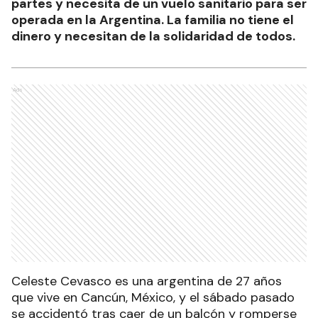
partes y necesita de un vuelo sanitario para ser
operada en la Argentina. La familia no tiene el
dinero y necesitan de la solidaridad de todos.
Ads
Celeste Cevasco es una argentina de 27 años
que vive en Cancún, México, y el sábado pasado
se accidentó tras caer de un balcón y romperse