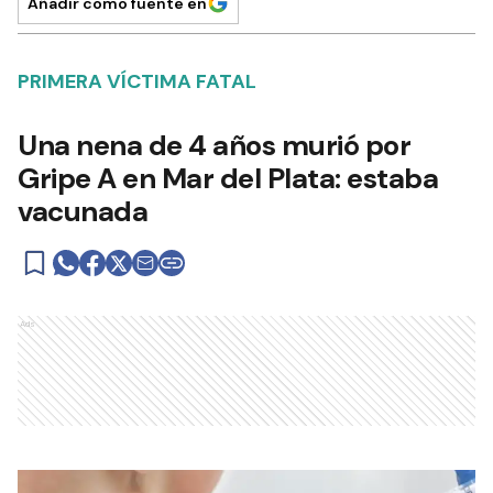
Añadir como fuente en
PRIMERA VÍCTIMA FATAL
Una nena de 4 años murió por
Gripe A en Mar del Plata: estaba
vacunada
Ads