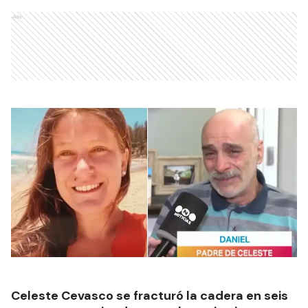
Ads
Celeste Cevasco se fracturó la cadera en seis