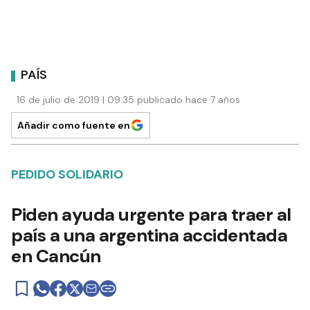
PAÍS
16 de julio de 2019 | 09:35 publicado hace 7 años
Añadir como fuente en
PEDIDO SOLIDARIO
Piden ayuda urgente para traer al
país a una argentina accidentada
en Cancún