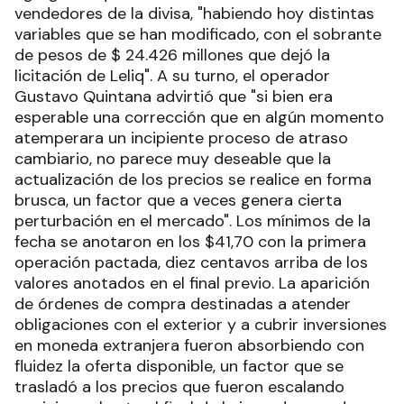
vendedores de la divisa, "habiendo hoy distintas
variables que se han modificado, con el sobrante
de pesos de $ 24.426 millones que dejó la
licitación de Leliq". A su turno, el operador
Gustavo Quintana advirtió que "si bien era
esperable una corrección que en algún momento
atemperara un incipiente proceso de atraso
cambiario, no parece muy deseable que la
actualización de los precios se realice en forma
brusca, un factor que a veces genera cierta
perturbación en el mercado". Los mínimos de la
fecha se anotaron en los $41,70 con la primera
operación pactada, diez centavos arriba de los
valores anotados en el final previo. La aparición
de órdenes de compra destinadas a atender
obligaciones con el exterior y a cubrir inversiones
en moneda extranjera fueron absorbiendo con
fluidez la oferta disponible, un factor que se
trasladó a los precios que fueron escalando