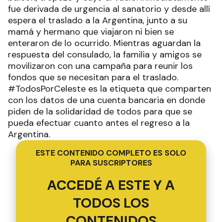
fue derivada de urgencia al sanatorio y desde allí
espera el traslado a la Argentina, junto a su
mamá y hermano que viajaron ni bien se
enteraron de lo ocurrido. Mientras aguardan la
respuesta del consulado, la familia y amigos se
movilizaron con una campaña para reunir los
fondos que se necesitan para el traslado.
#TodosPorCeleste es la etiqueta que comparten
con los datos de una cuenta bancaria en donde
piden de la solidaridad de todos para que se
pueda efectuar cuanto antes el regreso a la
Argentina.
ESTE CONTENIDO COMPLETO ES SOLO
PARA SUSCRIPTORES
ACCEDÉ A ESTE Y A
TODOS LOS
CONTENIDOS