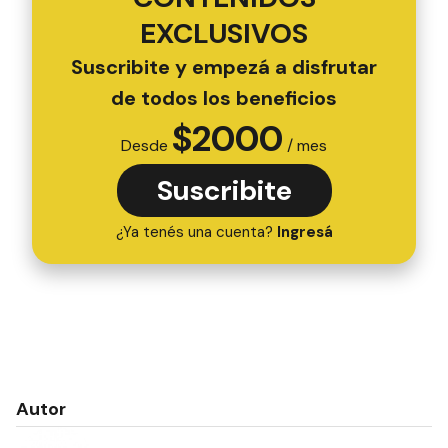
EXCLUSIVOS
Suscribite y empezá a disfrutar
de todos los beneficios
$
2000
Desde
/ mes
Suscribite
¿Ya tenés una cuenta?
Ingresá
Autor