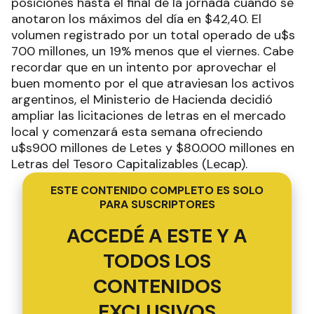
posiciones hasta el final de la jornada cuando se
anotaron los máximos del día en $42,40. El
volumen registrado por un total operado de u$s
700 millones, un 19% menos que el viernes. Cabe
recordar que en un intento por aprovechar el
buen momento por el que atraviesan los activos
argentinos, el Ministerio de Hacienda decidió
ampliar las licitaciones de letras en el mercado
local y comenzará esta semana ofreciendo
u$s900 millones de Letes y $80.000 millones en
Letras del Tesoro Capitalizables (Lecap).
ESTE CONTENIDO COMPLETO ES SOLO
PARA SUSCRIPTORES
ACCEDÉ A ESTE Y A
TODOS LOS
CONTENIDOS
EXCLUSIVOS