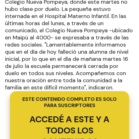
Colegio Nueva Pompeya, donde este martes no
hubo clase por duelo. La pequeña estuvo
internada en el Hospital Materno Infantil. En las
últimas horas del lunes, a través de un
comunicado, el Colegio Nueva Pompeya -ubicado
en Maipú al 4000- se expresaba a través de las
redes sociales. "Lamentablemente informamos
que en el día de hoy falleció una alumna de nivel
inicial, por lo que en el día de mañana martes 16
de julio la escuela permanecerá cerrada por
duelo en todos sus niveles. Acompañemos con
nuestra oración entre toda la comunidad a la
familia en este difícil momento", indicaron.
ESTE CONTENIDO COMPLETO ES SOLO
PARA SUSCRIPTORES
ACCEDÉ A ESTE Y A
TODOS LOS