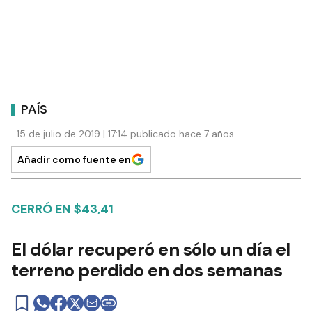
PAÍS
15 de julio de 2019 | 17:14 publicado hace 7 años
Añadir como fuente en
CERRÓ EN $43,41
El dólar recuperó en sólo un día el
terreno perdido en dos semanas