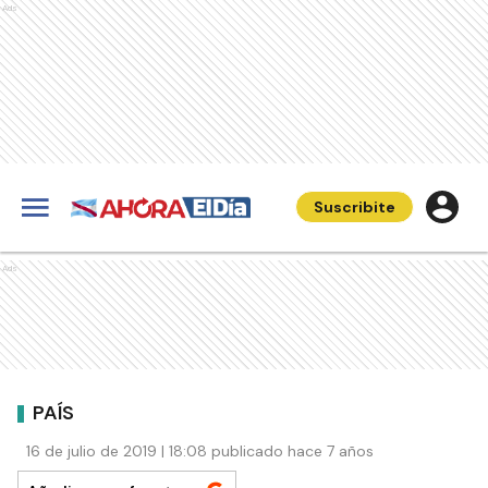
Ads
Suscribite
Ads
PAÍS
16 de julio de 2019 | 18:08 publicado hace 7 años