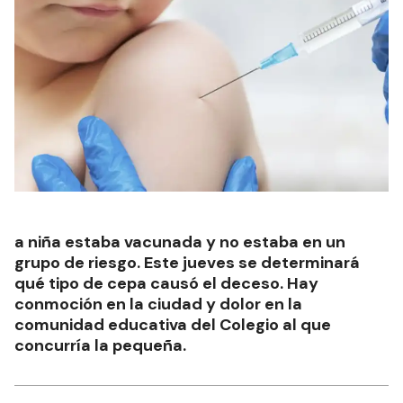
a niña estaba vacunada y no estaba en un
grupo de riesgo. Este jueves se determinará
qué tipo de cepa causó el deceso. Hay
conmoción en la ciudad y dolor en la
comunidad educativa del Colegio al que
concurría la pequeña.