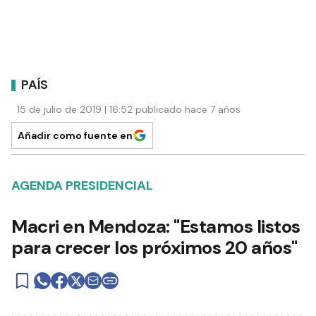
PAÍS
15 de julio de 2019 | 16:52 publicado hace 7 años
Añadir como fuente en
AGENDA PRESIDENCIAL
Macri en Mendoza: "Estamos listos
para crecer los próximos 20 años"