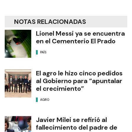
NOTAS RELACIONADAS
Lionel Messi ya se encuentra
en el Cementerio El Prado
PAÍS
El agro le hizo cinco pedidos
al Gobierno para “apuntalar
el crecimiento”
AGRO
Javier Milei se refirió al
fallecimiento del padre de