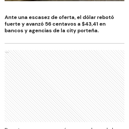
Ante una escasez de oferta, el dólar rebotó
fuerte y avanzó 56 centavos a $43,41 en
bancos y agencias de la city porteña.
Ads