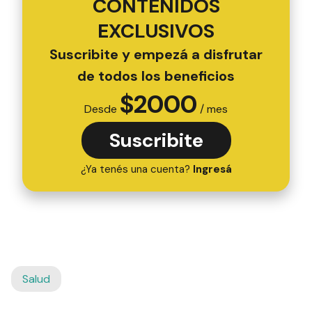
CONTENIDOS
EXCLUSIVOS
Suscribite y empezá a disfrutar
de todos los beneficios
$
2000
Desde
/ mes
Suscribite
¿Ya tenés una cuenta?
Ingresá
Salud