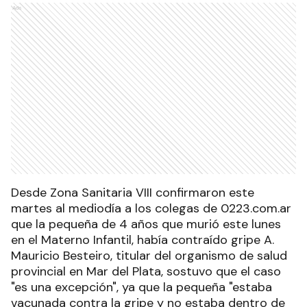
Ads
Desde Zona Sanitaria VIII confirmaron este
martes al mediodía a los colegas de 0223.com.ar
que la pequeña de 4 años que murió este lunes
en el Materno Infantil, había contraído gripe A.
Mauricio Besteiro, titular del organismo de salud
provincial en Mar del Plata, sostuvo que el caso
"es una excepción", ya que la pequeña "estaba
vacunada contra la gripe y no estaba dentro de