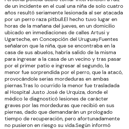
de un incidente en el cual una niña de solo cuatro
años resultó seriamente lesionada al ser atacada
por un perro raza pitbull.El hecho tuvo lugar en
horas de la mañana del jueves, en un domicilio
ubicado en inmediaciones de calles Artusi y
Ugarteche, en Concepción del Uruguay.Fuentes
señalaron que la niña, que se encontraba en la
casa de sus abuelos, habría salido de la misma
para ingresar a la casa de un vecino y tras pasar
por el primer patio e ingresar al segundo, la
menor fue sorprendida por el perro, que la atacó,
provocándole serias mordeduras en ambas
piernas.Tras lo ocurrido la menor fue trasladada
al Hospital Justo José de Urquiza, donde el
médico le diagnosticó lesiones de carácter
graves por las mordeduras que recibió en sus
piernas, dado que demandarán un prologado
tiempo de recuperación, pero afortunadamente
no pusieron en riesgo su vida.Según informó