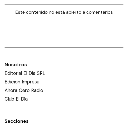
Este contenido no está abierto a comentarios
Nosotros
Editorial El Dia SRL
Edición Impresa
Ahora Cero Radio
Club El Día
Secciones