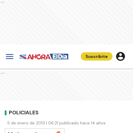
Ads
Suscribite
Ads
POLICIALES
5 de enero de 2013 | 06:21 publicado hace 14 años