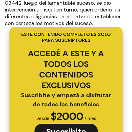
03442, luego del lamentable suceso, se dio
intervención al fiscal en turno, quien ordenó las
diferentes diligencias para tratar de establecer
con certeza los motivos del suceso.
ESTE CONTENIDO COMPLETO ES SOLO
PARA SUSCRIPTORES
ACCEDÉ A ESTE Y A
TODOS LOS
CONTENIDOS
EXCLUSIVOS
Suscribite y empezá a disfrutar
de todos los beneficios
$
2000
Desde
/ mes
Suscribite