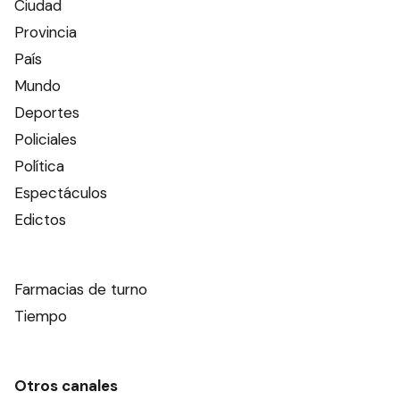
Ciudad
Provincia
País
Mundo
Deportes
Policiales
Política
Espectáculos
Edictos
Farmacias de turno
Tiempo
Otros canales