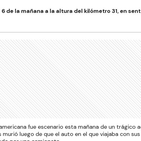
6 de la mañana a la altura del kilómetro 31, en sent
americana fue escenario esta mañana de un trágico a
 murió luego de que el auto en el que viajaba con su