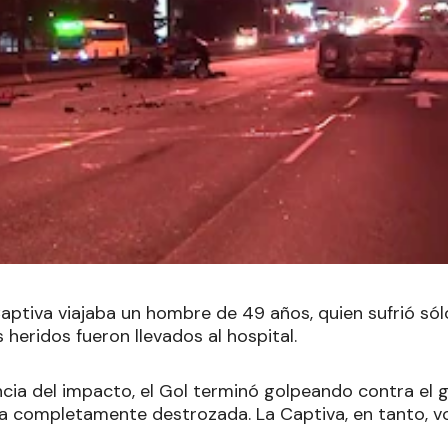
aptiva viajaba un hombre de 49 años, quien sufrió sólo
 heridos fueron llevados al hospital.
ncia del impacto, el Gol terminó golpeando contra el g
ra completamente destrozada. La Captiva, en tanto, 