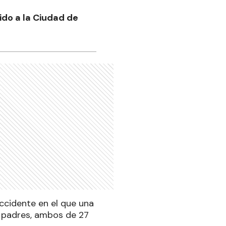
ido a la Ciudad de
ccidente en el que una
s padres, ambos de 27