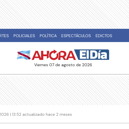
RTES
POLICIALES
POLÍTICA
ESPECTÁCULOS
EDICTOS
viernes 07 de agosto de 2026
2026 | 13:52 actualizado hace 2 meses