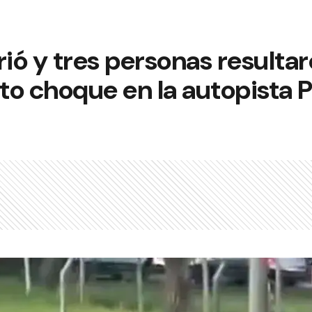
ó y tres personas resultar
nto choque en la autopista