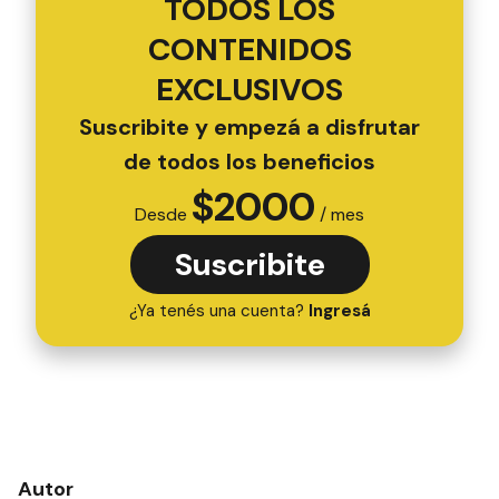
TODOS LOS
CONTENIDOS
EXCLUSIVOS
Suscribite y empezá a disfrutar
de todos los beneficios
$
2000
Desde
/ mes
Suscribite
¿Ya tenés una cuenta?
Ingresá
Autor