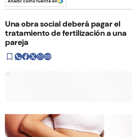
Añadir como fuente en
Una obra social deberá pagar el
tratamiento de fertilización a una
pareja
Ads