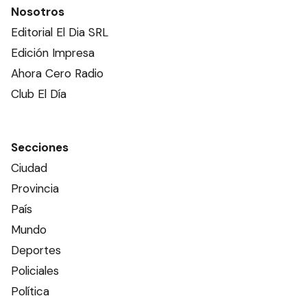
Nosotros
Editorial El Dia SRL
Edición Impresa
Ahora Cero Radio
Club El Día
Secciones
Ciudad
Provincia
País
Mundo
Deportes
Policiales
Política