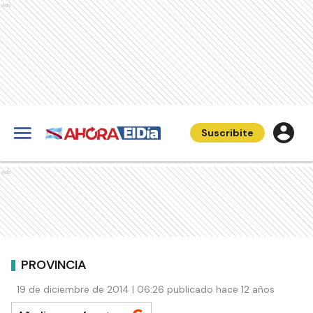
Ads
Suscribite
Ads
PROVINCIA
19 de diciembre de 2014 | 06:26 publicado hace 12 años