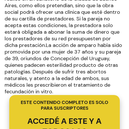
Aires, como ellos pretendían, sino que la obra
social podrá ofrecer una clínica que esté dentro
de su cartilla de prestadores. Si la pareja no
acepta estas condiciones, la prestadora solo
estará obligada a abonar la suma de dinero que
los prestadores de su red presupuesten por
dicha prestación.La acción de amparo había sido
promovida por una mujer de 37 años y su pareja
de 39, oriundos de Concepción del Uruguay,
quienes padecen esterilidad producto de otras
patologías. Después de sufrir tres abortos
naturales, y atento a la edad de ambos, sus
médicos les prescribieron el tratamiento de
fecundación in vitro.
ESTE CONTENIDO COMPLETO ES SOLO
PARA SUSCRIPTORES
ACCEDÉ A ESTE Y A