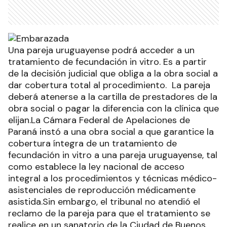
Una pareja uruguayense podrá acceder a un
tratamiento de fecundación in vitro. Es a partir
de la decisión judicial que obliga a la obra social a
dar cobertura total al procedimiento. La pareja
deberá atenerse a la cartilla de prestadores de la
obra social o pagar la diferencia con la clínica que
elijan.La Cámara Federal de Apelaciones de
Paraná instó a una obra social a que garantice la
cobertura íntegra de un tratamiento de
fecundación in vitro a una pareja uruguayense, tal
como establece la ley nacional de acceso
integral a los procedimientos y técnicas médico-
asistenciales de reproducción médicamente
asistida.Sin embargo, el tribunal no atendió el
reclamo de la pareja para que el tratamiento se
realice en un sanatorio de la Ciudad de Buenos