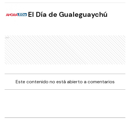
El Día de Gualeguaychú
Ads
Este contenido no está abierto a comentarios