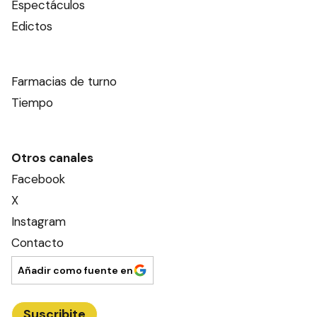
Espectáculos
Edictos
Farmacias de turno
Tiempo
Otros canales
Facebook
X
Instagram
Contacto
Añadir como fuente en
Suscribite