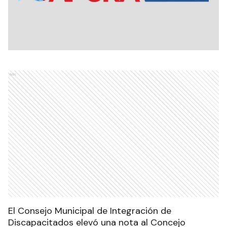
Ads
El Consejo Municipal de Integración de
Discapacitados elevó una nota al Concejo