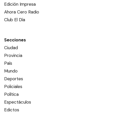
Edición Impresa
Ahora Cero Radio
Club El Día
Secciones
Ciudad
Provincia
País
Mundo
Deportes
Policiales
Política
Espectáculos
Edictos