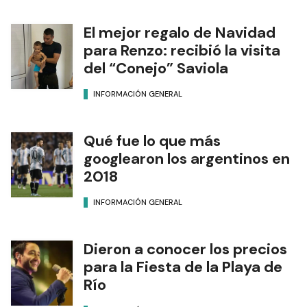
El mejor regalo de Navidad
para Renzo: recibió la visita
del “Conejo” Saviola
INFORMACIÓN GENERAL
Qué fue lo que más
googlearon los argentinos en
2018
INFORMACIÓN GENERAL
Dieron a conocer los precios
para la Fiesta de la Playa de
Río