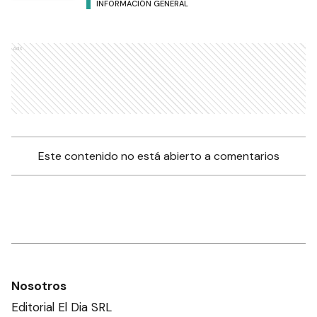
INFORMACIÓN GENERAL
Ads
Este contenido no está abierto a comentarios
Nosotros
Editorial El Dia SRL