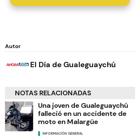
Autor
El Día de Gualeguaychú
NOTAS RELACIONADAS
Una joven de Gualeguaychú
falleció en un accidente de
moto en Malargüe
INFORMACIÓN GENERAL