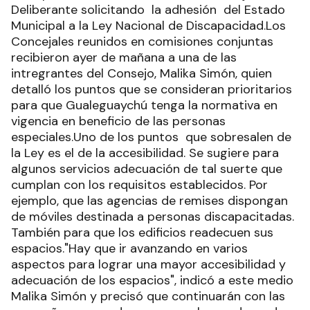
Deliberante solicitando la adhesión del Estado
Municipal a la Ley Nacional de Discapacidad.Los
Concejales reunidos en comisiones conjuntas
recibieron ayer de mañana a una de las
intregrantes del Consejo, Malika Simón, quien
detalló los puntos que se consideran prioritarios
para que Gualeguaychú tenga la normativa en
vigencia en beneficio de las personas
especiales.Uno de los puntos que sobresalen de
la Ley es el de la accesibilidad. Se sugiere para
algunos servicios adecuación de tal suerte que
cumplan con los requisitos establecidos. Por
ejemplo, que las agencias de remises dispongan
de móviles destinada a personas discapacitadas.
También para que los edificios readecuen sus
espacios."Hay que ir avanzando en varios
aspectos para lograr una mayor accesibilidad y
adecuación de los espacios", indicó a este medio
Malika Simón y precisó que continuarán con las