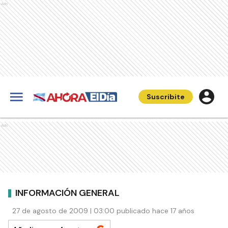
Ads
Suscribite
Ads
INFORMACIÓN GENERAL
27 de agosto de 2009 | 03:00 publicado hace 17 años