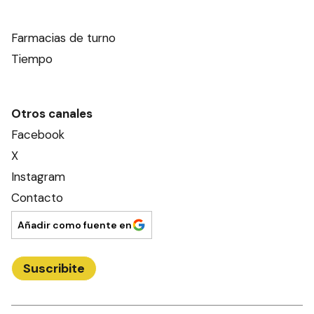
Farmacias de turno
Tiempo
Otros canales
Facebook
X
Instagram
Contacto
Añadir como fuente en
Suscribite