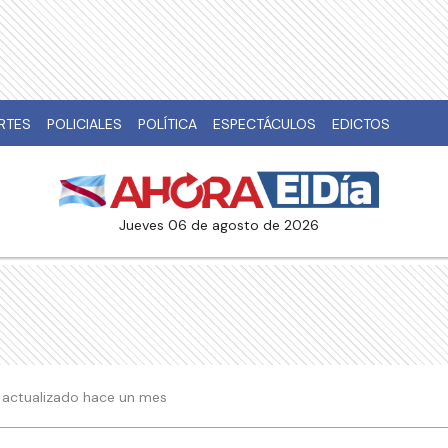
RTES
POLICIALES
POLÍTICA
ESPECTÁCULOS
EDICTOS
jueves 06 de agosto de 2026
03 actualizado hace un mes