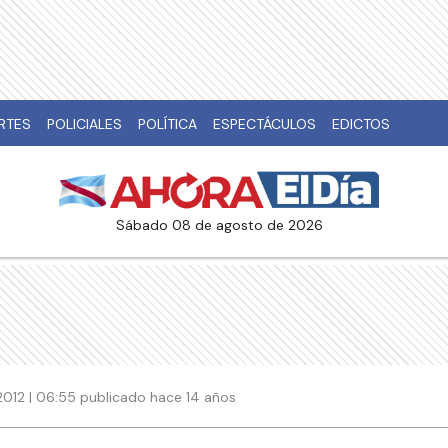
RTES
POLICIALES
POLÍTICA
ESPECTÁCULOS
EDICTOS
sábado 08 de agosto de 2026
2012 | 06:55 publicado hace 14 años