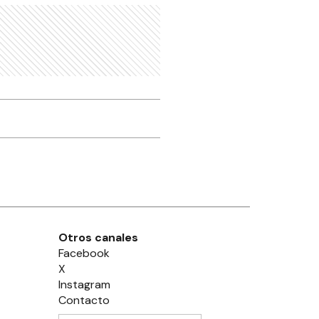
Otros canales
Facebook
X
Instagram
Contacto