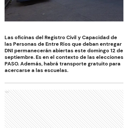
Las oficinas del Registro Civil y Capacidad de
las Personas de Entre Ríos que deban entregar
DNI permanecerán abiertas este domingo 12 de
septiembre. Es en el contexto de las elecciones
PASO. Además, habrá transporte gratuito para
acercarse a las escuelas.
Ads