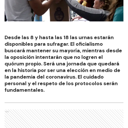
Desde las 8 y hasta las 18 las urnas estarán
disponibles para sufragar. El oficialismo
buscará mantener su mayoría, mientras desde
la oposición intentarán que no logren el
quórum propio. Será una jornada que quedará
en la historia por ser una elección en medio de
la pandemia del coronavirus. El cuidado
personal y el respeto de los protocolos serán
fundamentales.
Ads