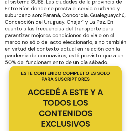
al sistema SUBE. Las ciudades de la provincia de
Entre Ríos donde se presta el servicio urbano y
suburbano son: Paraná, Concordia, Gualeguaychú,
Concepción del Uruguay, Chajarí y La Paz. En
cuanto a las frecuencias del transporte para
garantizar mejores condiciones de viaje en el
marco no sólo del acto eleccionario, sino también
en virtud del contexto actual en relación con la
pandemia de coronavirus, está previsto que a un
50% del funcionamiento de un día sábado.
ESTE CONTENIDO COMPLETO ES SOLO
PARA SUSCRIPTORES
ACCEDÉ A ESTE Y A
TODOS LOS
CONTENIDOS
EXCLUSIVOS