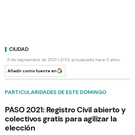
CIUDAD
11 de septiembre de 2021 | 21:02 actualizado hace 5 años
Añadir como fuente en
PARTICULARIDADES DE ESTE DOMINGO
PASO 2021: Registro Civil abierto y
colectivos gratis para agilizar la
elección