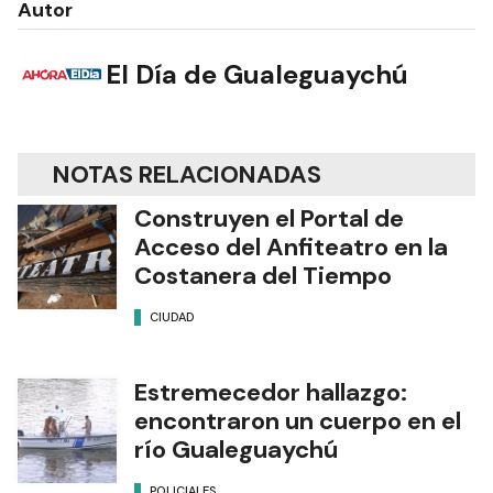
Autor
El Día de Gualeguaychú
NOTAS RELACIONADAS
Construyen el Portal de
Acceso del Anfiteatro en la
Costanera del Tiempo
CIUDAD
Estremecedor hallazgo:
encontraron un cuerpo en el
río Gualeguaychú
POLICIALES