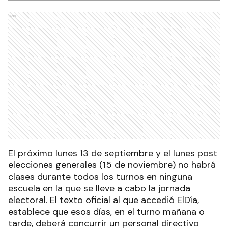
Ads
El próximo lunes 13 de septiembre y el lunes post
elecciones generales (15 de noviembre) no habrá
clases durante todos los turnos en ninguna
escuela en la que se lleve a cabo la jornada
electoral. El texto oficial al que accedió ElDía,
establece que esos días, en el turno mañana o
tarde, deberá concurrir un personal directivo