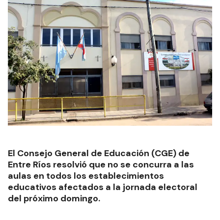
El Consejo General de Educación (CGE) de
Entre Ríos resolvió que no se concurra a las
aulas en todos los establecimientos
educativos afectados a la jornada electoral
del próximo domingo.