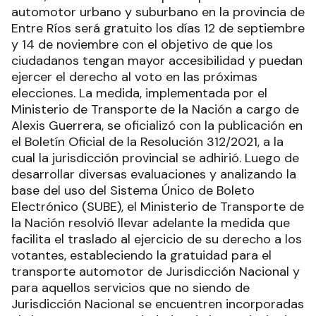
automotor urbano y suburbano en la provincia de
Entre Ríos será gratuito los días 12 de septiembre
y 14 de noviembre con el objetivo de que los
ciudadanos tengan mayor accesibilidad y puedan
ejercer el derecho al voto en las próximas
elecciones. La medida, implementada por el
Ministerio de Transporte de la Nación a cargo de
Alexis Guerrera, se oficializó con la publicación en
el Boletín Oficial de la Resolución 312/2021, a la
cual la jurisdicción provincial se adhirió. Luego de
desarrollar diversas evaluaciones y analizando la
base del uso del Sistema Único de Boleto
Electrónico (SUBE), el Ministerio de Transporte de
la Nación resolvió llevar adelante la medida que
facilita el traslado al ejercicio de su derecho a los
votantes, estableciendo la gratuidad para el
transporte automotor de Jurisdicción Nacional y
para aquellos servicios que no siendo de
Jurisdicción Nacional se encuentren incorporadas