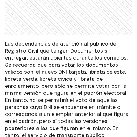
Las dependencias de atención al público del
Registro Civil que tengan Documentos sin
entregar, estarán abiertas durante los comicios.
Se recuerda que para votar los documentos
válidos son: el nuevo DNI tarjeta, libreta celeste,
libreta verde, libreta cívica y libreta de
enrolamiento, pero sólo se permite votar con la
misma versión que figura en el padrón electoral.
En tanto, no se permitirá el voto de aquellas
personas cuyo DNI se encuentre en trámite o
corresponda a un ejemplar anterior al que figura
en el padrón, pero sí todas las versiones
posteriores a las que figuran en el mismo. En
tanto, el servicio de transporte público