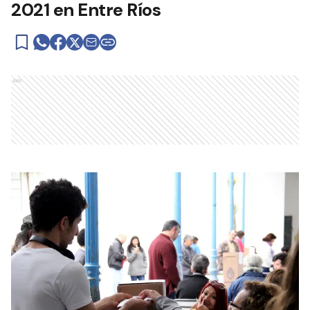
2021 en Entre Ríos
Ads