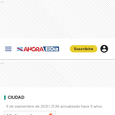
Ads
Suscribite
Ads
CIUDAD
11 de septiembre de 2021 | 21:36 actualizado hace 5 años