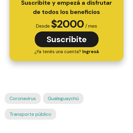
Suscribite y empezá a disfrutar
de todos los beneficios
$
2000
Desde
/ mes
Suscribite
¿Ya tenés una cuenta?
Ingresá
Coronavirus
Gualeguaychú
Transporte público