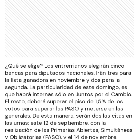
¿Qué se elige? Los entrerrianos elegirán cinco
bancas para diputados nacionales. Irán tres para
la lista ganadora en noviembre y dos para la
segunda. La particularidad de este domingo, es
que habrá internas sólo en Juntos por el Cambio.
El resto, deberá superar el piso de 1,5% de los
votos para superar las PASO y meterse en las
generales. De esta manera, serán dos las citas en
las urnas: este 12 de septiembre, con la
realización de las Primarias Abiertas, Simultáneas
y Obligatorias (PASO), y el 14 de noviembre,