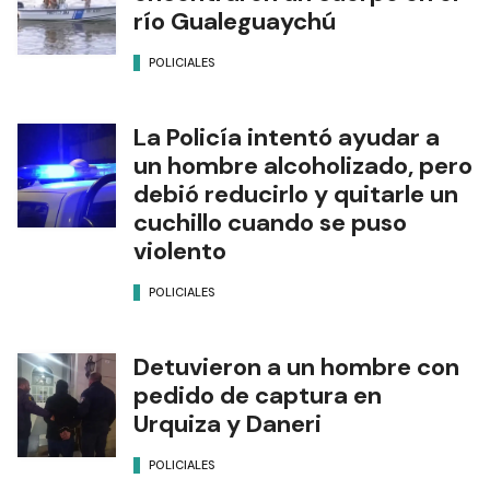
río Gualeguaychú
POLICIALES
La Policía intentó ayudar a
un hombre alcoholizado, pero
debió reducirlo y quitarle un
cuchillo cuando se puso
violento
POLICIALES
Detuvieron a un hombre con
pedido de captura en
Urquiza y Daneri
POLICIALES