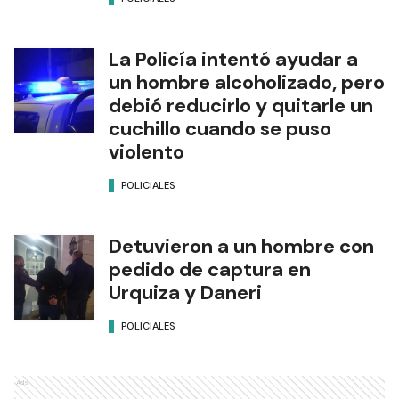
La Policía intentó ayudar a
un hombre alcoholizado, pero
debió reducirlo y quitarle un
cuchillo cuando se puso
violento
POLICIALES
Detuvieron a un hombre con
pedido de captura en
Urquiza y Daneri
POLICIALES
Ads