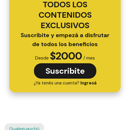
TODOS LOS
CONTENIDOS
EXCLUSIVOS
Suscribite y empezá a disfrutar
de todos los beneficios
$
2000
Desde
/ mes
Suscribite
¿Ya tenés una cuenta?
Ingresá
Gualeguaychú