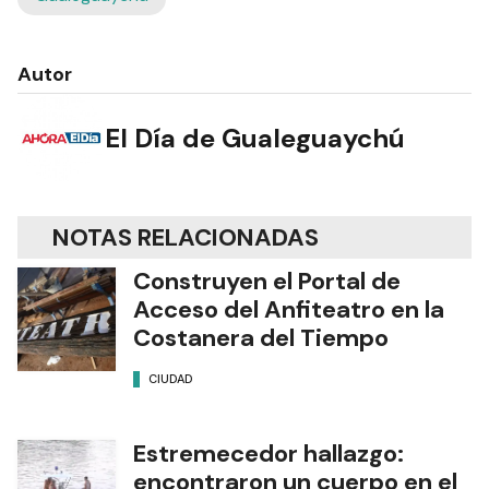
Autor
El Día de Gualeguaychú
NOTAS RELACIONADAS
Construyen el Portal de
Acceso del Anfiteatro en la
Costanera del Tiempo
CIUDAD
Estremecedor hallazgo:
encontraron un cuerpo en el