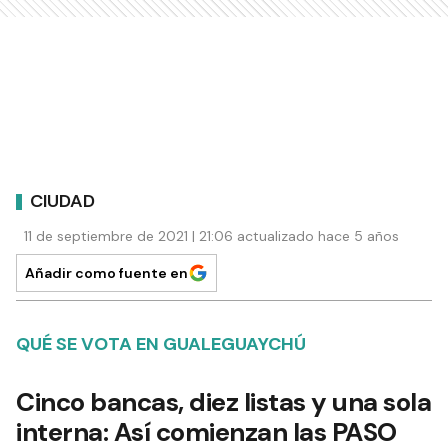
CIUDAD
11 de septiembre de 2021 | 21:06 actualizado hace 5 años
Añadir como fuente en
QUÉ SE VOTA EN GUALEGUAYCHÚ
Cinco bancas, diez listas y una sola
interna: Así comienzan las PASO