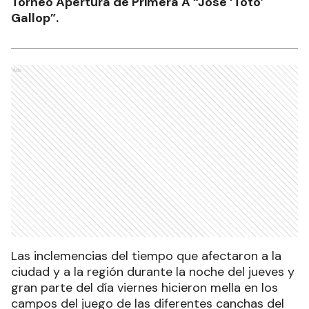
Torneo Apertura de Primera A “José ‘Toto’
Gallop”.
Ads
Las inclemencias del tiempo que afectaron a la
ciudad y a la región durante la noche del jueves y
gran parte del día viernes hicieron mella en los
campos del juego de las diferentes canchas del