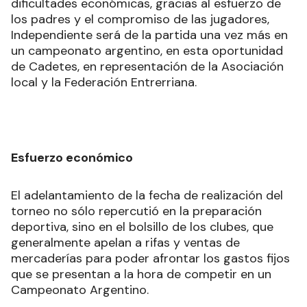
dificultades económicas, gracias al esfuerzo de
los padres y el compromiso de las jugadores,
Independiente será de la partida una vez más en
un campeonato argentino, en esta oportunidad
de Cadetes, en representación de la Asociación
local y la Federación Entrerriana.
Esfuerzo económico
El adelantamiento de la fecha de realización del
torneo no sólo repercutió en la preparación
deportiva, sino en el bolsillo de los clubes, que
generalmente apelan a rifas y ventas de
mercaderías para poder afrontar los gastos fijos
que se presentan a la hora de competir en un
Campeonato Argentino.