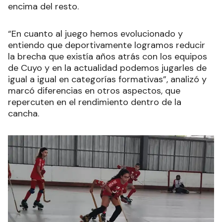
encima del resto.
“En cuanto al juego hemos evolucionado y
entiendo que deportivamente logramos reducir
la brecha que existía años atrás con los equipos
de Cuyo y en la actualidad podemos jugarles de
igual a igual en categorías formativas”, analizó y
marcó diferencias en otros aspectos, que
repercuten en el rendimiento dentro de la
cancha.