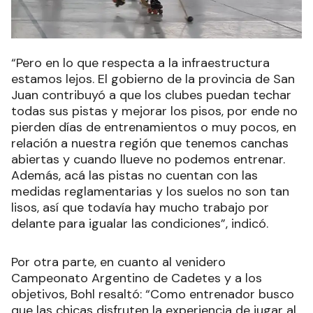
“Pero en lo que respecta a la infraestructura
estamos lejos. El gobierno de la provincia de San
Juan contribuyó a que los clubes puedan techar
todas sus pistas y mejorar los pisos, por ende no
pierden días de entrenamientos o muy pocos, en
relación a nuestra región que tenemos canchas
abiertas y cuando llueve no podemos entrenar.
Además, acá las pistas no cuentan con las
medidas reglamentarias y los suelos no son tan
lisos, así que todavía hay mucho trabajo por
delante para igualar las condiciones”, indicó.
Por otra parte, en cuanto al venidero
Campeonato Argentino de Cadetes y a los
objetivos, Bohl resaltó: “Como entrenador busco
que las chicas disfruten la experiencia de jugar al