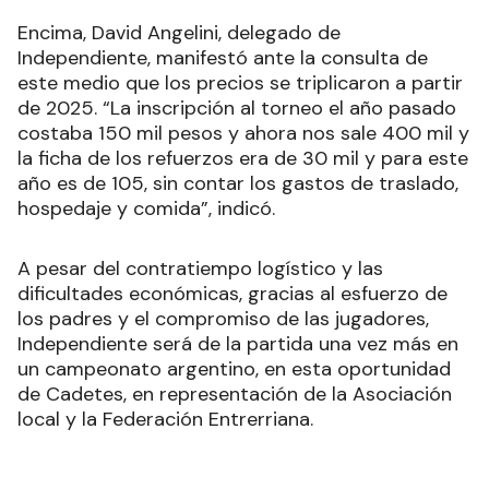
Encima, David Angelini, delegado de
Independiente, manifestó ante la consulta de
este medio que los precios se triplicaron a partir
de 2025. “La inscripción al torneo el año pasado
costaba 150 mil pesos y ahora nos sale 400 mil y
la ficha de los refuerzos era de 30 mil y para este
año es de 105, sin contar los gastos de traslado,
hospedaje y comida”, indicó.
A pesar del contratiempo logístico y las
dificultades económicas, gracias al esfuerzo de
los padres y el compromiso de las jugadores,
Independiente será de la partida una vez más en
un campeonato argentino, en esta oportunidad
de Cadetes, en representación de la Asociación
local y la Federación Entrerriana.