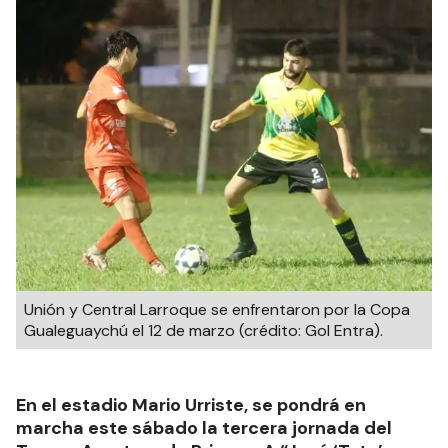
Unión y Central Larroque se enfrentaron por la Copa
Gualeguaychú el 12 de marzo (crédito: Gol Entra).
En el estadio Mario Urriste, se pondrá en
marcha este sábado la tercera jornada del