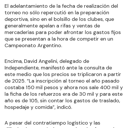
El adelantamiento de la fecha de realización del
torneo no sólo repercutió en la preparación
deportiva, sino en el bolsillo de los clubes, que
generalmente apelan a rifas y ventas de
mercaderías para poder afrontar los gastos fijos
que se presentan a la hora de competir en un
Campeonato Argentino.
Encima, David Angelini, delegado de
Independiente, manifestó ante la consulta de
este medio que los precios se triplicaron a partir
de 2025. “La inscripción al torneo el año pasado
costaba 150 mil pesos y ahora nos sale 400 mil y
la ficha de los refuerzos era de 30 mil y para este
año es de 105, sin contar los gastos de traslado,
hospedaje y comida”, indicó.
A pesar del contratiempo logístico y las