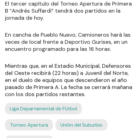
El tercer capítulo del Torneo Apertura de Primera
B “Andrés Suffardi” tendrá dos partidos en la
jornada de hoy.
En cancha de Pueblo Nuevo, Camioneros hará las
veces de local frente a Deportivo Gurises, en un
encuentro programado para las 16 horas.
Mientras que, en el Estadio Municipal, Defensores
del Oeste recibirá (22 horas) a Juvenil del Norte,
en el duelo de equipos que descendieron el año
pasado de Primera A. La fecha se cerrará mañana
con los dos partidos restantes.
Liga Departamental de Fútbol
Torneo Apertura
Unión del Suburbio