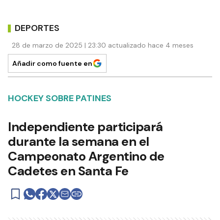
DEPORTES
28 de marzo de 2025 | 23:30 actualizado hace 4 meses
Añadir como fuente en
HOCKEY SOBRE PATINES
Independiente participará
durante la semana en el
Campeonato Argentino de
Cadetes en Santa Fe