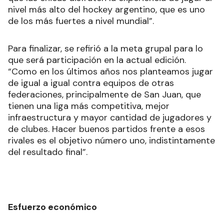
nivel más alto del hockey argentino, que es uno
de los más fuertes a nivel mundial”.
Para finalizar, se refirió a la meta grupal para lo
que será participación en la actual edición.
“Como en los últimos años nos planteamos jugar
de igual a igual contra equipos de otras
federaciones, principalmente de San Juan, que
tienen una liga más competitiva, mejor
infraestructura y mayor cantidad de jugadores y
de clubes. Hacer buenos partidos frente a esos
rivales es el objetivo número uno, indistintamente
del resultado final”.
Esfuerzo económico