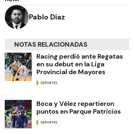
Pablo Díaz
NOTAS RELACIONADAS
Racing perdió ante Regatas
en su debut en la Liga
Provincial de Mayores
DEPORTES
Boca y Vélez repartieron
puntos en Parque Patricios
DEPORTES