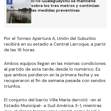
El río Gualeguaychú se mantiene
3
sobre los tres metros y continúan
las medidas preventivas
Por el Torneo Apertura A, Unión del Suburbio
recibirá en su estadio a Central Larroque, a partir
de las 16 horas.
Ambos equipos llegan en las mismas condiciones
al partido de esta tarde, desde lo numérico. Es
que ambos perdieron en la primera fecha y se
recuperaron el fin de semana pasada con sendos
triunfos.
El conjunto del barrio Villa María derrotó -en el
Estadio Municipal- a Sud América 3-1, mientras