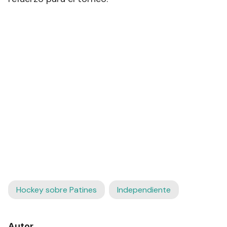
Hockey sobre Patines
Independiente
Autor