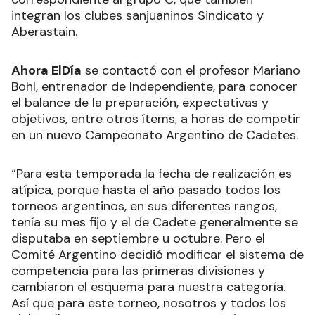
integran los clubes sanjuaninos Sindicato y
Aberastain.
Ahora ElDía
se contactó con el profesor Mariano
Bohl, entrenador de Independiente, para conocer
el balance de la preparación, expectativas y
objetivos, entre otros ítems, a horas de competir
en un nuevo Campeonato Argentino de Cadetes.
“Para esta temporada la fecha de realización es
atípica, porque hasta el año pasado todos los
torneos argentinos, en sus diferentes rangos,
tenía su mes fijo y el de Cadete generalmente se
disputaba en septiembre u octubre. Pero el
Comité Argentino decidió modificar el sistema de
competencia para las primeras divisiones y
cambiaron el esquema para nuestra categoría.
Así que para este torneo, nosotros y todos los