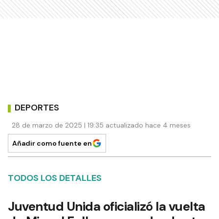
DEPORTES
28 de marzo de 2025 | 19:35 actualizado hace 4 meses
Añadir como fuente en
TODOS LOS DETALLES
Juventud Unida oficializó la vuelta