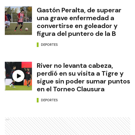
Gastón Peralta, de superar
una grave enfermedad a
convertirse en goleador y
figura del puntero de la B
DEPORTES
River no levanta cabeza,
perdió en su visita a Tigre y
sigue sin poder sumar puntos
en el Torneo Clausura
DEPORTES
Ads