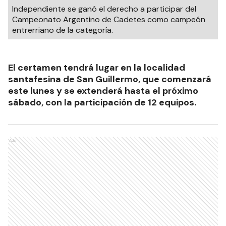
Independiente se ganó el derecho a participar del
Campeonato Argentino de Cadetes como campeón
entrerriano de la categoría.
El certamen tendrá lugar en la localidad
santafesina de San Guillermo, que comenzará
este lunes y se extenderá hasta el próximo
sábado, con la participación de 12 equipos.
Ads