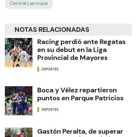
Central Larroque
NOTAS RELACIONADAS
Racing perdió ante Regatas
en su debut en la Liga
Provincial de Mayores
DEPORTES
Boca y Vélez repartieron
puntos en Parque Patricios
DEPORTES
Gastón Peralta, de superar