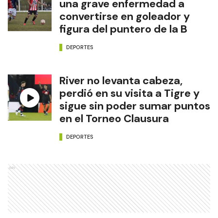
una grave enfermedad a
convertirse en goleador y
figura del puntero de la B
DEPORTES
River no levanta cabeza,
perdió en su visita a Tigre y
sigue sin poder sumar puntos
en el Torneo Clausura
DEPORTES
Ads