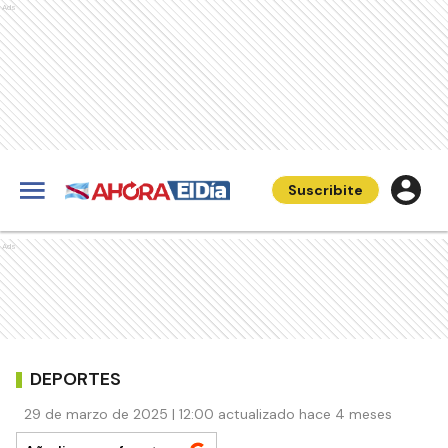
Ads
Suscribite
Ads
DEPORTES
29 de marzo de 2025 | 12:00 actualizado hace 4 meses