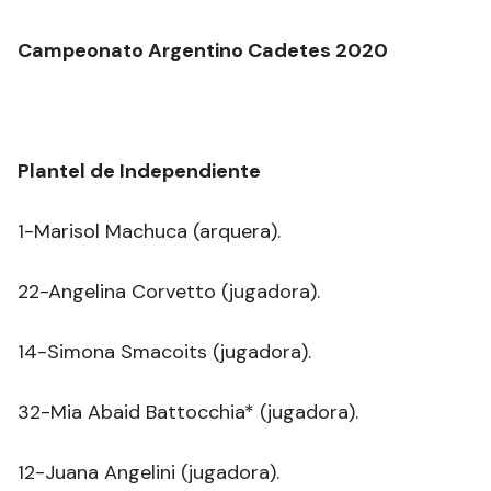
Campeonato Argentino Cadetes 2020
Plantel de Independiente
1-Marisol Machuca (arquera).
22-Angelina Corvetto (jugadora).
14-Simona Smacoits (jugadora).
32-Mia Abaid Battocchia* (jugadora).
12-Juana Angelini (jugadora).