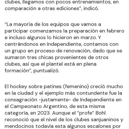
clubes, llegamos con pocos entrenamientos, en
comparación a otras ediciones”, indicó.
“La mayoría de los equipos que vamos a
participar comenzamos la preparación en febrero
e incluso algunos lo hicieron en marzo. Y
centrándonos en Independiente, contamos con
un grupo en proceso de renovación, dado que se
sumaron tres chicas provenientes de otros
clubes, así que el plantel está en plena
formación”, puntualizó.
El hockey sobre patines (femenino) creció mucho
en la ciudad y el ejemplo más contundente fue la
consagración -justamente- de Independiente en
el Campeonato Argentino, de esta misma
categoría, en 2023. Aunque el “profe” Bohl
reconoció que el nivel de los clubes sanjuaninos y
mendocinos todavía esta algunos escalones por