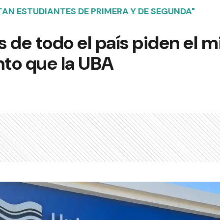
AN ESTUDIANTES DE PRIMERA Y DE SEGUNDA"
 de todo el país piden el 
to que la UBA