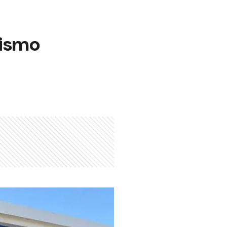
mismo