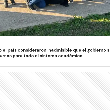
 el país consideraron inadmisible que el gobierno 
cursos para todo el sistema académico.