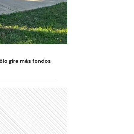
sólo gire más fondos