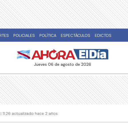
RTES
POLICIALES
POLÍTICA
ESPECTÁCULOS
EDICTOS
jueves 06 de agosto de 2026
 11:26 actualizado hace 2 años