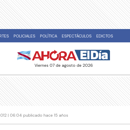
RTES
POLICIALES
POLÍTICA
ESPECTÁCULOS
EDICTOS
viernes 07 de agosto de 2026
2012 | 06:04 publicado hace 15 años