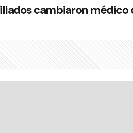
afiliados cambiaron médico