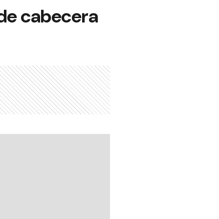
 de cabecera