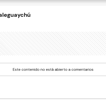
ualeguaychú
Este contenido no está abierto a comentarios