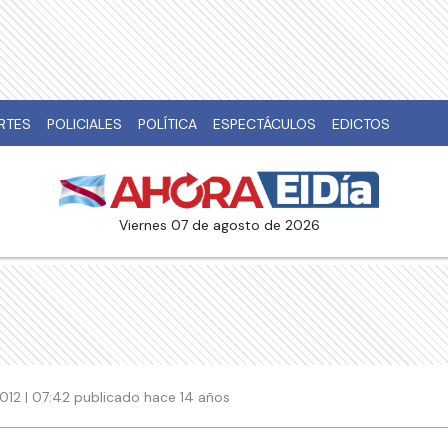
RTES
POLICIALES
POLÍTICA
ESPECTÁCULOS
EDICTOS
viernes 07 de agosto de 2026
012 | 07:42 publicado hace 14 años