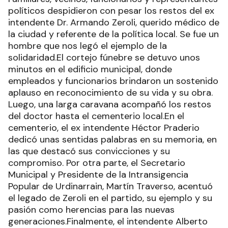
políticos despidieron con pesar los restos del ex
intendente Dr. Armando Zeroli, querido médico de
la ciudad y referente de la política local. Se fue un
hombre que nos legó el ejemplo de la
solidaridad.El cortejo fúnebre se detuvo unos
minutos en el edificio municipal, donde
empleados y funcionarios brindaron un sostenido
aplauso en reconocimiento de su vida y su obra.
Luego, una larga caravana acompañó los restos
del doctor hasta el cementerio local.En el
cementerio, el ex intendente Héctor Praderio
dedicó unas sentidas palabras en su memoria, en
las que destacó sus convicciones y su
compromiso. Por otra parte, el Secretario
Municipal y Presidente de la Intransigencia
Popular de Urdinarrain, Martín Traverso, acentuó
el legado de Zeroli en el partido, su ejemplo y su
pasión como herencias para las nuevas
generaciones.Finalmente, el intendente Alberto