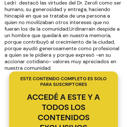
Ledri destacó las virtudes del Dr. Zeroli como ser
humano, su generosidad y entrega, haciendo
hincapié en que se trataba de una persona a
quien no movilizaban otros intereses que no
fueran los de la comunidad.Urdinarrain despide a
un hombre que quedará en nuestra memoria,
porque contribuyó al crecimiento de la ciudad,
porque ayudó generosamente como profesional
a quien se le pidiera y porque expresó -en su
accionar cotidiano- valores muy apreciados en
nuestra comunidad.
ESTE CONTENIDO COMPLETO ES SOLO
PARA SUSCRIPTORES
ACCEDÉ A ESTE Y A
TODOS LOS
CONTENIDOS