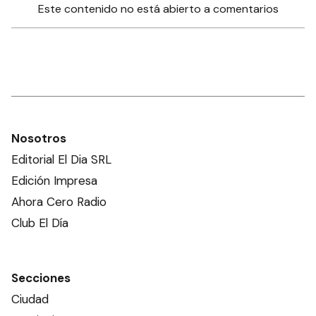
Este contenido no está abierto a comentarios
Nosotros
Editorial El Dia SRL
Edición Impresa
Ahora Cero Radio
Club El Día
Secciones
Ciudad