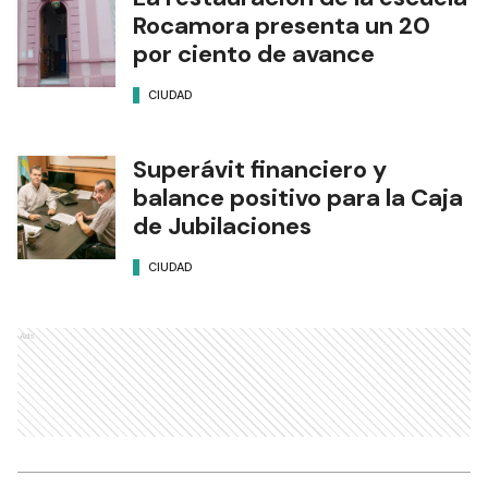
Rocamora presenta un 20
por ciento de avance
CIUDAD
Superávit financiero y
balance positivo para la Caja
de Jubilaciones
CIUDAD
Ads