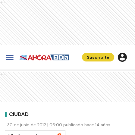
Ads
Suscribite
Ads
CIUDAD
30 de junio de 2012 | 06:00 publicado hace 14 años