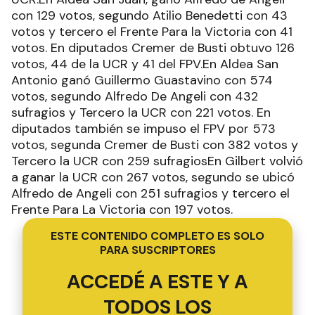
con 129 votos, segundo Atilio Benedetti con 43
votos y tercero el Frente Para la Victoria con 41
votos. En diputados Cremer de Busti obtuvo 126
votos, 44 de la UCR y 41 del FPV.En Aldea San
Antonio ganó Guillermo Guastavino con 574
votos, segundo Alfredo De Angeli con 432
sufragios y Tercero la UCR con 221 votos. En
diputados también se impuso el FPV por 573
votos, segunda Cremer de Busti con 382 votos y
Tercero la UCR con 259 sufragiosEn Gilbert volvió
a ganar la UCR con 267 votos, segundo se ubicó
Alfredo de Angeli con 251 sufragios y tercero el
Frente Para La Victoria con 197 votos.
ESTE CONTENIDO COMPLETO ES SOLO
PARA SUSCRIPTORES
ACCEDÉ A ESTE Y A
TODOS LOS