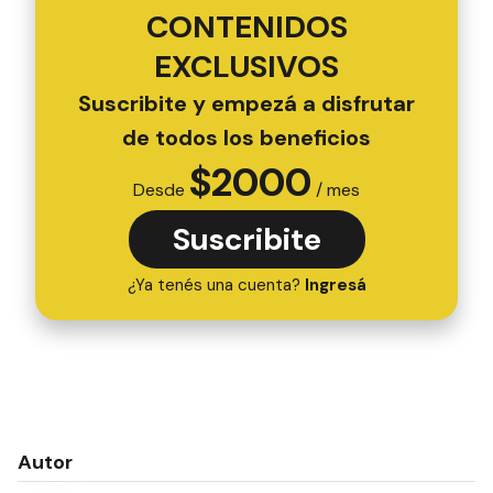
CONTENIDOS
EXCLUSIVOS
Suscribite y empezá a disfrutar
de todos los beneficios
$
2000
Desde
/ mes
Suscribite
¿Ya tenés una cuenta?
Ingresá
Autor