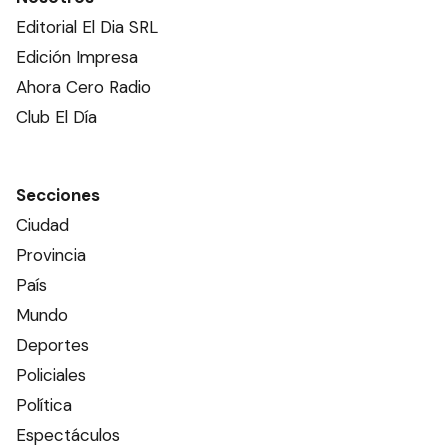
Editorial El Dia SRL
Edición Impresa
Ahora Cero Radio
Club El Día
Secciones
Ciudad
Provincia
País
Mundo
Deportes
Policiales
Política
Espectáculos