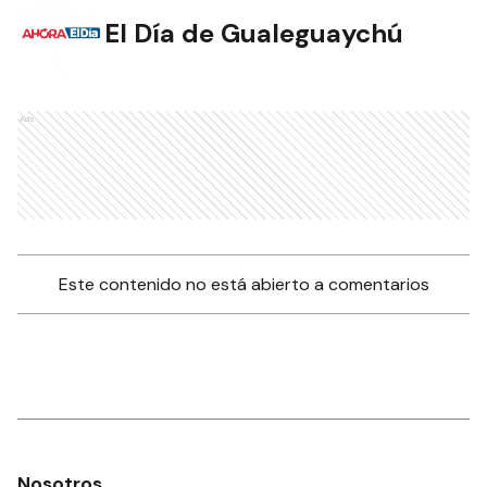
El Día de Gualeguaychú
Ads
Este contenido no está abierto a comentarios
Nosotros