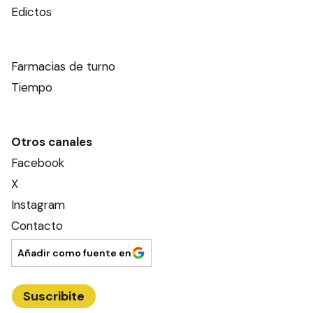
Edictos
Farmacias de turno
Tiempo
Otros canales
Facebook
X
Instagram
Contacto
Añadir como fuente en
Suscribite