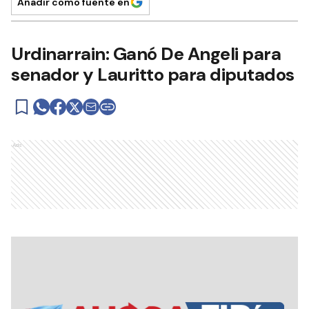
Añadir como fuente en
Urdinarrain: Ganó De Angeli para
senador y Lauritto para diputados
Ads