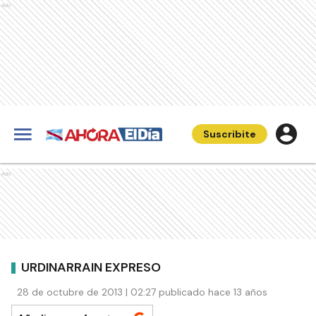
Ads
Suscribite
Ads
URDINARRAIN EXPRESO
28 de octubre de 2013 | 02:27 publicado hace 13 años