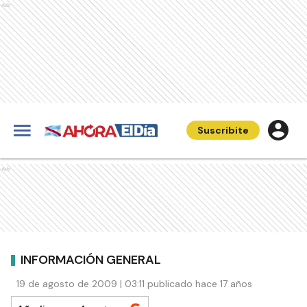
Ads
Suscribite
Ads
INFORMACIÓN GENERAL
19 de agosto de 2009 | 03:11 publicado hace 17 años