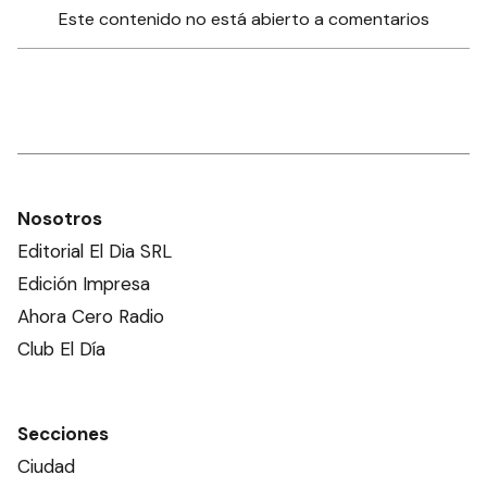
Este contenido no está abierto a comentarios
Nosotros
Editorial El Dia SRL
Edición Impresa
Ahora Cero Radio
Club El Día
Secciones
Ciudad