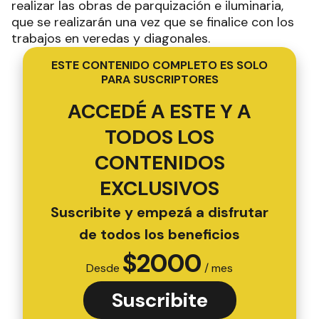
realizar las obras de parquización e iluminaria,
que se realizarán una vez que se finalice con los
trabajos en veredas y diagonales.
ESTE CONTENIDO COMPLETO ES SOLO
PARA SUSCRIPTORES
ACCEDÉ A ESTE Y A
TODOS LOS
CONTENIDOS
EXCLUSIVOS
Suscribite y empezá a disfrutar
de todos los beneficios
$
2000
Desde
/ mes
Suscribite