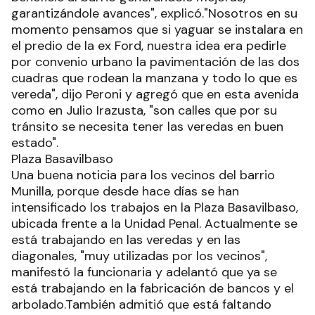
garantizándole avances", explicó."Nosotros en su
momento pensamos que si yaguar se instalara en
el predio de la ex Ford, nuestra idea era pedirle
por convenio urbano la pavimentación de las dos
cuadras que rodean la manzana y todo lo que es
vereda", dijo Peroni y agregó que en esta avenida
como en Julio Irazusta, "son calles que por su
tránsito se necesita tener las veredas en buen
estado".
Plaza Basavilbaso
Una buena noticia para los vecinos del barrio
Munilla, porque desde hace días se han
intensificado los trabajos en la Plaza Basavilbaso,
ubicada frente a la Unidad Penal. Actualmente se
está trabajando en las veredas y en las
diagonales, "muy utilizadas por los vecinos",
manifestó la funcionaria y adelantó que ya se
está trabajando en la fabricación de bancos y el
arbolado.También admitió que está faltando