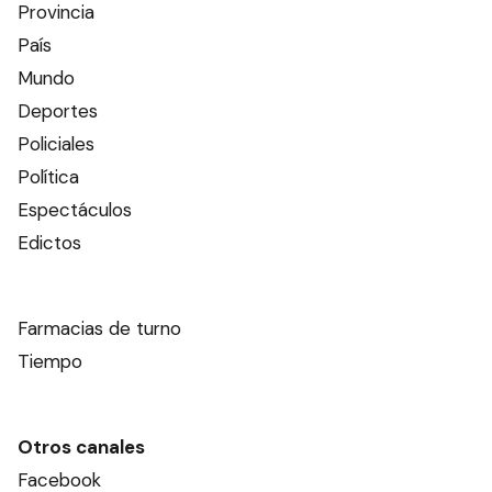
Provincia
País
Mundo
Deportes
Policiales
Política
Espectáculos
Edictos
Farmacias de turno
Tiempo
Otros canales
Facebook