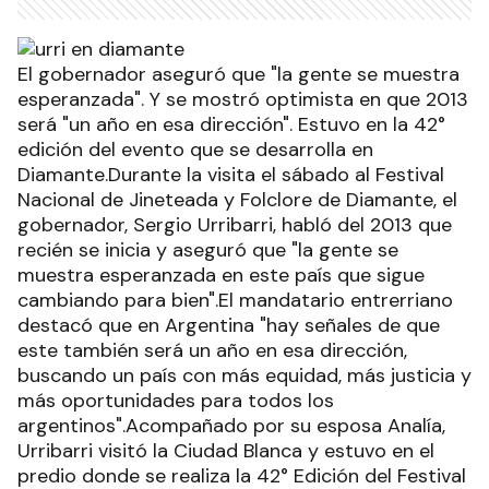
El gobernador aseguró que "la gente se muestra
esperanzada". Y se mostró optimista en que 2013
será "un año en esa dirección". Estuvo en la 42°
edición del evento que se desarrolla en
Diamante.Durante la visita el sábado al Festival
Nacional de Jineteada y Folclore de Diamante, el
gobernador, Sergio Urribarri, habló del 2013 que
recién se inicia y aseguró que "la gente se
muestra esperanzada en este país que sigue
cambiando para bien".El mandatario entrerriano
destacó que en Argentina "hay señales de que
este también será un año en esa dirección,
buscando un país con más equidad, más justicia y
más oportunidades para todos los
argentinos".Acompañado por su esposa Analía,
Urribarri visitó la Ciudad Blanca y estuvo en el
predio donde se realiza la 42° Edición del Festival