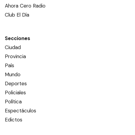
Ahora Cero Radio
Club El Día
Secciones
Ciudad
Provincia
País
Mundo
Deportes
Policiales
Política
Espectáculos
Edictos