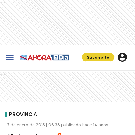
Ads
Suscribite
Ads
PROVINCIA
7 de enero de 2013 | 06:38 publicado hace 14 años