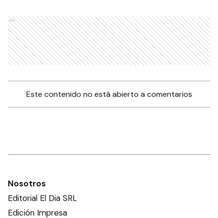
Ads
Este contenido no está abierto a comentarios
Nosotros
Editorial El Dia SRL
Edición Impresa