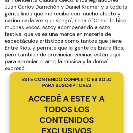
Juan Carlos Darrichón y Daniel Kramer y a toda la
gente linda que me recibe con mucho afecto y
cariño cada vez que vengo", señaló."Como lo hice
muchas veces, estoy acompañando a este
festival que ya es una marca en materia de
espectáculos artísticos como tantos que tiene
Entre Ríos, y permite que la gente de Entre Ríos,
pero también de provincias vecinas estén aquí
para apreciar el arte, la música y la doma",
expresó.
ESTE CONTENIDO COMPLETO ES SOLO
PARA SUSCRIPTORES
ACCEDÉ A ESTE Y A
TODOS LOS
CONTENIDOS
EXCLUSIVOS