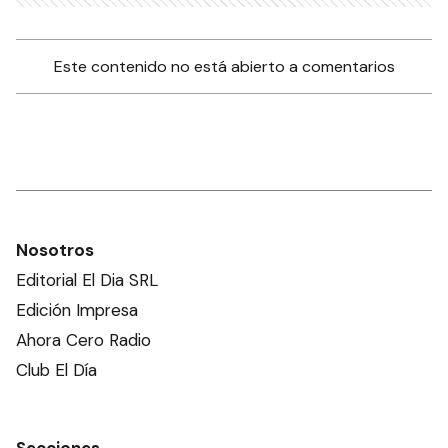
Este contenido no está abierto a comentarios
Nosotros
Editorial El Dia SRL
Edición Impresa
Ahora Cero Radio
Club El Día