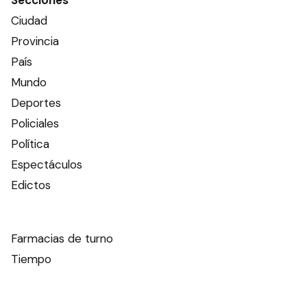
Secciones
Ciudad
Provincia
País
Mundo
Deportes
Policiales
Política
Espectáculos
Edictos
Farmacias de turno
Tiempo