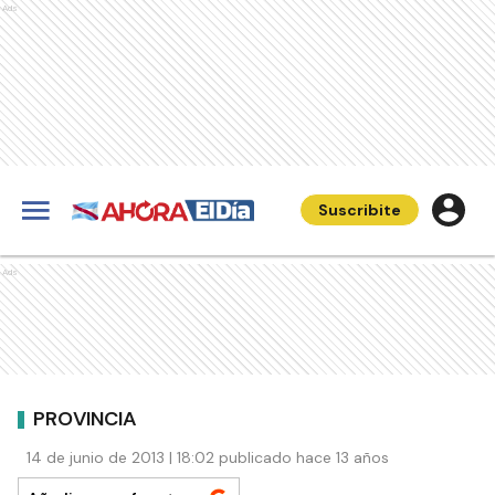
Ads
Suscribite
Ads
PROVINCIA
14 de junio de 2013 | 18:02 publicado hace 13 años