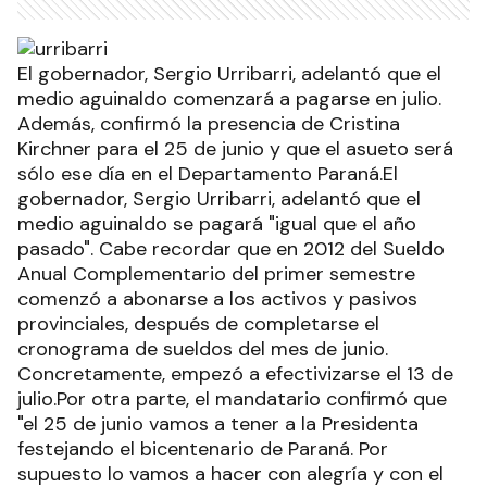
El gobernador, Sergio Urribarri, adelantó que el
medio aguinaldo comenzará a pagarse en julio.
Además, confirmó la presencia de Cristina
Kirchner para el 25 de junio y que el asueto será
sólo ese día en el Departamento Paraná.El
gobernador, Sergio Urribarri, adelantó que el
medio aguinaldo se pagará "igual que el año
pasado". Cabe recordar que en 2012 del Sueldo
Anual Complementario del primer semestre
comenzó a abonarse a los activos y pasivos
provinciales, después de completarse el
cronograma de sueldos del mes de junio.
Concretamente, empezó a efectivizarse el 13 de
julio.Por otra parte, el mandatario confirmó que
"el 25 de junio vamos a tener a la Presidenta
festejando el bicentenario de Paraná. Por
supuesto lo vamos a hacer con alegría y con el