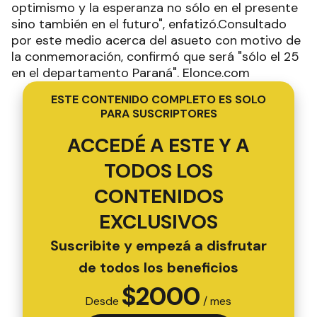
optimismo y la esperanza no sólo en el presente
sino también en el futuro", enfatizó.Consultado
por este medio acerca del asueto con motivo de
la conmemoración, confirmó que será "sólo el 25
en el departamento Paraná". Elonce.com
ESTE CONTENIDO COMPLETO ES SOLO
PARA SUSCRIPTORES
ACCEDÉ A ESTE Y A
TODOS LOS
CONTENIDOS
EXCLUSIVOS
Suscribite y empezá a disfrutar
de todos los beneficios
$
2000
Desde
/ mes