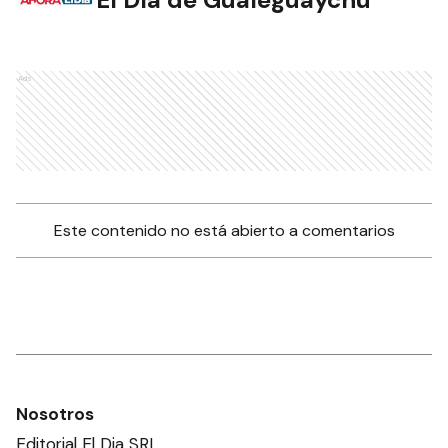
Ads
Este contenido no está abierto a comentarios
Nosotros
Editorial El Dia SRL