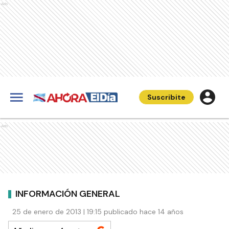
Ads
Suscribite
Ads
INFORMACIÓN GENERAL
25 de enero de 2013 | 19:15 publicado hace 14 años