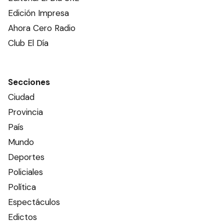
Edición Impresa
Ahora Cero Radio
Club El Día
Secciones
Ciudad
Provincia
País
Mundo
Deportes
Policiales
Política
Espectáculos
Edictos