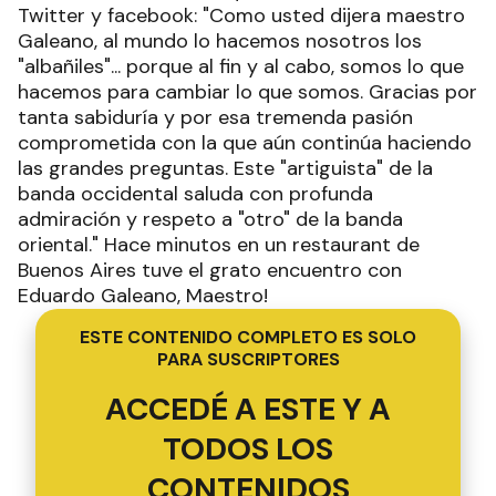
Twitter y facebook: "Como usted dijera maestro
Galeano, al mundo lo hacemos nosotros los
"albañiles"... porque al fin y al cabo, somos lo que
hacemos para cambiar lo que somos. Gracias por
tanta sabiduría y por esa tremenda pasión
comprometida con la que aún continúa haciendo
las grandes preguntas. Este "artiguista" de la
banda occidental saluda con profunda
admiración y respeto a "otro" de la banda
oriental." Hace minutos en un restaurant de
Buenos Aires tuve el grato encuentro con
Eduardo Galeano, Maestro!
ESTE CONTENIDO COMPLETO ES SOLO
PARA SUSCRIPTORES
ACCEDÉ A ESTE Y A
TODOS LOS
CONTENIDOS