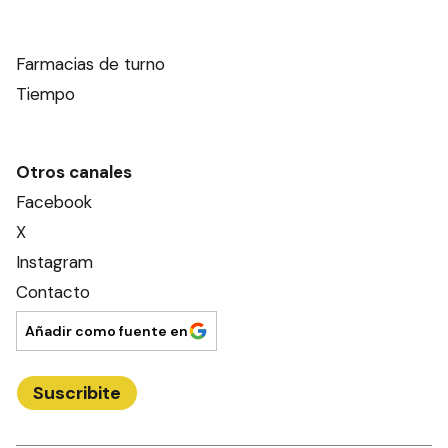
Farmacias de turno
Tiempo
Otros canales
Facebook
X
Instagram
Contacto
Añadir como fuente en
Suscribite