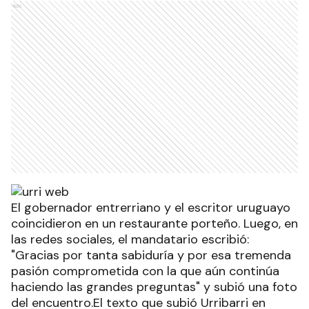
Ads
El gobernador entrerriano y el escritor uruguayo
coincidieron en un restaurante porteño. Luego, en
las redes sociales, el mandatario escribió:
"Gracias por tanta sabiduría y por esa tremenda
pasión comprometida con la que aún continúa
haciendo las grandes preguntas" y subió una foto
del encuentro.El texto que subió Urribarri en